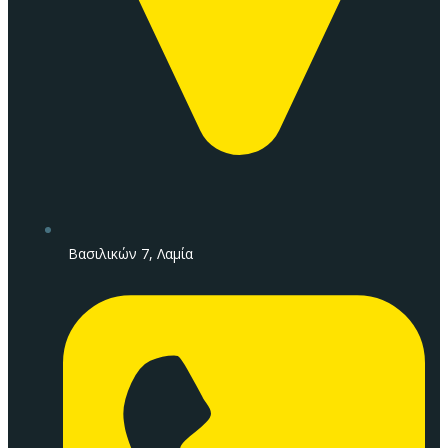
Βασιλικών 7, Λαμία