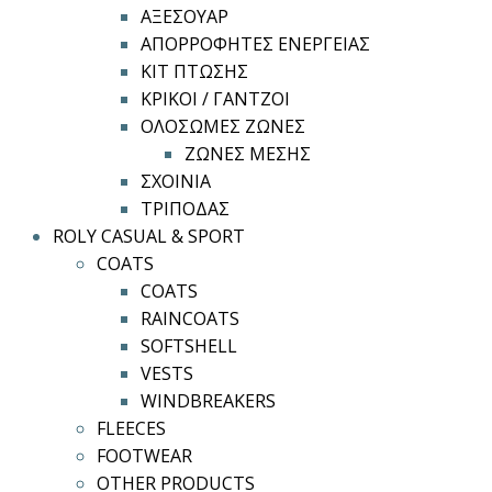
ΑΞΕΣΟΥΑΡ
ΑΠΟΡΡΟΦΗΤΕΣ ΕΝΕΡΓΕΙΑΣ
ΚΙΤ ΠΤΩΣΗΣ
ΚΡΙΚΟΙ / ΓΑΝΤΖΟΙ
ΟΛΟΣΩΜΕΣ ΖΩΝΕΣ
ΖΩΝΕΣ ΜΕΣΗΣ
ΣΧΟΙΝΙΑ
ΤΡΙΠΟΔΑΣ
ROLY CASUAL & SPORT
COATS
COATS
RAINCOATS
SOFTSHELL
VESTS
WINDBREAKERS
FLEECES
FOOTWEAR
OTHER PRODUCTS