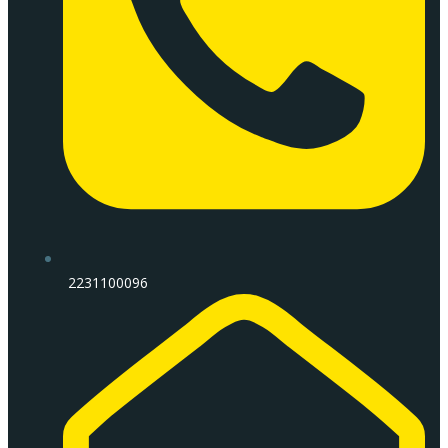
2231100096