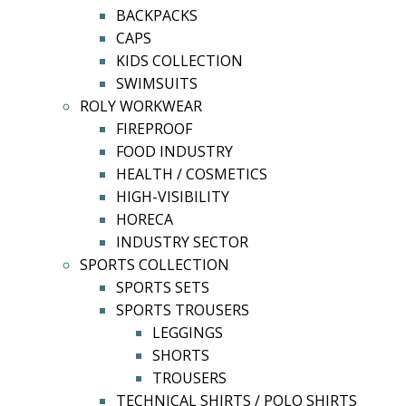
BACKPACKS
CAPS
KIDS COLLECTION
SWIMSUITS
ROLY WORKWEAR
FIREPROOF
FOOD INDUSTRY
HEALTH / COSMETICS
HIGH-VISIBILITY
HORECA
INDUSTRY SECTOR
SPORTS COLLECTION
SPORTS SETS
SPORTS TROUSERS
LEGGINGS
SHORTS
TROUSERS
TECHNICAL SHIRTS / POLO SHIRTS