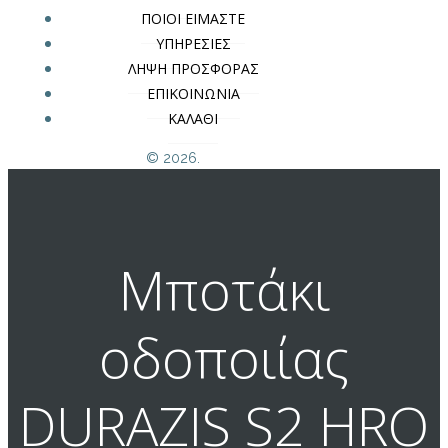
ΠΟΙΟΙ ΕΙΜΑΣΤΕ
ΥΠΗΡΕΣΙΕΣ
ΛΗΨΗ ΠΡΟΣΦΟΡΑΣ
ΕΠΙΚΟΙΝΩΝΙΑ
ΚΑΛΑΘΙ
© 2026.
Μποτάκι
οδοποιίας
DURAZIS S2 HRO