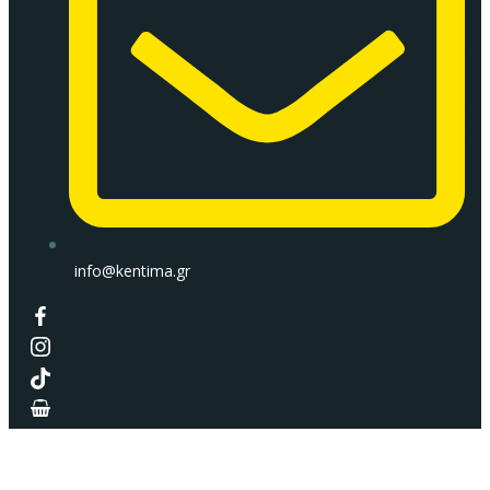
info@kentima.gr