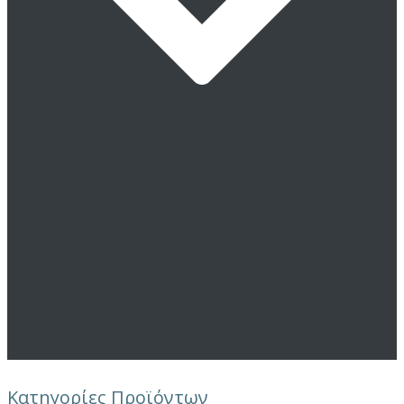
Κατηγορίες Προϊόντων