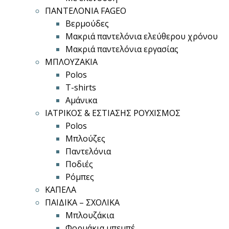
ΠΑΝΤΕΛΟΝΙΑ FAGEO
Βερμούδες
Μακριά παντελόνια ελεύθερου χρόνου
Μακριά παντελόνια εργασίας
ΜΠΛΟΥΖΑΚΙΑ
Polos
T-shirts
Αμάνικα
ΙΑΤΡΙΚΟΣ & ΕΣΤΙΑΣΗΣ ΡΟΥΧΙΣΜΟΣ
Polos
Μπλούζες
Παντελόνια
Ποδιές
Ρόμπες
ΚΑΠΕΛΑ
ΠΑΙΔΙΚΑ – ΣΧΟΛΙΚΑ
Μπλουζάκια
Φορμάκια μπεμπέ