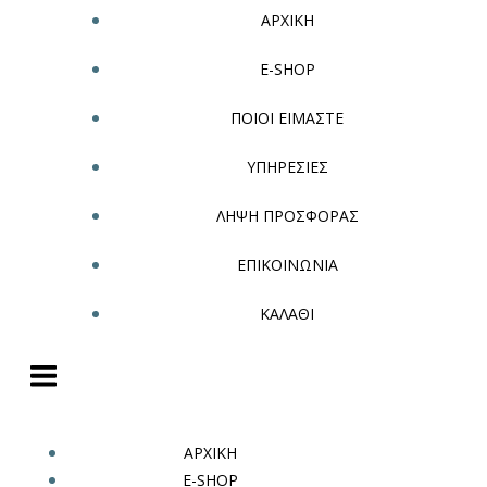
ΑΡΧΙΚΗ
E-SHOP
ΠΟΙΟΙ ΕΙΜΑΣΤΕ
ΥΠΗΡΕΣΙΕΣ
ΛΗΨΗ ΠΡΟΣΦΟΡΑΣ
ΕΠΙΚΟΙΝΩΝΙΑ
ΚΑΛΑΘΙ
ΑΡΧΙΚΗ
E-SHOP