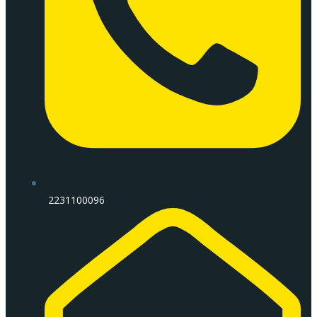
2231100096