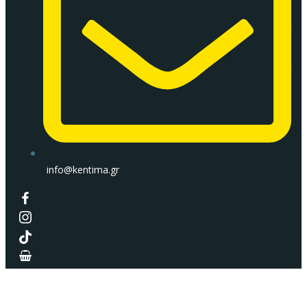
info@kentima.gr