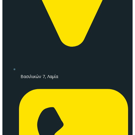
Βασιλικών 7, Λαμία