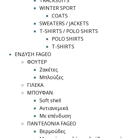
TRACKSUITS
WINTER SPORT
COATS
SWEATERS / JACKETS
T-SHIRTS / POLO SHIRTS
POLO SHIRTS
T-SHIRTS
ΕΝΔΥΣΗ FAGEO
ΦΟΥΤΕΡ
Ζακέτες
Μπλούζες
ΓΙΛΕΚΑ
ΜΠΟΥΦΑΝ
Soft shell
Αντιανεμικά
Με επένδυση
ΠΑΝΤΕΛΟΝΙΑ FAGEO
Βερμούδες