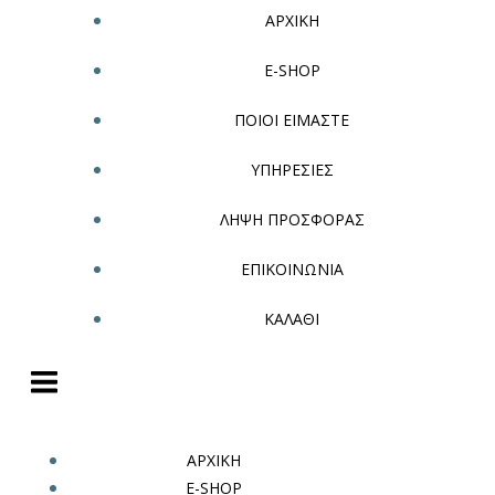
ΑΡΧΙΚΗ
E-SHOP
ΠΟΙΟΙ ΕΙΜΑΣΤΕ
ΥΠΗΡΕΣΙΕΣ
ΛΗΨΗ ΠΡΟΣΦΟΡΑΣ
ΕΠΙΚΟΙΝΩΝΙΑ
ΚΑΛΑΘΙ
ΑΡΧΙΚΗ
E-SHOP