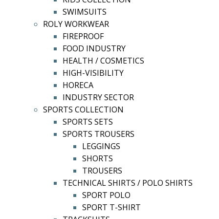
SWIMSUITS
ROLY WORKWEAR
FIREPROOF
FOOD INDUSTRY
HEALTH / COSMETICS
HIGH-VISIBILITY
HORECA
INDUSTRY SECTOR
SPORTS COLLECTION
SPORTS SETS
SPORTS TROUSERS
LEGGINGS
SHORTS
TROUSERS
TECHNICAL SHIRTS / POLO SHIRTS
SPORT POLO
SPORT T-SHIRT