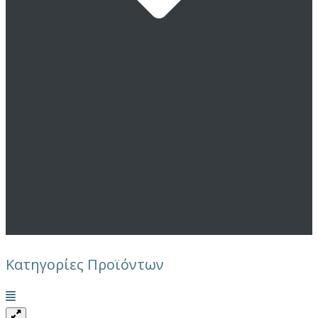
Κατηγορίες Προϊόντων
Μενού