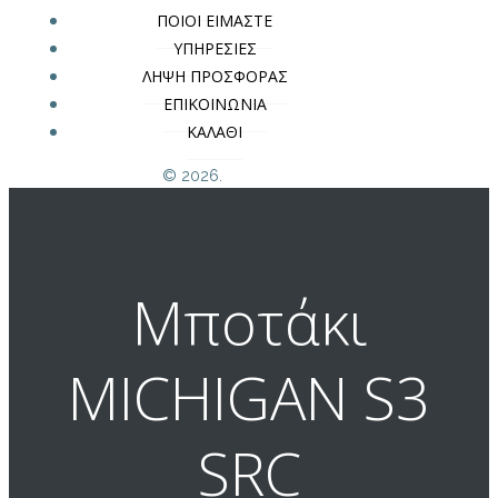
ΠΟΙΟΙ ΕΙΜΑΣΤΕ
ΥΠΗΡΕΣΙΕΣ
ΛΗΨΗ ΠΡΟΣΦΟΡΑΣ
ΕΠΙΚΟΙΝΩΝΙΑ
ΚΑΛΑΘΙ
© 2026.
Μποτάκι
MICHIGAN S3
SRC