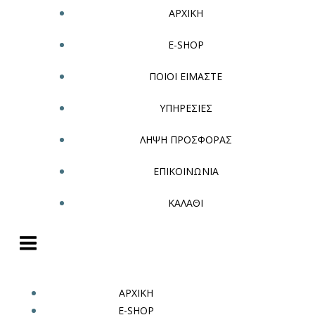
ΑΡΧΙΚΗ
E-SHOP
ΠΟΙΟΙ ΕΙΜΑΣΤΕ
ΥΠΗΡΕΣΙΕΣ
ΛΗΨΗ ΠΡΟΣΦΟΡΑΣ
ΕΠΙΚΟΙΝΩΝΙΑ
ΚΑΛΑΘΙ
ΑΡΧΙΚΗ
E-SHOP