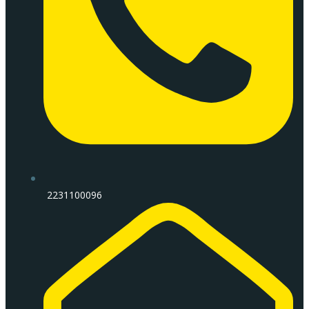
2231100096