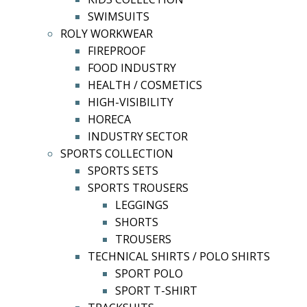
SWIMSUITS
ROLY WORKWEAR
FIREPROOF
FOOD INDUSTRY
HEALTH / COSMETICS
HIGH-VISIBILITY
HORECA
INDUSTRY SECTOR
SPORTS COLLECTION
SPORTS SETS
SPORTS TROUSERS
LEGGINGS
SHORTS
TROUSERS
TECHNICAL SHIRTS / POLO SHIRTS
SPORT POLO
SPORT T-SHIRT