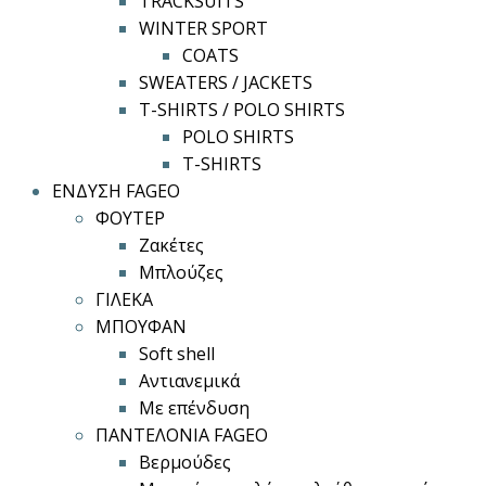
TRACKSUITS
WINTER SPORT
COATS
SWEATERS / JACKETS
T-SHIRTS / POLO SHIRTS
POLO SHIRTS
T-SHIRTS
ΕΝΔΥΣΗ FAGEO
ΦΟΥΤΕΡ
Ζακέτες
Μπλούζες
ΓΙΛΕΚΑ
ΜΠΟΥΦΑΝ
Soft shell
Αντιανεμικά
Με επένδυση
ΠΑΝΤΕΛΟΝΙΑ FAGEO
Βερμούδες