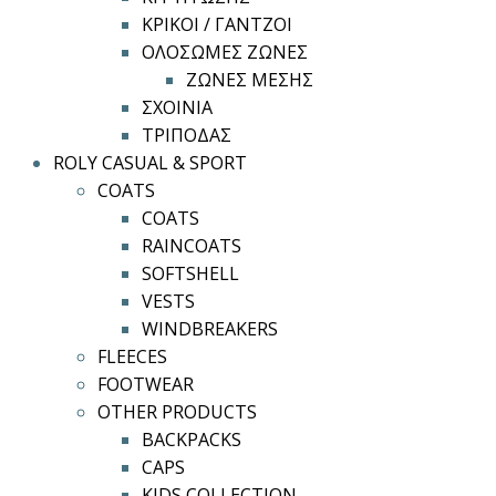
ΚΡΙΚΟΙ / ΓΑΝΤΖΟΙ
ΟΛΟΣΩΜΕΣ ΖΩΝΕΣ
ΖΩΝΕΣ ΜΕΣΗΣ
ΣΧΟΙΝΙΑ
ΤΡΙΠΟΔΑΣ
ROLY CASUAL & SPORT
COATS
COATS
RAINCOATS
SOFTSHELL
VESTS
WINDBREAKERS
FLEECES
FOOTWEAR
OTHER PRODUCTS
BACKPACKS
CAPS
KIDS COLLECTION