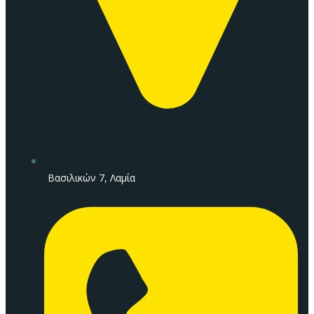
Βασιλικών 7, Λαμία