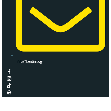
info@kentima.gr