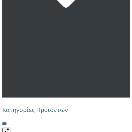
Κατηγορίες Προϊόντων
Μενού