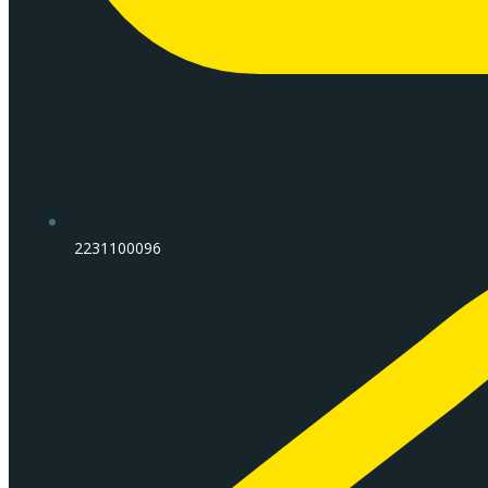
2231100096