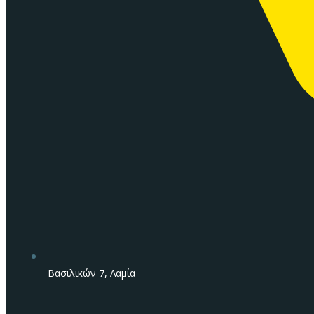
Βασιλικών 7, Λαμία