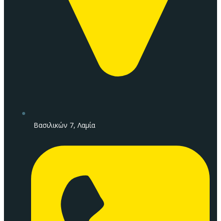
Βασιλικών 7, Λαμία