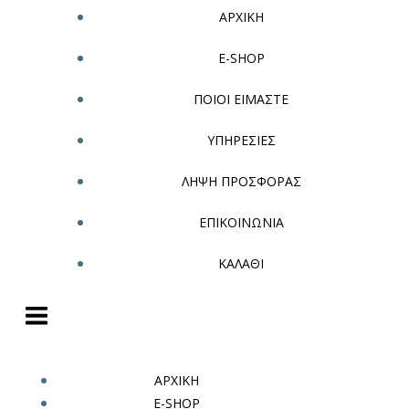
ΑΡΧΙΚΗ
E-SHOP
ΠΟΙΟΙ ΕΙΜΑΣΤΕ
ΥΠΗΡΕΣΙΕΣ
ΛΗΨΗ ΠΡΟΣΦΟΡΑΣ
ΕΠΙΚΟΙΝΩΝΙΑ
ΚΑΛΑΘΙ
ΑΡΧΙΚΗ
E-SHOP