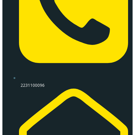
2231100096