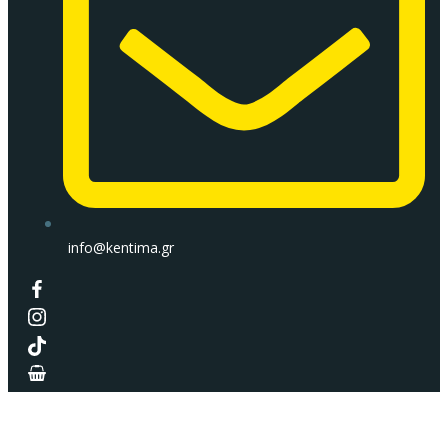
info@kentima.gr