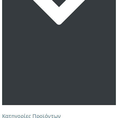
Κατηγορίες Προϊόντων