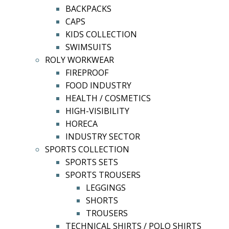
BACKPACKS
CAPS
KIDS COLLECTION
SWIMSUITS
ROLY WORKWEAR
FIREPROOF
FOOD INDUSTRY
HEALTH / COSMETICS
HIGH-VISIBILITY
HORECA
INDUSTRY SECTOR
SPORTS COLLECTION
SPORTS SETS
SPORTS TROUSERS
LEGGINGS
SHORTS
TROUSERS
TECHNICAL SHIRTS / POLO SHIRTS