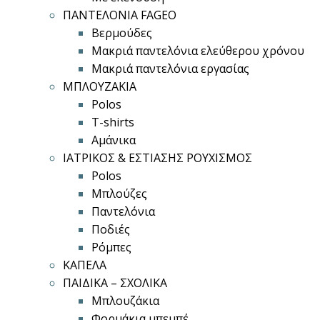
ΠΑΝΤΕΛΟΝΙΑ FAGEO
Βερμούδες
Μακριά παντελόνια ελεύθερου χρόνου
Μακριά παντελόνια εργασίας
ΜΠΛΟΥΖΑΚΙΑ
Polos
T-shirts
Αμάνικα
ΙΑΤΡΙΚΟΣ & ΕΣΤΙΑΣΗΣ ΡΟΥΧΙΣΜΟΣ
Polos
Μπλούζες
Παντελόνια
Ποδιές
Ρόμπες
ΚΑΠΕΛΑ
ΠΑΙΔΙΚΑ – ΣΧΟΛΙΚΑ
Μπλουζάκια
Φορμάκια μπεμπέ