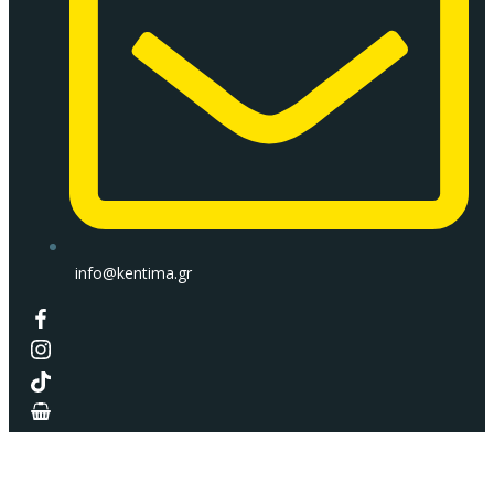
info@kentima.gr