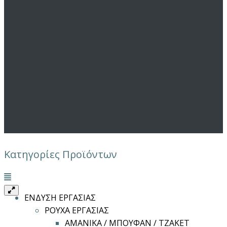
Κατηγορίες Προϊόντων
Μενού
ΕΝΔΥΣΗ ΕΡΓΑΣΙΑΣ
ΡΟΥΧΑ ΕΡΓΑΣΙΑΣ
ΑΜΑΝΙΚΑ / ΜΠΟΥΦΑΝ / ΤΖΑΚΕΤ