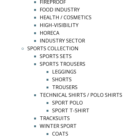
FIREPROOF
FOOD INDUSTRY
HEALTH / COSMETICS
HIGH-VISIBILITY
HORECA
INDUSTRY SECTOR
SPORTS COLLECTION
SPORTS SETS
SPORTS TROUSERS
LEGGINGS
SHORTS
TROUSERS
TECHNICAL SHIRTS / POLO SHIRTS
SPORT POLO
SPORT T-SHIRT
TRACKSUITS
WINTER SPORT
COATS