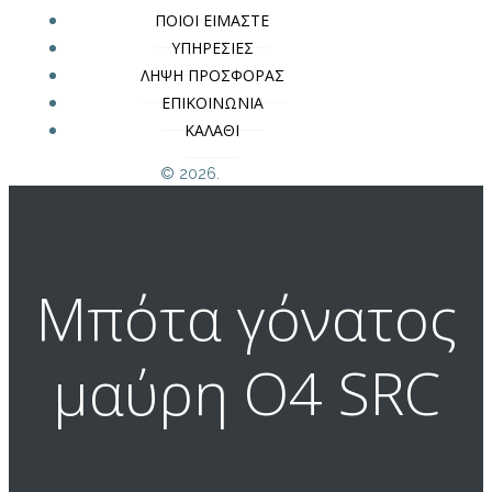
ΠΟΙΟΙ ΕΙΜΑΣΤΕ
ΥΠΗΡΕΣΙΕΣ
ΛΗΨΗ ΠΡΟΣΦΟΡΑΣ
ΕΠΙΚΟΙΝΩΝΙΑ
ΚΑΛΑΘΙ
© 2026.
Μπότα γόνατος
μαύρη O4 SRC