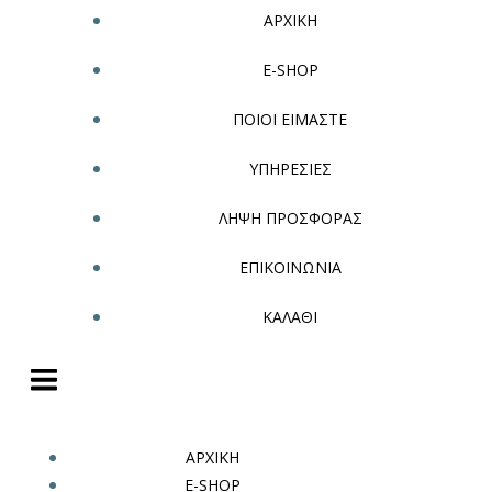
ΑΡΧΙΚΗ
E-SHOP
ΠΟΙΟΙ ΕΙΜΑΣΤΕ
ΥΠΗΡΕΣΙΕΣ
ΛΗΨΗ ΠΡΟΣΦΟΡΑΣ
ΕΠΙΚΟΙΝΩΝΙΑ
ΚΑΛΑΘΙ
ΑΡΧΙΚΗ
E-SHOP