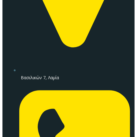
Βασιλικών 7, Λαμία