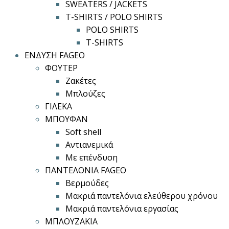
SWEATERS / JACKETS
T-SHIRTS / POLO SHIRTS
POLO SHIRTS
T-SHIRTS
ΕΝΔΥΣΗ FAGEO
ΦΟΥΤΕΡ
Ζακέτες
Μπλούζες
ΓΙΛΕΚΑ
ΜΠΟΥΦΑΝ
Soft shell
Αντιανεμικά
Με επένδυση
ΠΑΝΤΕΛΟΝΙΑ FAGEO
Βερμούδες
Μακριά παντελόνια ελεύθερου χρόνου
Μακριά παντελόνια εργασίας
ΜΠΛΟΥΖΑΚΙΑ