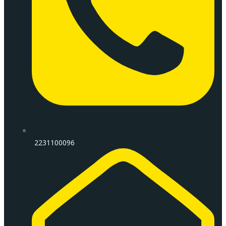
2231100096