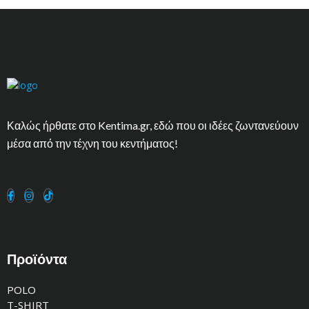
Καλώς ήρθατε στο Kentima.gr, εδώ που οι ιδέες ζωντανεύουν
μέσα από την τέχνη του κεντήματος!
Προϊόντα
POLO
T-SHIRT