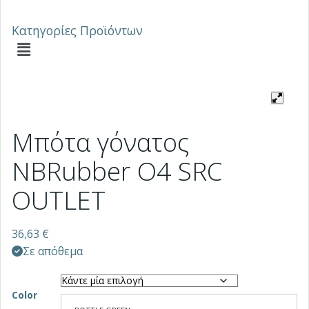
Κατηγορίες Προϊόντων
Μπότα γόνατος
NBRubber Ο4 SRC
OUTLET
36,63
€
Σε απόθεμα
Color