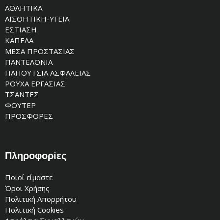
ΑΘΛΗΤΙΚΑ
ΑΙΣΘΗΤΙΚΗ-ΥΓΕΙΑ
ΕΣΤΙΑΣΗ
ΚΑΠΕΛΑ
ΜΕΣΑ ΠΡΟΣΤΑΣΙΑΣ
ΠΑΝΤΕΛΟΝΙΑ
ΠΑΠΟΥΤΣΙΑ ΑΣΦΑΛΕΙΑΣ
ΡΟΥΧΑ ΕΡΓΑΣΙΑΣ
ΤΣΑΝΤΕΣ
ΦΟΥΤΕΡ
ΠΡΟΣΦΟΡΕΣ
Πληροφορίες
Ποιοί είμαστε
Όροι Χρήσης
Πολιτική Απορρήτου
Πολιτική Cookies