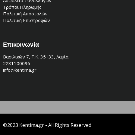
Ασφάλεια Συναλλαγών
Τρόποι Πληρωμής
Πολιτική Αποστολών
Πολιτική Επιστροφών
Επικοινωνία
Βασιλικών 7, Τ.Κ. 35133, Λαμία
2231100096
info@kentima.gr
©2023 Kentima.gr - All Rights Reserved