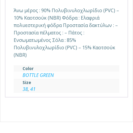
Άνω μέρος : 90% Πολυβινυλοχλωρίδιο (PVC) –
10% Καοτσούκ (NBR) Φόδρα : Eλαφριά
πολυεστερική φόδρα Προστασία δακτύλων : –
Προστασία πέλματος : – Πάτος :
Ενσωματωμένος Σόλα : 85%
Πολυβινυλοχλωρίδιο (PVC) – 15% Καοτσούκ
(NBR)
Color
BOTTLE GREEN
Size
38
,
41