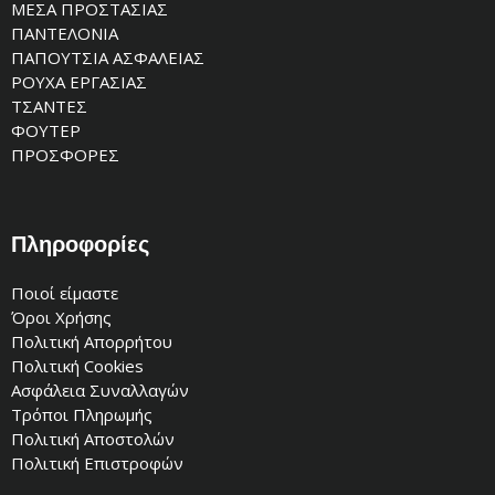
ΜΕΣΑ ΠΡΟΣΤΑΣΙΑΣ
ΠΑΝΤΕΛΟΝΙΑ
ΠΑΠΟΥΤΣΙΑ ΑΣΦΑΛΕΙΑΣ
ΡΟΥΧΑ ΕΡΓΑΣΙΑΣ
ΤΣΑΝΤΕΣ
ΦΟΥΤΕΡ
ΠΡΟΣΦΟΡΕΣ
Πληροφορίες
Ποιοί είμαστε
Όροι Χρήσης
Πολιτική Απορρήτου
Πολιτική Cookies
Ασφάλεια Συναλλαγών
Τρόποι Πληρωμής
Πολιτική Αποστολών
Πολιτική Επιστροφών