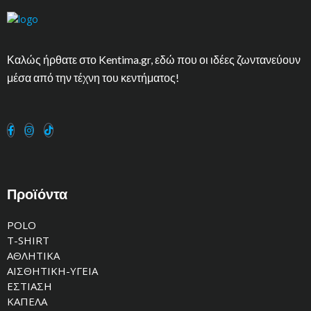
Καλώς ήρθατε στο Kentima.gr, εδώ που οι ιδέες ζωντανεύουν
μέσα από την τέχνη του κεντήματος!
Προϊόντα
POLO
T-SHIRT
ΑΘΛΗΤΙΚΑ
ΑΙΣΘΗΤΙΚΗ-ΥΓΕΙΑ
ΕΣΤΙΑΣΗ
ΚΑΠΕΛΑ