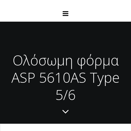
Ολόσωμη φόρμα
ASP 5610AS Type
5/6