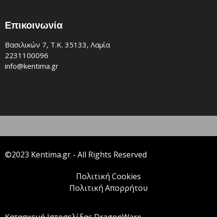
Επικοινωνία
Βασιλικών 7, Τ.Κ. 35133, Λαμία
2231100096
info@kentima.gr
©2023 Kentima.gr - All Rights Reserved
Πολιτική Cookies
Πολιτική Απορρήτου