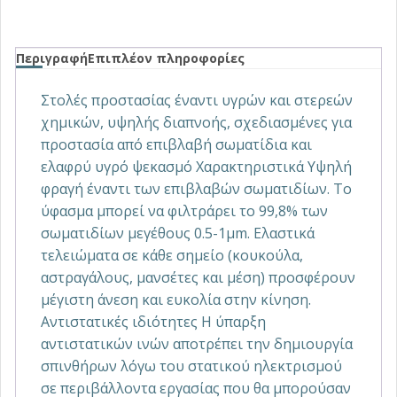
Περιγραφή
Επιπλέον πληροφορίες
Στολές προστασίας έναντι υγρών και στερεών
χημικών, υψηλής διαπνοής, σχεδιασμένες για
προστασία από επιβλαβή σωματίδια και
ελαφρύ υγρό ψεκασμό Χαρακτηριστικά Υψηλή
φραγή έναντι των επιβλαβών σωματιδίων. Το
ύφασμα μπορεί να φιλτράρει το 99,8% των
σωματιδίων μεγέθους 0.5-1μm. Ελαστικά
τελειώματα σε κάθε σημείο (κουκούλα,
αστραγάλους, μανσέτες και μέση) προσφέρουν
μέγιστη άνεση και ευκολία στην κίνηση.
Αντιστατικές ιδιότητες Η ύπαρξη
αντιστατικών ινών αποτρέπει την δημιουργία
σπινθήρων λόγω του στατικού ηλεκτρισμού
σε περιβάλλοντα εργασίας που θα μπορούσαν