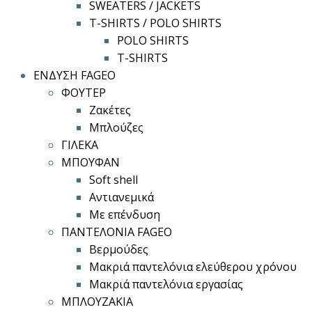
SWEATERS / JACKETS
T-SHIRTS / POLO SHIRTS
POLO SHIRTS
T-SHIRTS
ΕΝΔΥΣΗ FAGEO
ΦΟΥΤΕΡ
Ζακέτες
Μπλούζες
ΓΙΛΕΚΑ
ΜΠΟΥΦΑΝ
Soft shell
Αντιανεμικά
Με επένδυση
ΠΑΝΤΕΛΟΝΙΑ FAGEO
Βερμούδες
Μακριά παντελόνια ελεύθερου χρόνου
Μακριά παντελόνια εργασίας
ΜΠΛΟΥΖΑΚΙΑ