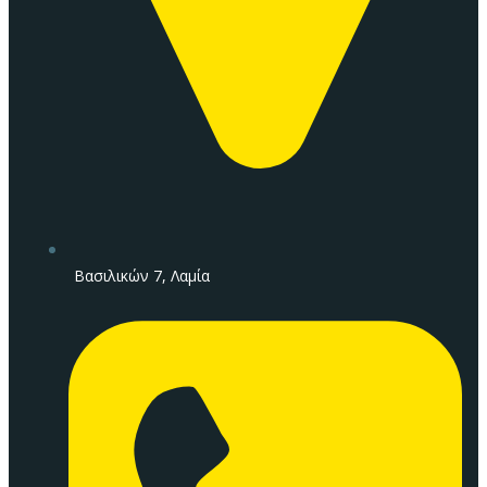
Βασιλικών 7, Λαμία