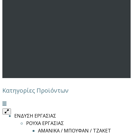
Κατηγορίες Προϊόντων
Μενού
ΕΝΔΥΣΗ ΕΡΓΑΣΙΑΣ
ΡΟΥΧΑ ΕΡΓΑΣΙΑΣ
ΑΜΑΝΙΚΑ / ΜΠΟΥΦΑΝ / ΤΖΑΚΕΤ