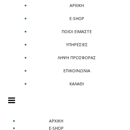
ΑΡΧΙΚΗ
E-SHOP
ΠΟΙΟΙ ΕΙΜΑΣΤΕ
ΥΠΗΡΕΣΙΕΣ
ΛΗΨΗ ΠΡΟΣΦΟΡΑΣ
ΕΠΙΚΟΙΝΩΝΙΑ
ΚΑΛΑΘΙ
ΑΡΧΙΚΗ
E-SHOP