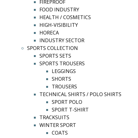
FIREPROOF
FOOD INDUSTRY
HEALTH / COSMETICS
HIGH-VISIBILITY
HORECA
INDUSTRY SECTOR
SPORTS COLLECTION
SPORTS SETS
SPORTS TROUSERS
LEGGINGS
SHORTS
TROUSERS
TECHNICAL SHIRTS / POLO SHIRTS
SPORT POLO
SPORT T-SHIRT
TRACKSUITS
WINTER SPORT
COATS