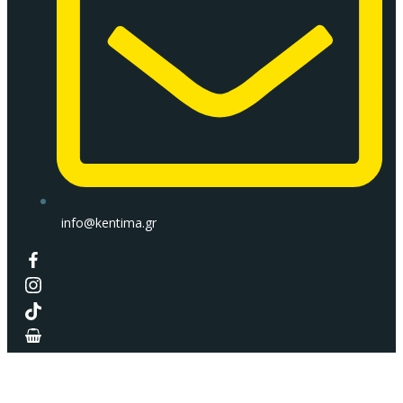
info@kentima.gr