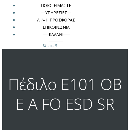
ΠΟΙΟΙ ΕΙΜΑΣΤΕ
ΥΠΗΡΕΣΙΕΣ
ΛΗΨΗ ΠΡΟΣΦΟΡΑΣ
ΕΠΙΚΟΙΝΩΝΙΑ
ΚΑΛΑΘΙ
© 2026.
Πέδιλο E101 OB
E A FO ESD SR