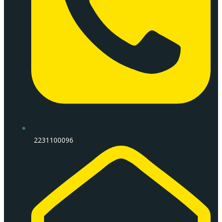
2231100096