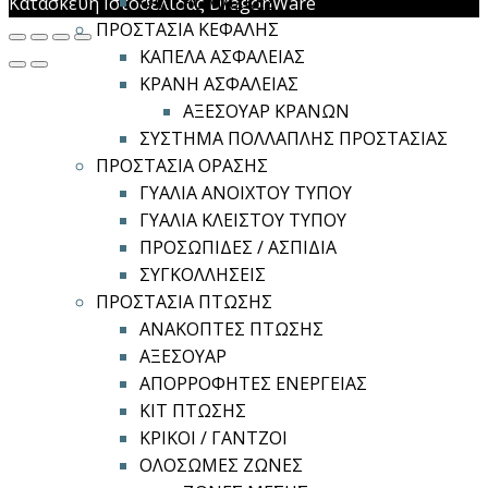
ΦΙΛΤΡΟΜΑΣΚΕΣ
Κατασκευή Ιστοσελίδας DragonWare
ΠΡΟΣΤΑΣΙΑ ΚΕΦΑΛΗΣ
ΚΑΠΕΛΑ ΑΣΦΑΛΕΙΑΣ
ΚΡΑΝΗ ΑΣΦΑΛΕΙΑΣ
ΑΞΕΣΟΥΑΡ ΚΡΑΝΩΝ
ΣΥΣΤΗΜΑ ΠΟΛΛΑΠΛΗΣ ΠΡΟΣΤΑΣΙΑΣ
ΠΡΟΣΤΑΣΙΑ ΟΡΑΣΗΣ
ΓΥΑΛΙΑ ΑΝΟΙΧΤΟΥ ΤΥΠΟΥ
ΓΥΑΛΙΑ ΚΛΕΙΣΤΟΥ ΤΥΠΟΥ
ΠΡΟΣΩΠΙΔΕΣ / ΑΣΠΙΔΙΑ
ΣΥΓΚΟΛΛΗΣΕΙΣ
ΠΡΟΣΤΑΣΙΑ ΠΤΩΣΗΣ
ΑΝΑΚΟΠΤΕΣ ΠΤΩΣΗΣ
ΑΞΕΣΟΥΑΡ
ΑΠΟΡΡΟΦΗΤΕΣ ΕΝΕΡΓΕΙΑΣ
ΚΙΤ ΠΤΩΣΗΣ
ΚΡΙΚΟΙ / ΓΑΝΤΖΟΙ
ΟΛΟΣΩΜΕΣ ΖΩΝΕΣ