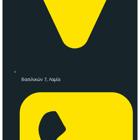
Βασιλικών 7, Λαμία