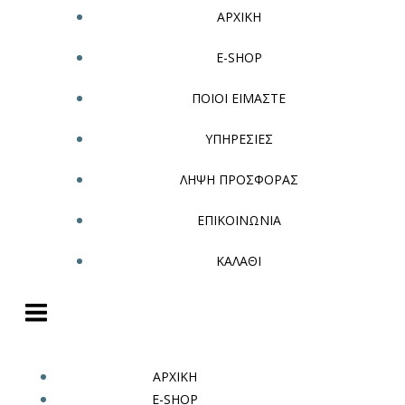
ΑΡΧΙΚΗ
E-SHOP
ΠΟΙΟΙ ΕΙΜΑΣΤΕ
ΥΠΗΡΕΣΙΕΣ
ΛΗΨΗ ΠΡΟΣΦΟΡΑΣ
ΕΠΙΚΟΙΝΩΝΙΑ
ΚΑΛΑΘΙ
ΑΡΧΙΚΗ
E-SHOP