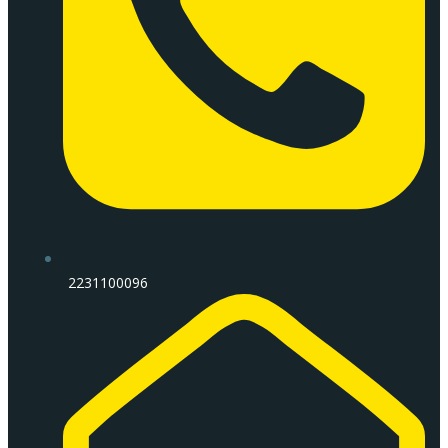
2231100096