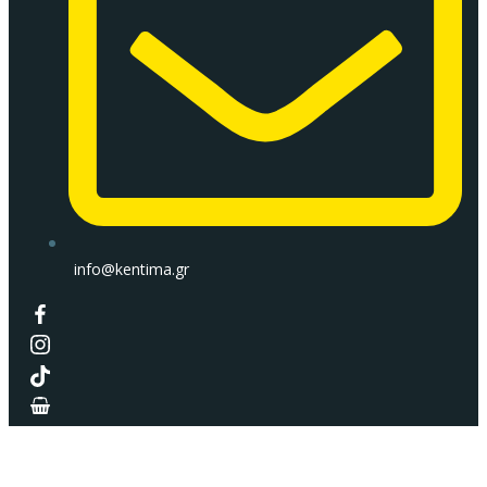
info@kentima.gr