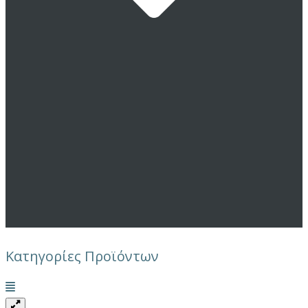
Κατηγορίες Προϊόντων
Μενού