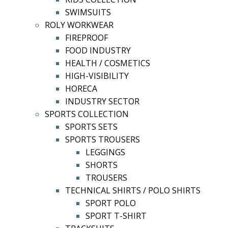
SWIMSUITS
ROLY WORKWEAR
FIREPROOF
FOOD INDUSTRY
HEALTH / COSMETICS
HIGH-VISIBILITY
HORECA
INDUSTRY SECTOR
SPORTS COLLECTION
SPORTS SETS
SPORTS TROUSERS
LEGGINGS
SHORTS
TROUSERS
TECHNICAL SHIRTS / POLO SHIRTS
SPORT POLO
SPORT T-SHIRT