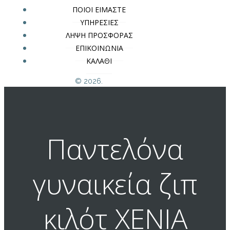
ΠΟΙΟΙ ΕΙΜΑΣΤΕ
ΥΠΗΡΕΣΙΕΣ
ΛΗΨΗ ΠΡΟΣΦΟΡΑΣ
ΕΠΙΚΟΙΝΩΝΙΑ
ΚΑΛΑΘΙ
© 2026.
Παντελόνα
γυναικεία ζιπ
κιλότ XENIA