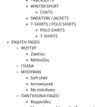
TRACKSUITS
WINTER SPORT
COATS
SWEATERS / JACKETS
T-SHIRTS / POLO SHIRTS
POLO SHIRTS
T-SHIRTS
ΕΝΔΥΣΗ FAGEO
ΦΟΥΤΕΡ
Ζακέτες
Μπλούζες
ΓΙΛΕΚΑ
ΜΠΟΥΦΑΝ
Soft shell
Αντιανεμικά
Με επένδυση
ΠΑΝΤΕΛΟΝΙΑ FAGEO
Βερμούδες