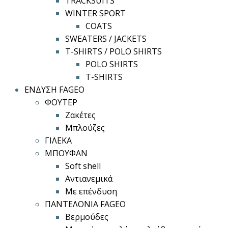
TRACKSUITS
WINTER SPORT
COATS
SWEATERS / JACKETS
T-SHIRTS / POLO SHIRTS
POLO SHIRTS
T-SHIRTS
ΕΝΔΥΣΗ FAGEO
ΦΟΥΤΕΡ
Ζακέτες
Μπλούζες
ΓΙΛΕΚΑ
ΜΠΟΥΦΑΝ
Soft shell
Αντιανεμικά
Με επένδυση
ΠΑΝΤΕΛΟΝΙΑ FAGEO
Βερμούδες