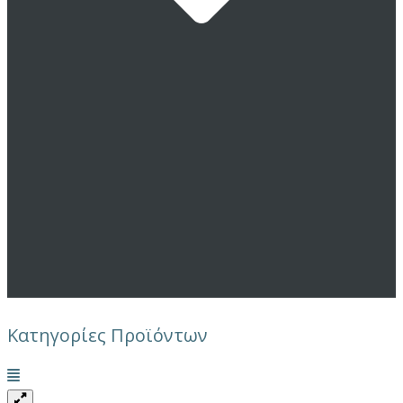
Κατηγορίες Προϊόντων
Μενού