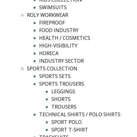
SWIMSUITS
ROLY WORKWEAR
FIREPROOF
FOOD INDUSTRY
HEALTH / COSMETICS
HIGH-VISIBILITY
HORECA
INDUSTRY SECTOR
SPORTS COLLECTION
SPORTS SETS
SPORTS TROUSERS
LEGGINGS
SHORTS
TROUSERS
TECHNICAL SHIRTS / POLO SHIRTS
SPORT POLO
SPORT T-SHIRT