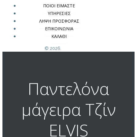
ΠΟΙΟΙ ΕΙΜΑΣΤΕ
ΥΠΗΡΕΣΙΕΣ
ΛΗΨΗ ΠΡΟΣΦΟΡΑΣ
ΕΠΙΚΟΙΝΩΝΙΑ
ΚΑΛΑΘΙ
© 2026.
Παντελόνα
μάγειρα Τζίν
ELVIS