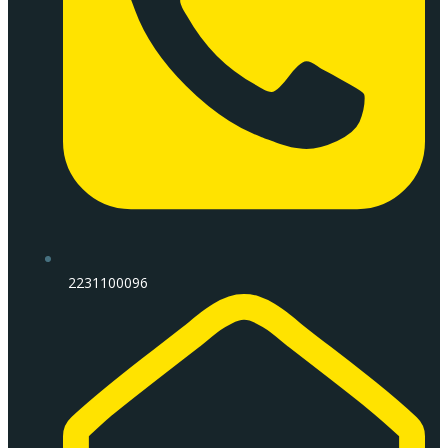
2231100096