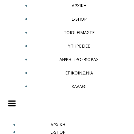
ΑΡΧΙΚΗ
E-SHOP
ΠΟΙΟΙ ΕΙΜΑΣΤΕ
ΥΠΗΡΕΣΙΕΣ
ΛΗΨΗ ΠΡΟΣΦΟΡΑΣ
ΕΠΙΚΟΙΝΩΝΙΑ
ΚΑΛΑΘΙ
ΑΡΧΙΚΗ
E-SHOP