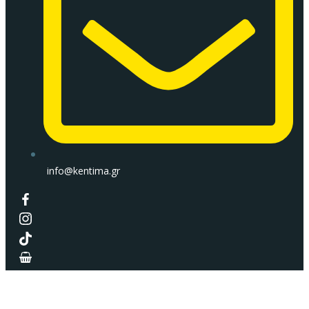
info@kentima.gr