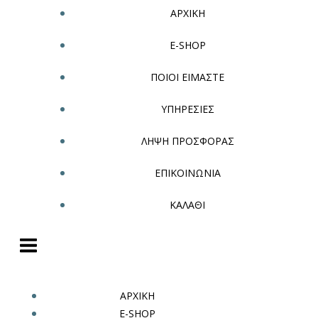
ΑΡΧΙΚΗ
E-SHOP
ΠΟΙΟΙ ΕΙΜΑΣΤΕ
ΥΠΗΡΕΣΙΕΣ
ΛΗΨΗ ΠΡΟΣΦΟΡΑΣ
ΕΠΙΚΟΙΝΩΝΙΑ
ΚΑΛΑΘΙ
ΑΡΧΙΚΗ
E-SHOP