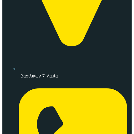
Βασιλικών 7, Λαμία