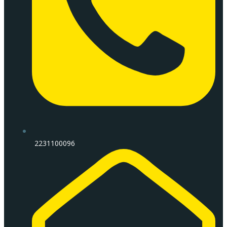
2231100096