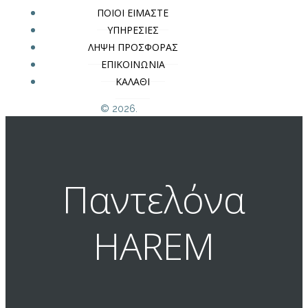
ΠΟΙΟΙ ΕΙΜΑΣΤΕ
ΥΠΗΡΕΣΙΕΣ
ΛΗΨΗ ΠΡΟΣΦΟΡΑΣ
ΕΠΙΚΟΙΝΩΝΙΑ
ΚΑΛΑΘΙ
© 2026.
Παντελόνα
HAREM