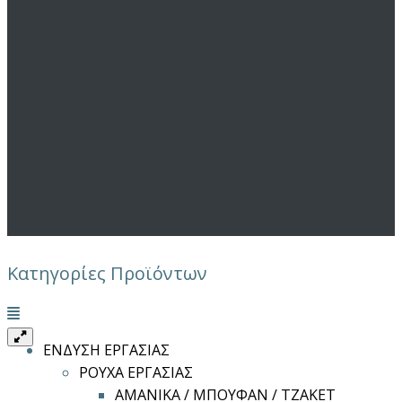
Κατηγορίες Προϊόντων
Μενού
ΕΝΔΥΣΗ ΕΡΓΑΣΙΑΣ
ΡΟΥΧΑ ΕΡΓΑΣΙΑΣ
ΑΜΑΝΙΚΑ / ΜΠΟΥΦΑΝ / ΤΖΑΚΕΤ