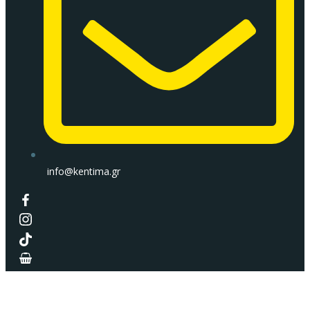
info@kentima.gr