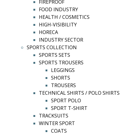
FIREPROOF
FOOD INDUSTRY
HEALTH / COSMETICS
HIGH-VISIBILITY
HORECA
INDUSTRY SECTOR
SPORTS COLLECTION
SPORTS SETS
SPORTS TROUSERS
LEGGINGS
SHORTS
TROUSERS
TECHNICAL SHIRTS / POLO SHIRTS
SPORT POLO
SPORT T-SHIRT
TRACKSUITS
WINTER SPORT
COATS