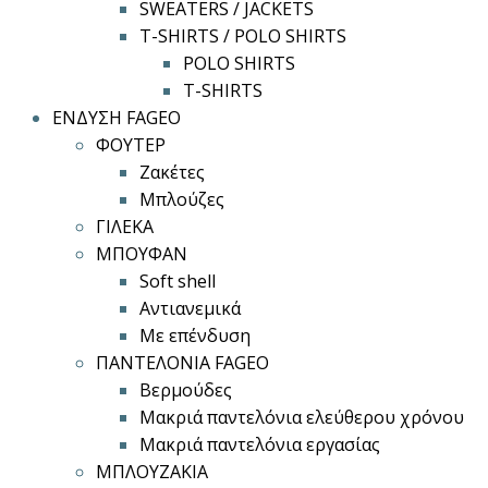
SWEATERS / JACKETS
T-SHIRTS / POLO SHIRTS
POLO SHIRTS
T-SHIRTS
ΕΝΔΥΣΗ FAGEO
ΦΟΥΤΕΡ
Ζακέτες
Μπλούζες
ΓΙΛΕΚΑ
ΜΠΟΥΦΑΝ
Soft shell
Αντιανεμικά
Με επένδυση
ΠΑΝΤΕΛΟΝΙΑ FAGEO
Βερμούδες
Μακριά παντελόνια ελεύθερου χρόνου
Μακριά παντελόνια εργασίας
ΜΠΛΟΥΖΑΚΙΑ