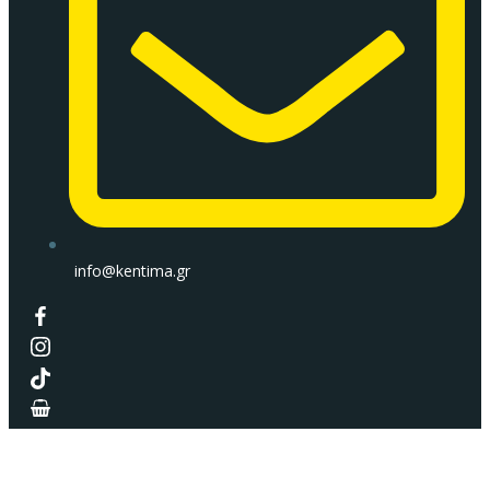
info@kentima.gr