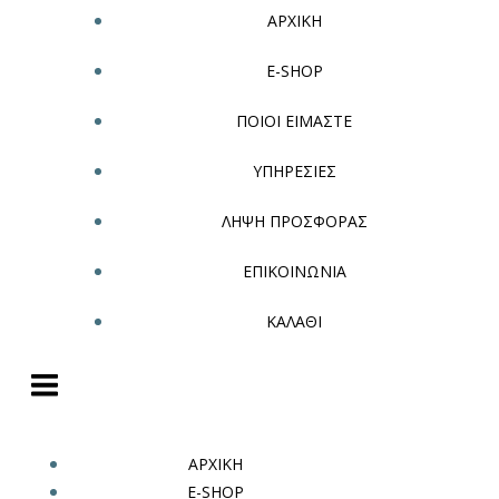
ΑΡΧΙΚΗ
E-SHOP
ΠΟΙΟΙ ΕΙΜΑΣΤΕ
ΥΠΗΡΕΣΙΕΣ
ΛΗΨΗ ΠΡΟΣΦΟΡΑΣ
ΕΠΙΚΟΙΝΩΝΙΑ
ΚΑΛΑΘΙ
ΑΡΧΙΚΗ
E-SHOP