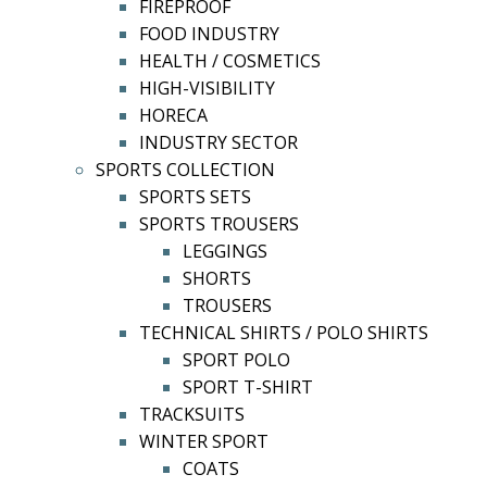
FIREPROOF
FOOD INDUSTRY
HEALTH / COSMETICS
HIGH-VISIBILITY
HORECA
INDUSTRY SECTOR
SPORTS COLLECTION
SPORTS SETS
SPORTS TROUSERS
LEGGINGS
SHORTS
TROUSERS
TECHNICAL SHIRTS / POLO SHIRTS
SPORT POLO
SPORT T-SHIRT
TRACKSUITS
WINTER SPORT
COATS