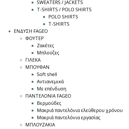
SWEATERS / JACKETS
T-SHIRTS / POLO SHIRTS
POLO SHIRTS
T-SHIRTS
ΕΝΔΥΣΗ FAGEO
ΦΟΥΤΕΡ
Ζακέτες
Μπλούζες
ΓΙΛΕΚΑ
ΜΠΟΥΦΑΝ
Soft shell
Αντιανεμικά
Με επένδυση
ΠΑΝΤΕΛΟΝΙΑ FAGEO
Βερμούδες
Μακριά παντελόνια ελεύθερου χρόνου
Μακριά παντελόνια εργασίας
ΜΠΛΟΥΖΑΚΙΑ