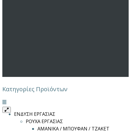
Κατηγορίες Προϊόντων
Μενού
ΕΝΔΥΣΗ ΕΡΓΑΣΙΑΣ
ΡΟΥΧΑ ΕΡΓΑΣΙΑΣ
ΑΜΑΝΙΚΑ / ΜΠΟΥΦΑΝ / ΤΖΑΚΕΤ