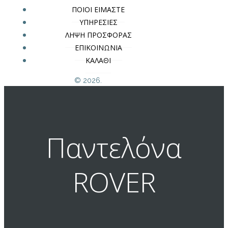
ΠΟΙΟΙ ΕΙΜΑΣΤΕ
ΥΠΗΡΕΣΙΕΣ
ΛΗΨΗ ΠΡΟΣΦΟΡΑΣ
ΕΠΙΚΟΙΝΩΝΙΑ
ΚΑΛΑΘΙ
© 2026.
Παντελόνα
ROVER