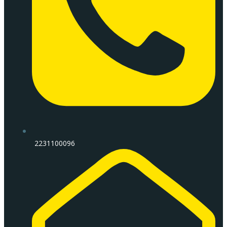
2231100096