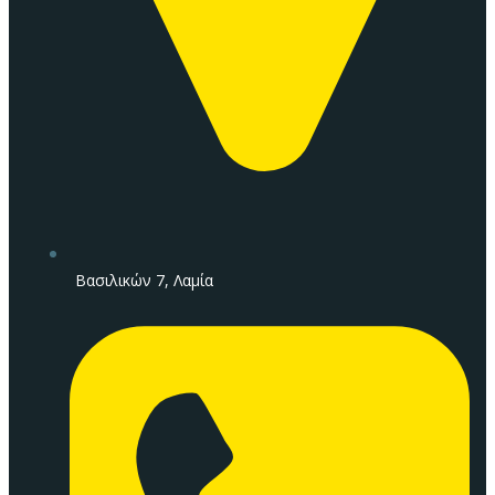
Βασιλικών 7, Λαμία