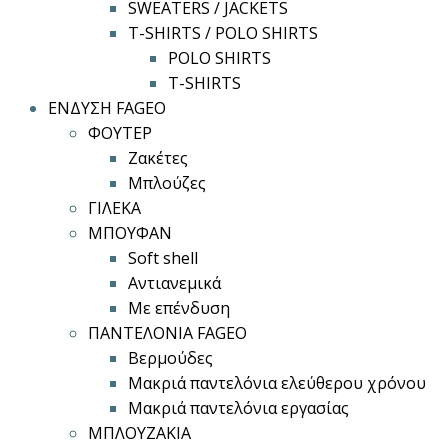
SWEATERS / JACKETS
T-SHIRTS / POLO SHIRTS
POLO SHIRTS
T-SHIRTS
ΕΝΔΥΣΗ FAGEO
ΦΟΥΤΕΡ
Ζακέτες
Μπλούζες
ΓΙΛΕΚΑ
ΜΠΟΥΦΑΝ
Soft shell
Αντιανεμικά
Με επένδυση
ΠΑΝΤΕΛΟΝΙΑ FAGEO
Βερμούδες
Μακριά παντελόνια ελεύθερου χρόνου
Μακριά παντελόνια εργασίας
ΜΠΛΟΥΖΑΚΙΑ