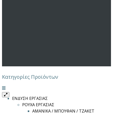
Κατηγορίες Προϊόντων
Μενού
ΕΝΔΥΣΗ ΕΡΓΑΣΙΑΣ
ΡΟΥΧΑ ΕΡΓΑΣΙΑΣ
ΑΜΑΝΙΚΑ / ΜΠΟΥΦΑΝ / ΤΖΑΚΕΤ