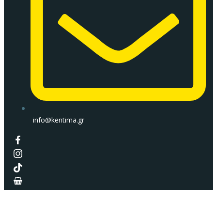
info@kentima.gr