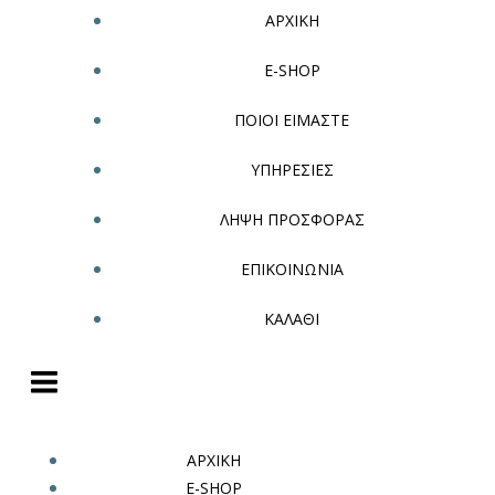
ΑΡΧΙΚΗ
E-SHOP
ΠΟΙΟΙ ΕΙΜΑΣΤΕ
ΥΠΗΡΕΣΙΕΣ
ΛΗΨΗ ΠΡΟΣΦΟΡΑΣ
ΕΠΙΚΟΙΝΩΝΙΑ
ΚΑΛΑΘΙ
ΑΡΧΙΚΗ
E-SHOP