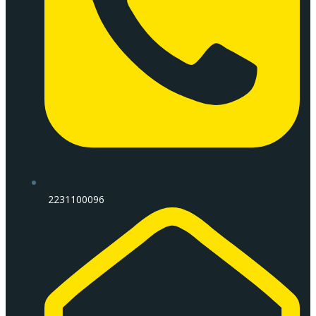
2231100096