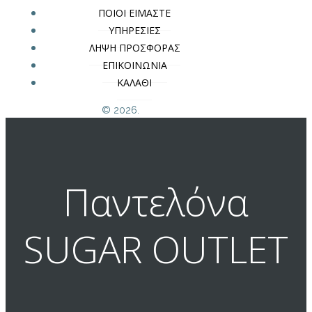
ΠΟΙΟΙ ΕΙΜΑΣΤΕ
ΥΠΗΡΕΣΙΕΣ
ΛΗΨΗ ΠΡΟΣΦΟΡΑΣ
ΕΠΙΚΟΙΝΩΝΙΑ
ΚΑΛΑΘΙ
© 2026.
Παντελόνα
SUGAR OUTLET