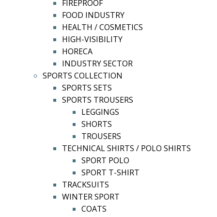
FIREPROOF
FOOD INDUSTRY
HEALTH / COSMETICS
HIGH-VISIBILITY
HORECA
INDUSTRY SECTOR
SPORTS COLLECTION
SPORTS SETS
SPORTS TROUSERS
LEGGINGS
SHORTS
TROUSERS
TECHNICAL SHIRTS / POLO SHIRTS
SPORT POLO
SPORT T-SHIRT
TRACKSUITS
WINTER SPORT
COATS