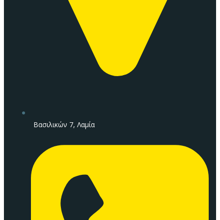
Βασιλικών 7, Λαμία