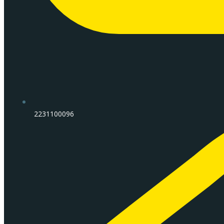
2231100096