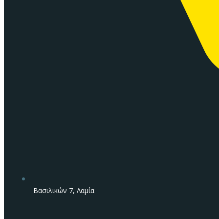
Βασιλικών 7, Λαμία