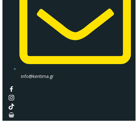
info@kentima.gr