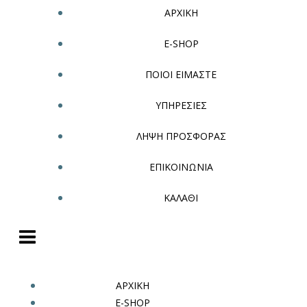
ΑΡΧΙΚΗ
E-SHOP
ΠΟΙΟΙ ΕΙΜΑΣΤΕ
ΥΠΗΡΕΣΙΕΣ
ΛΗΨΗ ΠΡΟΣΦΟΡΑΣ
ΕΠΙΚΟΙΝΩΝΙΑ
ΚΑΛΑΘΙ
ΑΡΧΙΚΗ
E-SHOP