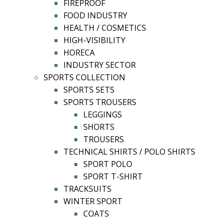
FIREPROOF
FOOD INDUSTRY
HEALTH / COSMETICS
HIGH-VISIBILITY
HORECA
INDUSTRY SECTOR
SPORTS COLLECTION
SPORTS SETS
SPORTS TROUSERS
LEGGINGS
SHORTS
TROUSERS
TECHNICAL SHIRTS / POLO SHIRTS
SPORT POLO
SPORT T-SHIRT
TRACKSUITS
WINTER SPORT
COATS