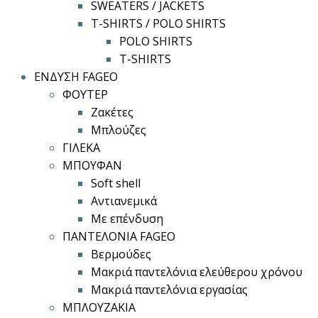
SWEATERS / JACKETS
T-SHIRTS / POLO SHIRTS
POLO SHIRTS
T-SHIRTS
ΕΝΔΥΣΗ FAGEO
ΦΟΥΤΕΡ
Ζακέτες
Μπλούζες
ΓΙΛΕΚΑ
ΜΠΟΥΦΑΝ
Soft shell
Αντιανεμικά
Με επένδυση
ΠΑΝΤΕΛΟΝΙΑ FAGEO
Βερμούδες
Μακριά παντελόνια ελεύθερου χρόνου
Μακριά παντελόνια εργασίας
ΜΠΛΟΥΖΑΚΙΑ