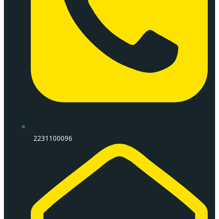
2231100096