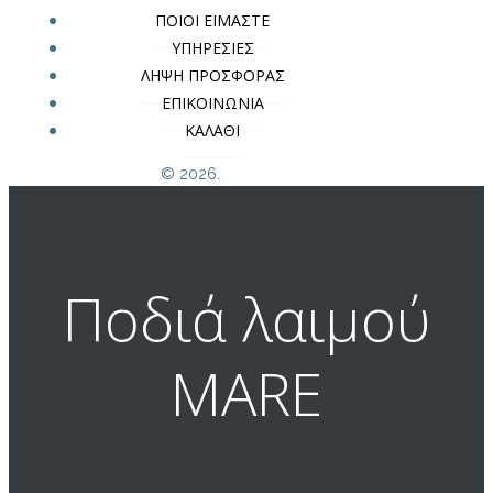
ΠΟΙΟΙ ΕΙΜΑΣΤΕ
ΥΠΗΡΕΣΙΕΣ
ΛΗΨΗ ΠΡΟΣΦΟΡΑΣ
ΕΠΙΚΟΙΝΩΝΙΑ
ΚΑΛΑΘΙ
© 2026.
Ποδιά λαιμού
MARE