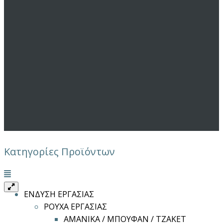
Κατηγορίες Προϊόντων
Μενού
ΕΝΔΥΣΗ ΕΡΓΑΣΙΑΣ
ΡΟΥΧΑ ΕΡΓΑΣΙΑΣ
ΑΜΑΝΙΚΑ / ΜΠΟΥΦΑΝ / ΤΖΑΚΕΤ