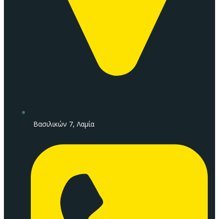
Βασιλικών 7, Λαμία