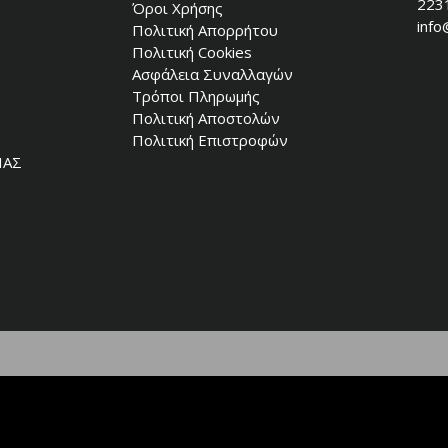
223
Όροι Χρήσης
info
Πολιτική Απορρήτου
Πολιτική Cookies
Ασφάλεια Συναλλαγών
Τρόποι Πληρωμής
Πολιτική Αποστολών
Πολιτική Επιστροφών
ΙΑΣ