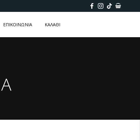
ΕΠΙΚΟΙΝΩΝΙΑ
ΚΑΛΑΘΙ
IA