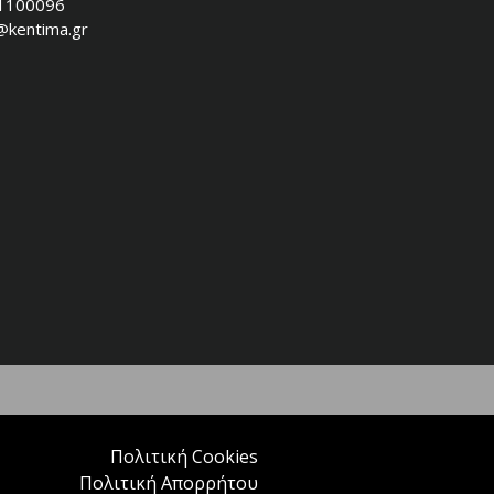
1100096
@kentima.gr
Πολιτική Cookies
Πολιτική Απορρήτου