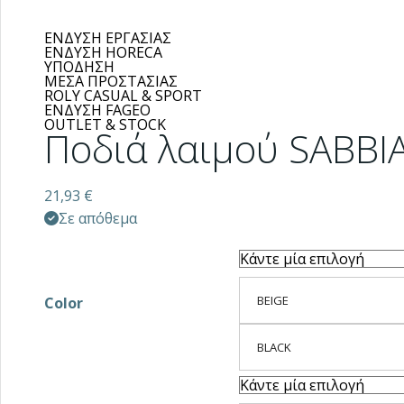
ΕΝΔΥΣΗ ΕΡΓΑΣΙΑΣ
ΕΝΔΥΣΗ HORECA
ΥΠΟΔΗΣΗ
ΜΕΣΑ ΠΡΟΣΤΑΣΙΑΣ
ROLY CASUAL & SPORT
ΕΝΔΥΣΗ FAGEO
OUTLET & STOCK
Ποδιά λαιμού SABBI
21,93
€
Σε απόθεμα
BEIGE
Color
BLACK