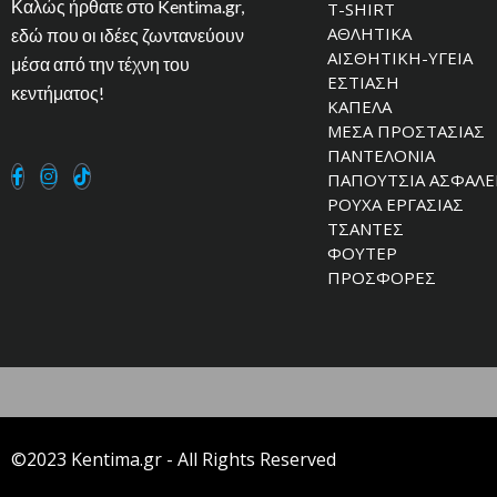
Καλώς ήρθατε στο Kentima.gr,
T-SHIRT
ΑΘΛΗΤΙΚΑ
εδώ που οι ιδέες ζωντανεύουν
ΑΙΣΘΗΤΙΚΗ-ΥΓΕΙΑ
μέσα από την τέχνη του
ΕΣΤΙΑΣΗ
κεντήματος!
ΚΑΠΕΛΑ
ΜΕΣΑ ΠΡΟΣΤΑΣΙΑΣ
ΠΑΝΤΕΛΟΝΙΑ
ΠΑΠΟΥΤΣΙΑ ΑΣΦΑΛΕ
ΡΟΥΧΑ ΕΡΓΑΣΙΑΣ
ΤΣΑΝΤΕΣ
ΦΟΥΤΕΡ
ΠΡΟΣΦΟΡΕΣ
©2023 Kentima.gr - All Rights Reserved