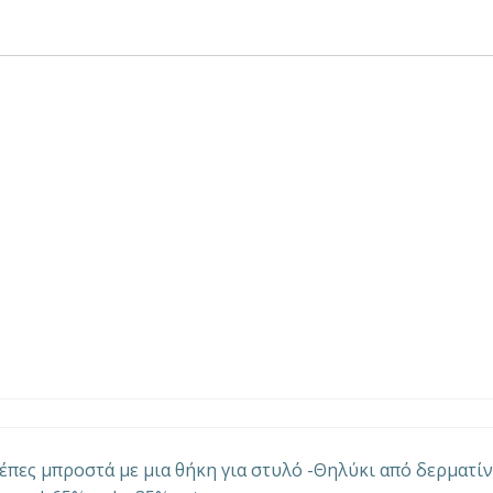
έπες μπροστά με μια θήκη για στυλό -Θηλύκι από δερματί