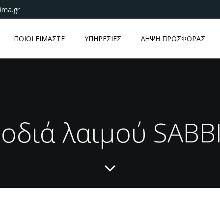
ima.gr
ΠΟΙΟΙ ΕΙΜΑΣΤΕ
ΥΠΗΡΕΣΙΕΣ
ΛΗΨΗ ΠΡΟΣΦΟΡΑΣ
οδιά λαιμού SABB