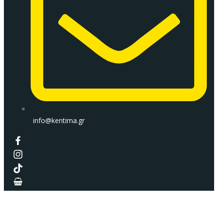
info@kentima.gr