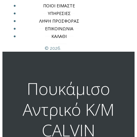
ΠΟΙΟΙ ΕΙΜΑΣΤΕ
ΥΠΗΡΕΣΙΕΣ
ΛΗΨΗ ΠΡΟΣΦΟΡΑΣ
ΕΠΙΚΟΙΝΩΝΙΑ
ΚΑΛΑΘΙ
© 2026.
Πουκάμισο
Αντρικό Κ/Μ
CALVIN