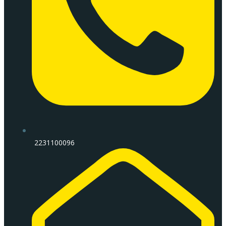
2231100096