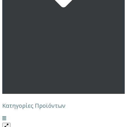
Κατηγορίες Προϊόντων
Μενού