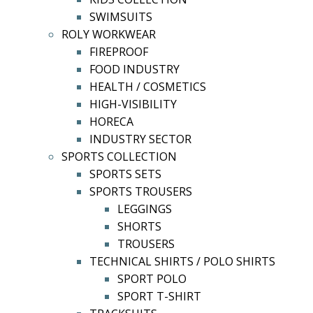
SWIMSUITS
ROLY WORKWEAR
FIREPROOF
FOOD INDUSTRY
HEALTH / COSMETICS
HIGH-VISIBILITY
HORECA
INDUSTRY SECTOR
SPORTS COLLECTION
SPORTS SETS
SPORTS TROUSERS
LEGGINGS
SHORTS
TROUSERS
TECHNICAL SHIRTS / POLO SHIRTS
SPORT POLO
SPORT T-SHIRT