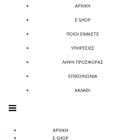
ΑΡΧΙΚΗ
E-SHOP
ΠΟΙΟΙ ΕΙΜΑΣΤΕ
ΥΠΗΡΕΣΙΕΣ
ΛΗΨΗ ΠΡΟΣΦΟΡΑΣ
ΕΠΙΚΟΙΝΩΝΙΑ
ΚΑΛΑΘΙ
ΑΡΧΙΚΗ
E-SHOP