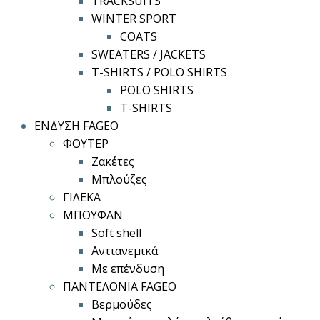
TRACKSUITS
WINTER SPORT
COATS
SWEATERS / JACKETS
T-SHIRTS / POLO SHIRTS
POLO SHIRTS
T-SHIRTS
ΕΝΔΥΣΗ FAGEO
ΦΟΥΤΕΡ
Ζακέτες
Μπλούζες
ΓΙΛΕΚΑ
ΜΠΟΥΦΑΝ
Soft shell
Αντιανεμικά
Με επένδυση
ΠΑΝΤΕΛΟΝΙΑ FAGEO
Βερμούδες