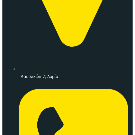
Βασιλικών 7, Λαμία