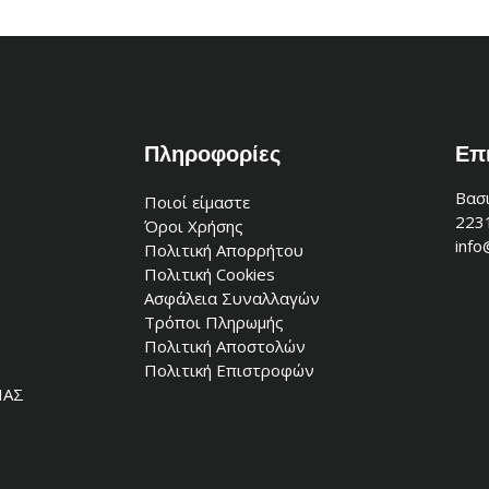
Πληροφορίες
Επ
Βασι
Ποιοί είμαστε
223
Όροι Χρήσης
info
Πολιτική Απορρήτου
Πολιτική Cookies
Ασφάλεια Συναλλαγών
Τρόποι Πληρωμής
Πολιτική Αποστολών
Πολιτική Επιστροφών
ΙΑΣ