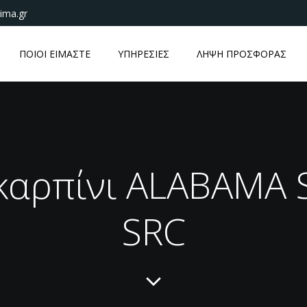
ima.gr
ΠΟΙΟΙ ΕΙΜΑΣΤΕ
ΥΠΗΡΕΣΙΕΣ
ΛΗΨΗ ΠΡΟΣΦΟΡΑΣ
καρπίνι ALABAMA 
SRC