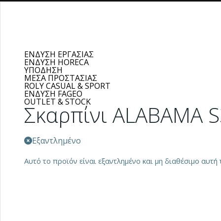
ΕΝΔΥΣΗ ΕΡΓΑΣΙΑΣ
ΕΝΔΥΣΗ HORECA
ΥΠΟΔΗΣΗ
ΜΕΣΑ ΠΡΟΣΤΑΣΙΑΣ
ROLY CASUAL & SPORT
ΕΝΔΥΣΗ FAGEO
OUTLET & STOCK
Σκαρπίνι ALABAMA S
Εξαντλημένο
Αυτό το προϊόν είναι εξαντλημένο και μη διαθέσιμο αυτή τ