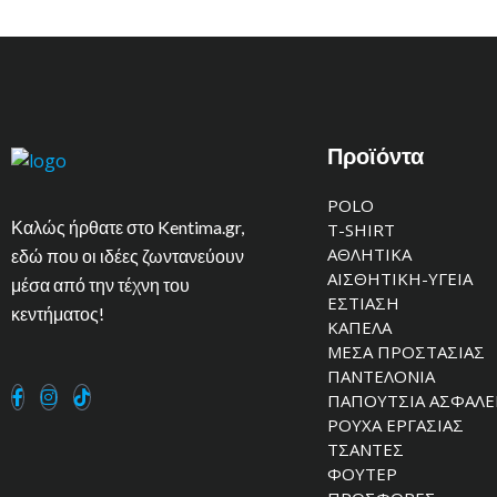
Προϊόντα
POLO
Καλώς ήρθατε στο Kentima.gr,
T-SHIRT
ΑΘΛΗΤΙΚΑ
εδώ που οι ιδέες ζωντανεύουν
ΑΙΣΘΗΤΙΚΗ-ΥΓΕΙΑ
μέσα από την τέχνη του
ΕΣΤΙΑΣΗ
κεντήματος!
ΚΑΠΕΛΑ
ΜΕΣΑ ΠΡΟΣΤΑΣΙΑΣ
ΠΑΝΤΕΛΟΝΙΑ
ΠΑΠΟΥΤΣΙΑ ΑΣΦΑΛΕ
ΡΟΥΧΑ ΕΡΓΑΣΙΑΣ
ΤΣΑΝΤΕΣ
ΦΟΥΤΕΡ