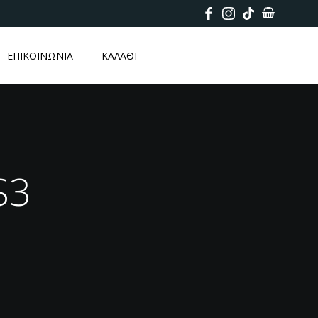
ΕΠΙΚΟΙΝΩΝΙΑ
ΚΑΛΑΘΙ
S3