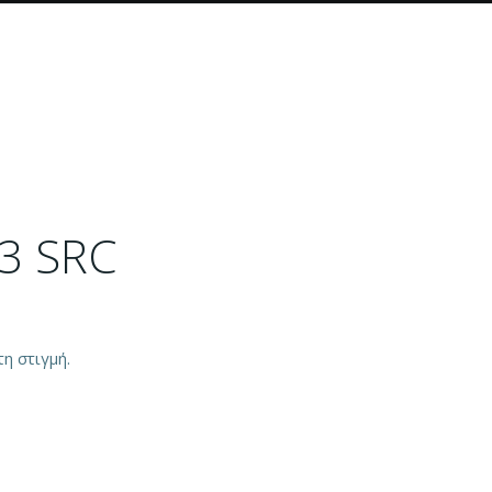
3 SRC
η στιγμή.