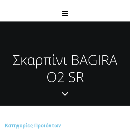
Σκαρπίνι BAGIRA
O2 SR
Κατηγορίες Προϊόντων