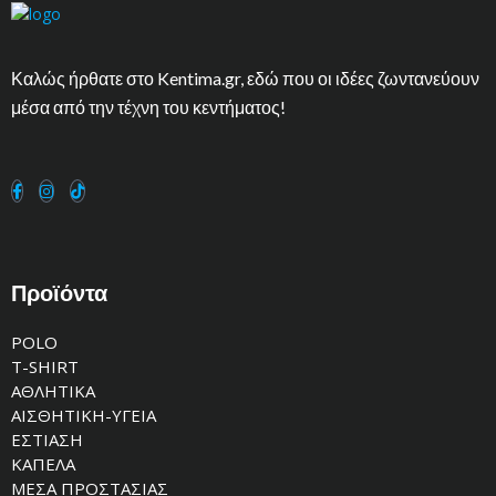
Καλώς ήρθατε στο Kentima.gr, εδώ που οι ιδέες ζωντανεύουν
μέσα από την τέχνη του κεντήματος!
Προϊόντα
POLO
T-SHIRT
ΑΘΛΗΤΙΚΑ
ΑΙΣΘΗΤΙΚΗ-ΥΓΕΙΑ
ΕΣΤΙΑΣΗ
ΚΑΠΕΛΑ
ΜΕΣΑ ΠΡΟΣΤΑΣΙΑΣ