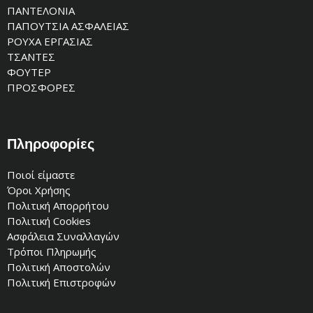
ΠΑΝΤΕΛΟΝΙΑ
ΠΑΠΟΥΤΣΙΑ ΑΣΦΑΛΕΙΑΣ
ΡΟΥΧΑ ΕΡΓΑΣΙΑΣ
ΤΣΑΝΤΕΣ
ΦΟΥΤΕΡ
ΠΡΟΣΦΟΡΕΣ
Πληροφορίες
Ποιοί είμαστε
Όροι Χρήσης
Πολιτική Απορρήτου
Πολιτική Cookies
Ασφάλεια Συναλλαγών
Τρόποι Πληρωμής
Πολιτική Αποστολών
Πολιτική Επιστροφών