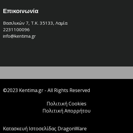
Επικοινωνία
Βασιλικών 7, Τ.Κ. 35133, Λαμία
2231100096
info@kentima.gr
©2023 Kentima.gr - All Rights Reserved
Πολιτική Cookies
Πολιτική Απορρήτου
Κατασκευή Ιστοσελίδας DragonWare