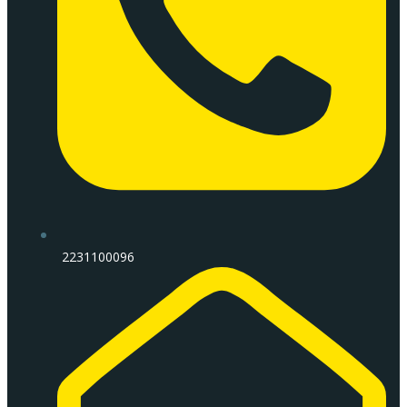
2231100096