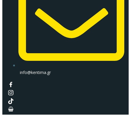
info@kentima.gr