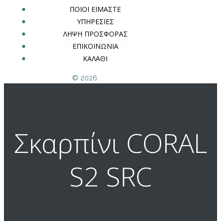
ΠΟΙΟΙ ΕΙΜΑΣΤΕ
ΥΠΗΡΕΣΙΕΣ
ΛΗΨΗ ΠΡΟΣΦΟΡΑΣ
ΕΠΙΚΟΙΝΩΝΙΑ
ΚΑΛΑΘΙ
© 2026.
Σκαρπίνι CORAL
S2 SRC