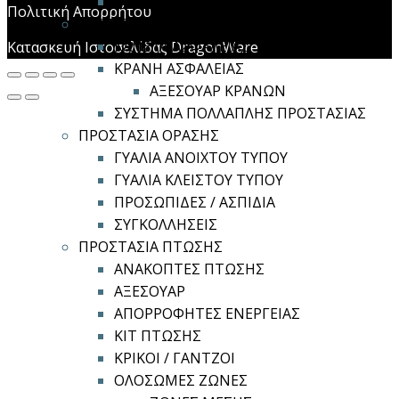
ΦΙΛΤΡΟΜΑΣΚΕΣ
Πολιτική Απορρήτου
ΠΡΟΣΤΑΣΙΑ ΚΕΦΑΛΗΣ
ΚΑΠΕΛΑ ΑΣΦΑΛΕΙΑΣ
Κατασκευή Ιστοσελίδας DragonWare
ΚΡΑΝΗ ΑΣΦΑΛΕΙΑΣ
ΑΞΕΣΟΥΑΡ ΚΡΑΝΩΝ
ΣΥΣΤΗΜΑ ΠΟΛΛΑΠΛΗΣ ΠΡΟΣΤΑΣΙΑΣ
ΠΡΟΣΤΑΣΙΑ ΟΡΑΣΗΣ
ΓΥΑΛΙΑ ΑΝΟΙΧΤΟΥ ΤΥΠΟΥ
ΓΥΑΛΙΑ ΚΛΕΙΣΤΟΥ ΤΥΠΟΥ
ΠΡΟΣΩΠΙΔΕΣ / ΑΣΠΙΔΙΑ
ΣΥΓΚΟΛΛΗΣΕΙΣ
ΠΡΟΣΤΑΣΙΑ ΠΤΩΣΗΣ
ΑΝΑΚΟΠΤΕΣ ΠΤΩΣΗΣ
ΑΞΕΣΟΥΑΡ
ΑΠΟΡΡΟΦΗΤΕΣ ΕΝΕΡΓΕΙΑΣ
ΚΙΤ ΠΤΩΣΗΣ
ΚΡΙΚΟΙ / ΓΑΝΤΖΟΙ
ΟΛΟΣΩΜΕΣ ΖΩΝΕΣ