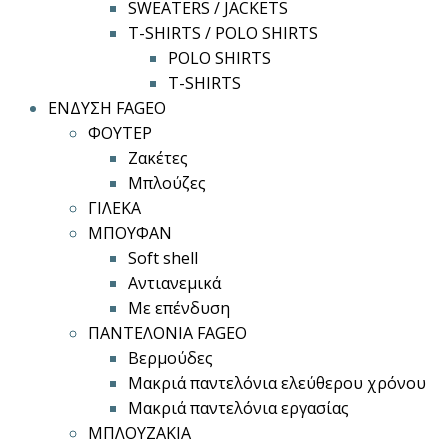
SWEATERS / JACKETS
T-SHIRTS / POLO SHIRTS
POLO SHIRTS
T-SHIRTS
ΕΝΔΥΣΗ FAGEO
ΦΟΥΤΕΡ
Ζακέτες
Μπλούζες
ΓΙΛΕΚΑ
ΜΠΟΥΦΑΝ
Soft shell
Αντιανεμικά
Με επένδυση
ΠΑΝΤΕΛΟΝΙΑ FAGEO
Βερμούδες
Μακριά παντελόνια ελεύθερου χρόνου
Μακριά παντελόνια εργασίας
ΜΠΛΟΥΖΑΚΙΑ