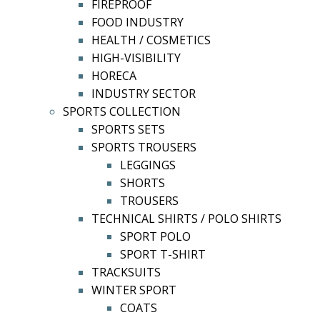
FIREPROOF
FOOD INDUSTRY
HEALTH / COSMETICS
HIGH-VISIBILITY
HORECA
INDUSTRY SECTOR
SPORTS COLLECTION
SPORTS SETS
SPORTS TROUSERS
LEGGINGS
SHORTS
TROUSERS
TECHNICAL SHIRTS / POLO SHIRTS
SPORT POLO
SPORT T-SHIRT
TRACKSUITS
WINTER SPORT
COATS