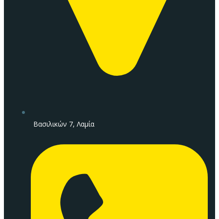
Βασιλικών 7, Λαμία