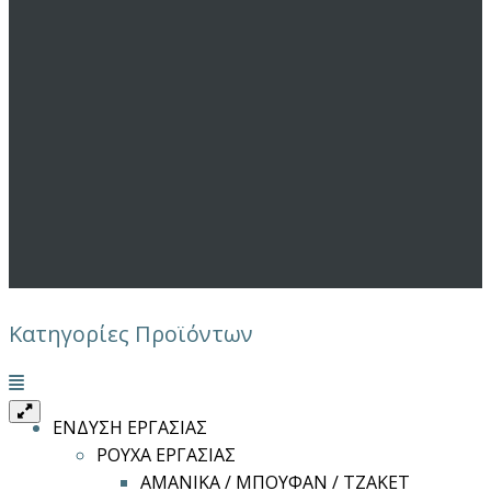
Κατηγορίες Προϊόντων
Μενού
ΕΝΔΥΣΗ ΕΡΓΑΣΙΑΣ
ΡΟΥΧΑ ΕΡΓΑΣΙΑΣ
ΑΜΑΝΙΚΑ / ΜΠΟΥΦΑΝ / ΤΖΑΚΕΤ