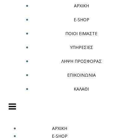
ΑΡΧΙΚΗ
E-SHOP
ΠΟΙΟΙ ΕΙΜΑΣΤΕ
ΥΠΗΡΕΣΙΕΣ
ΛΗΨΗ ΠΡΟΣΦΟΡΑΣ
ΕΠΙΚΟΙΝΩΝΙΑ
ΚΑΛΑΘΙ
ΑΡΧΙΚΗ
E-SHOP