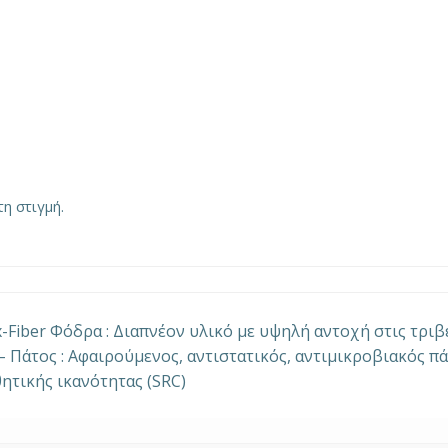
η στιγμή.
-Fiber Φόδρα : Διαπνέον υλικό με υψηλή αντοχή στις τρι
– Πάτος : Αφαιρούμενος, αντιστατικός, αντιμικροβιακός 
ητικής ικανότητας (SRC)