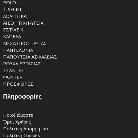
POLO
T-SHIRT
ΑΘΛΗΤΙΚΑ
ΑΙΣΘΗΤΙΚΗ-ΥΓΕΙΑ
ΕΣΤΙΑΣΗ
ΚΑΠΕΛΑ
ΜΕΣΑ ΠΡΟΣΤΑΣΙΑΣ
ΠΑΝΤΕΛΟΝΙΑ
ΠΑΠΟΥΤΣΙΑ ΑΣΦΑΛΕΙΑΣ
ΡΟΥΧΑ ΕΡΓΑΣΙΑΣ
ΤΣΑΝΤΕΣ
ΦΟΥΤΕΡ
ΠΡΟΣΦΟΡΕΣ
Πληροφορίες
Ποιοί είμαστε
Όροι Χρήσης
Πολιτική Απορρήτου
Πολιτική Cookies