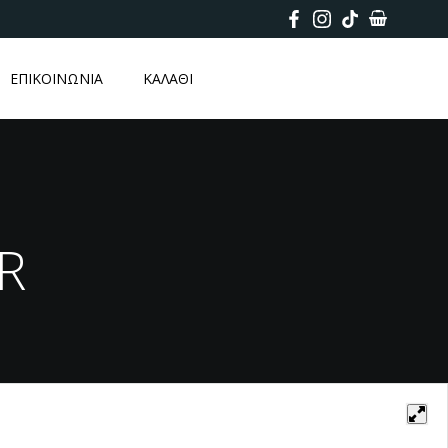
ΕΠΙΚΟΙΝΩΝΙΑ
ΚΑΛΑΘΙ
R