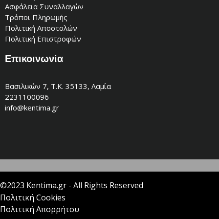
Ασφάλεια Συναλλαγών
Τρόποι Πληρωμής
Πολιτική Αποστολών
Πολιτική Επιστροφών
Επικοινωνία
Βασιλικών 7, Τ.Κ. 35133, Λαμία
2231100096
info@kentima.gr
©2023 Kentima.gr - All Rights Reserved
Πολιτική Cookies
Πολιτική Απορρήτου