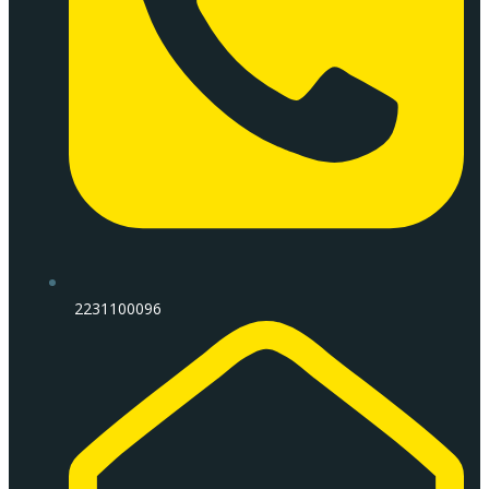
2231100096