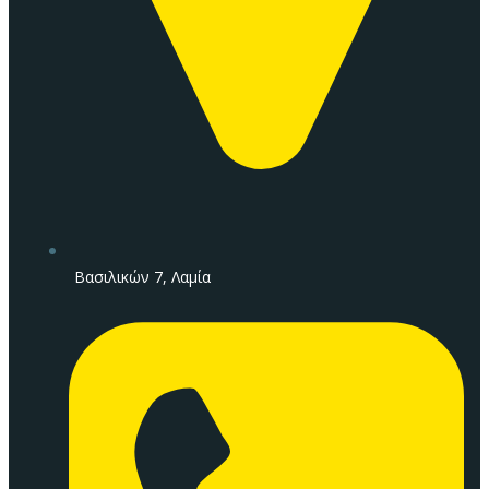
Βασιλικών 7, Λαμία