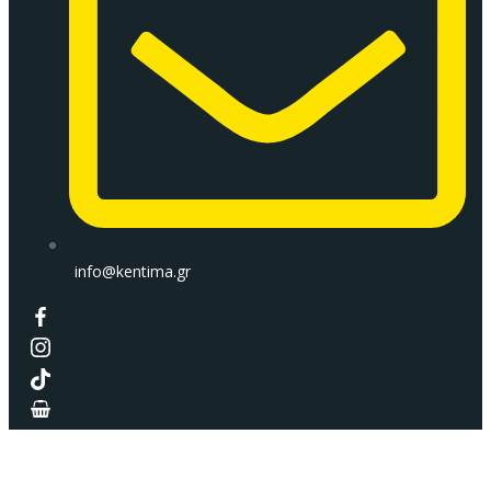
info@kentima.gr