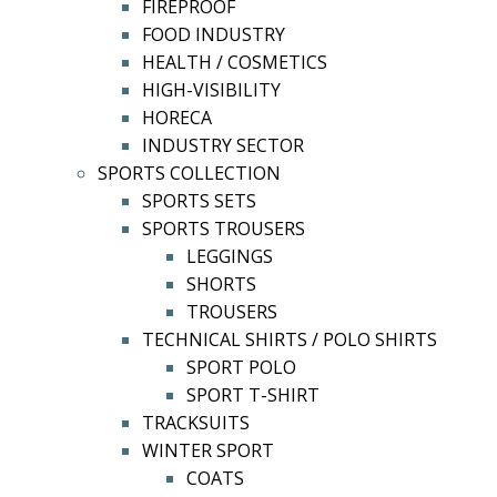
FIREPROOF
FOOD INDUSTRY
HEALTH / COSMETICS
HIGH-VISIBILITY
HORECA
INDUSTRY SECTOR
SPORTS COLLECTION
SPORTS SETS
SPORTS TROUSERS
LEGGINGS
SHORTS
TROUSERS
TECHNICAL SHIRTS / POLO SHIRTS
SPORT POLO
SPORT T-SHIRT
TRACKSUITS
WINTER SPORT
COATS