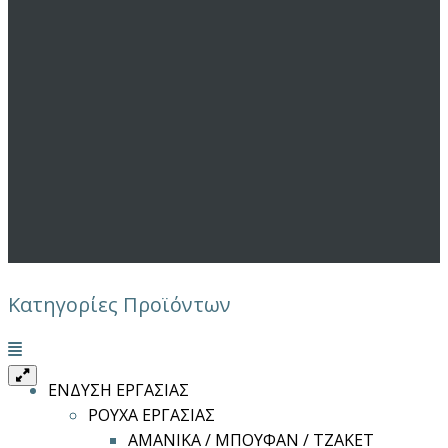
Κατηγορίες Προϊόντων
Μενού
ΕΝΔΥΣΗ ΕΡΓΑΣΙΑΣ
ΡΟΥΧΑ ΕΡΓΑΣΙΑΣ
ΑΜΑΝΙΚΑ / ΜΠΟΥΦΑΝ / ΤΖΑΚΕΤ