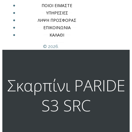
ΠΟΙΟΙ ΕΙΜΑΣΤΕ
ΥΠΗΡΕΣΙΕΣ
ΛΗΨΗ ΠΡΟΣΦΟΡΑΣ
ΕΠΙΚΟΙΝΩΝΙΑ
ΚΑΛΑΘΙ
© 2026.
Σκαρπίνι PARIDE
S3 SRC