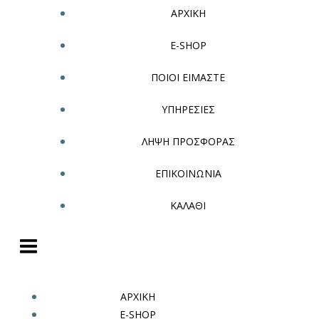
ΑΡΧΙΚΗ
E-SHOP
ΠΟΙΟΙ ΕΙΜΑΣΤΕ
ΥΠΗΡΕΣΙΕΣ
ΛΗΨΗ ΠΡΟΣΦΟΡΑΣ
ΕΠΙΚΟΙΝΩΝΙΑ
ΚΑΛΑΘΙ
ΑΡΧΙΚΗ
E-SHOP