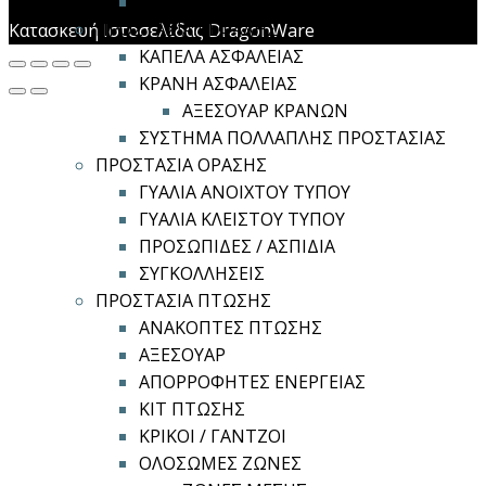
ΦΙΛΤΡΟΜΑΣΚΕΣ
ΠΡΟΣΤΑΣΙΑ ΚΕΦΑΛΗΣ
Κατασκευή Ιστοσελίδας DragonWare
ΚΑΠΕΛΑ ΑΣΦΑΛΕΙΑΣ
ΚΡΑΝΗ ΑΣΦΑΛΕΙΑΣ
ΑΞΕΣΟΥΑΡ ΚΡΑΝΩΝ
ΣΥΣΤΗΜΑ ΠΟΛΛΑΠΛΗΣ ΠΡΟΣΤΑΣΙΑΣ
ΠΡΟΣΤΑΣΙΑ ΟΡΑΣΗΣ
ΓΥΑΛΙΑ ΑΝΟΙΧΤΟΥ ΤΥΠΟΥ
ΓΥΑΛΙΑ ΚΛΕΙΣΤΟΥ ΤΥΠΟΥ
ΠΡΟΣΩΠΙΔΕΣ / ΑΣΠΙΔΙΑ
ΣΥΓΚΟΛΛΗΣΕΙΣ
ΠΡΟΣΤΑΣΙΑ ΠΤΩΣΗΣ
ΑΝΑΚΟΠΤΕΣ ΠΤΩΣΗΣ
ΑΞΕΣΟΥΑΡ
ΑΠΟΡΡΟΦΗΤΕΣ ΕΝΕΡΓΕΙΑΣ
ΚΙΤ ΠΤΩΣΗΣ
ΚΡΙΚΟΙ / ΓΑΝΤΖΟΙ
ΟΛΟΣΩΜΕΣ ΖΩΝΕΣ