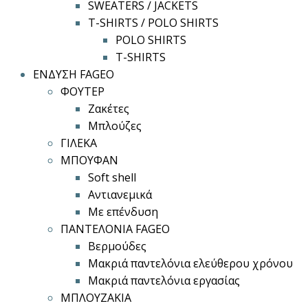
SWEATERS / JACKETS
T-SHIRTS / POLO SHIRTS
POLO SHIRTS
T-SHIRTS
ΕΝΔΥΣΗ FAGEO
ΦΟΥΤΕΡ
Ζακέτες
Μπλούζες
ΓΙΛΕΚΑ
ΜΠΟΥΦΑΝ
Soft shell
Αντιανεμικά
Με επένδυση
ΠΑΝΤΕΛΟΝΙΑ FAGEO
Βερμούδες
Μακριά παντελόνια ελεύθερου χρόνου
Μακριά παντελόνια εργασίας
ΜΠΛΟΥΖΑΚΙΑ