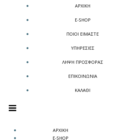
ΑΡΧΙΚΗ
E-SHOP
ΠΟΙΟΙ ΕΙΜΑΣΤΕ
ΥΠΗΡΕΣΙΕΣ
ΛΗΨΗ ΠΡΟΣΦΟΡΑΣ
ΕΠΙΚΟΙΝΩΝΙΑ
ΚΑΛΑΘΙ
ΑΡΧΙΚΗ
E-SHOP