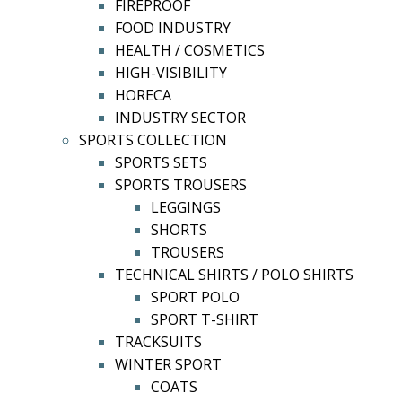
FIREPROOF
FOOD INDUSTRY
HEALTH / COSMETICS
HIGH-VISIBILITY
HORECA
INDUSTRY SECTOR
SPORTS COLLECTION
SPORTS SETS
SPORTS TROUSERS
LEGGINGS
SHORTS
TROUSERS
TECHNICAL SHIRTS / POLO SHIRTS
SPORT POLO
SPORT T-SHIRT
TRACKSUITS
WINTER SPORT
COATS