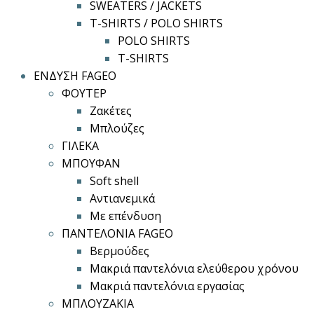
SWEATERS / JACKETS
T-SHIRTS / POLO SHIRTS
POLO SHIRTS
T-SHIRTS
ΕΝΔΥΣΗ FAGEO
ΦΟΥΤΕΡ
Ζακέτες
Μπλούζες
ΓΙΛΕΚΑ
ΜΠΟΥΦΑΝ
Soft shell
Αντιανεμικά
Με επένδυση
ΠΑΝΤΕΛΟΝΙΑ FAGEO
Βερμούδες
Μακριά παντελόνια ελεύθερου χρόνου
Μακριά παντελόνια εργασίας
ΜΠΛΟΥΖΑΚΙΑ