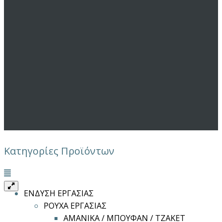
Κατηγορίες Προϊόντων
Μενού
ΕΝΔΥΣΗ ΕΡΓΑΣΙΑΣ
ΡΟΥΧΑ ΕΡΓΑΣΙΑΣ
ΑΜΑΝΙΚΑ / ΜΠΟΥΦΑΝ / ΤΖΑΚΕΤ