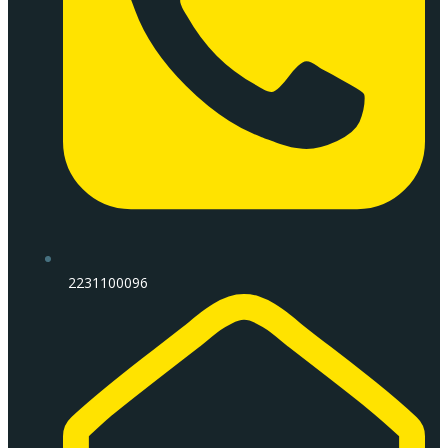
2231100096