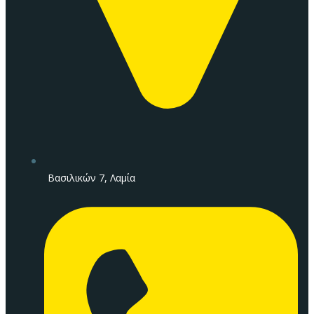
Βασιλικών 7, Λαμία