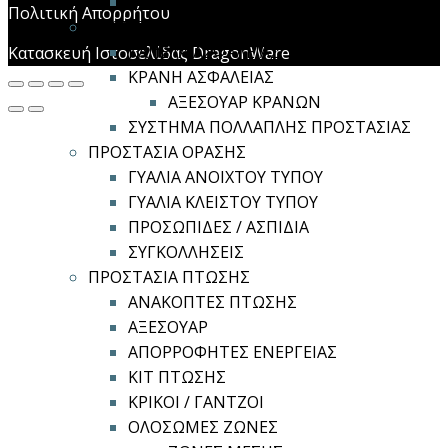
ΦΙΛΤΡΟΜΑΣΚΕΣ
Πολιτική Απορρήτου
ΠΡΟΣΤΑΣΙΑ ΚΕΦΑΛΗΣ
ΚΑΠΕΛΑ ΑΣΦΑΛΕΙΑΣ
Κατασκευή Ιστοσελίδας DragonWare
ΚΡΑΝΗ ΑΣΦΑΛΕΙΑΣ
ΑΞΕΣΟΥΑΡ ΚΡΑΝΩΝ
ΣΥΣΤΗΜΑ ΠΟΛΛΑΠΛΗΣ ΠΡΟΣΤΑΣΙΑΣ
ΠΡΟΣΤΑΣΙΑ ΟΡΑΣΗΣ
ΓΥΑΛΙΑ ΑΝΟΙΧΤΟΥ ΤΥΠΟΥ
ΓΥΑΛΙΑ ΚΛΕΙΣΤΟΥ ΤΥΠΟΥ
ΠΡΟΣΩΠΙΔΕΣ / ΑΣΠΙΔΙΑ
ΣΥΓΚΟΛΛΗΣΕΙΣ
ΠΡΟΣΤΑΣΙΑ ΠΤΩΣΗΣ
ΑΝΑΚΟΠΤΕΣ ΠΤΩΣΗΣ
ΑΞΕΣΟΥΑΡ
ΑΠΟΡΡΟΦΗΤΕΣ ΕΝΕΡΓΕΙΑΣ
ΚΙΤ ΠΤΩΣΗΣ
ΚΡΙΚΟΙ / ΓΑΝΤΖΟΙ
ΟΛΟΣΩΜΕΣ ΖΩΝΕΣ