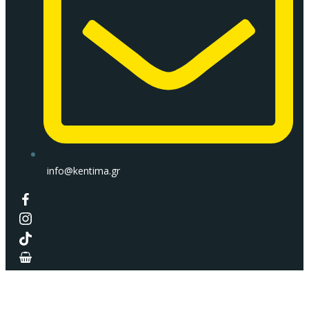
info@kentima.gr