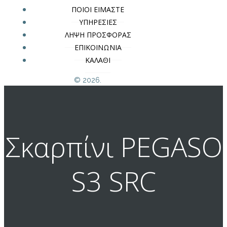
ΠΟΙΟΙ ΕΙΜΑΣΤΕ
ΥΠΗΡΕΣΙΕΣ
ΛΗΨΗ ΠΡΟΣΦΟΡΑΣ
ΕΠΙΚΟΙΝΩΝΙΑ
ΚΑΛΑΘΙ
© 2026.
Σκαρπίνι PEGASO
S3 SRC