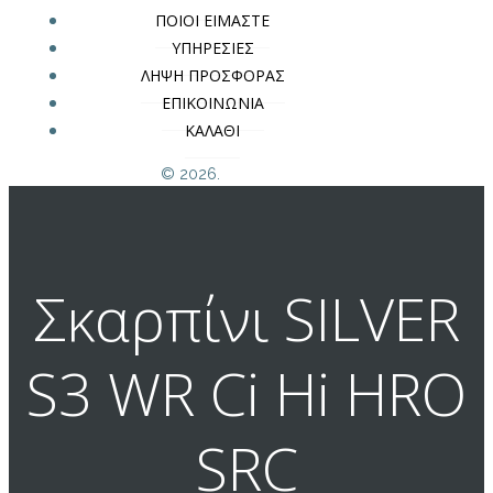
ΠΟΙΟΙ ΕΙΜΑΣΤΕ
ΥΠΗΡΕΣΙΕΣ
ΛΗΨΗ ΠΡΟΣΦΟΡΑΣ
ΕΠΙΚΟΙΝΩΝΙΑ
ΚΑΛΑΘΙ
© 2026.
Σκαρπίνι SILVER
S3 WR Ci Hi HRO
SRC