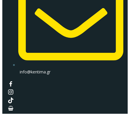
info@kentima.gr