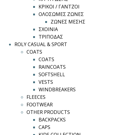
ΚΡΙΚΟΙ / ΓΑΝΤΖΟΙ
ΟΛΟΣΩΜΕΣ ΖΩΝΕΣ
ΖΩΝΕΣ ΜΕΣΗΣ
ΣΧΟΙΝΙΑ
ΤΡΙΠΟΔΑΣ
ROLY CASUAL & SPORT
COATS
COATS
RAINCOATS
SOFTSHELL
VESTS
WINDBREAKERS
FLEECES
FOOTWEAR
OTHER PRODUCTS
BACKPACKS
CAPS
KIDS COLLECTION