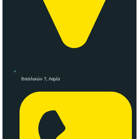
Βασιλικών 7, Λαμία