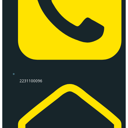
2231100096