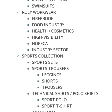
SWIMSUITS
ROLY WORKWEAR
FIREPROOF
FOOD INDUSTRY
HEALTH / COSMETICS
HIGH-VISIBILITY
HORECA
INDUSTRY SECTOR
SPORTS COLLECTION
SPORTS SETS
SPORTS TROUSERS
LEGGINGS
SHORTS
TROUSERS
TECHNICAL SHIRTS / POLO SHIRTS
SPORT POLO
SPORT T-SHIRT