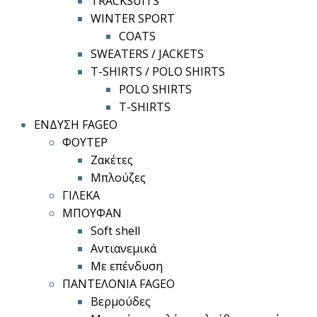
TRACKSUITS
WINTER SPORT
COATS
SWEATERS / JACKETS
T-SHIRTS / POLO SHIRTS
POLO SHIRTS
T-SHIRTS
ΕΝΔΥΣΗ FAGEO
ΦΟΥΤΕΡ
Ζακέτες
Μπλούζες
ΓΙΛΕΚΑ
ΜΠΟΥΦΑΝ
Soft shell
Αντιανεμικά
Με επένδυση
ΠΑΝΤΕΛΟΝΙΑ FAGEO
Βερμούδες