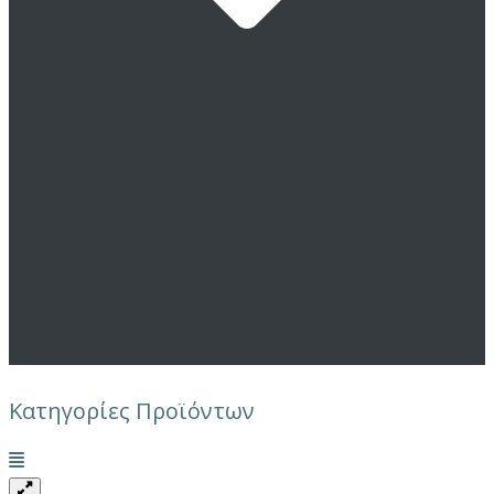
Κατηγορίες Προϊόντων
Μενού