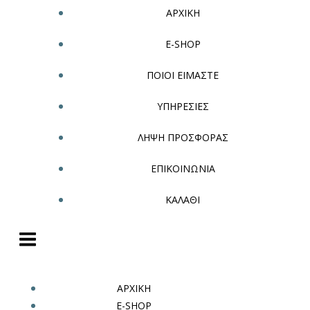
ΑΡΧΙΚΗ
E-SHOP
ΠΟΙΟΙ ΕΙΜΑΣΤΕ
ΥΠΗΡΕΣΙΕΣ
ΛΗΨΗ ΠΡΟΣΦΟΡΑΣ
ΕΠΙΚΟΙΝΩΝΙΑ
ΚΑΛΑΘΙ
ΑΡΧΙΚΗ
E-SHOP