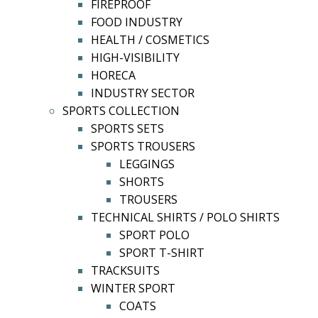
FIREPROOF
FOOD INDUSTRY
HEALTH / COSMETICS
HIGH-VISIBILITY
HORECA
INDUSTRY SECTOR
SPORTS COLLECTION
SPORTS SETS
SPORTS TROUSERS
LEGGINGS
SHORTS
TROUSERS
TECHNICAL SHIRTS / POLO SHIRTS
SPORT POLO
SPORT T-SHIRT
TRACKSUITS
WINTER SPORT
COATS