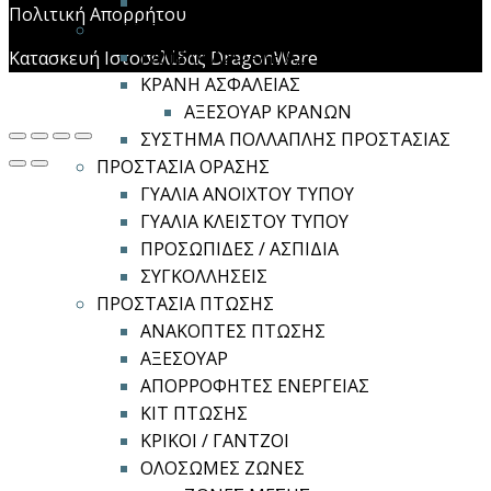
ΦΙΛΤΡΟΜΑΣΚΕΣ
Πολιτική Απορρήτου
ΠΡΟΣΤΑΣΙΑ ΚΕΦΑΛΗΣ
ΚΑΠΕΛΑ ΑΣΦΑΛΕΙΑΣ
Κατασκευή Ιστοσελίδας DragonWare
ΚΡΑΝΗ ΑΣΦΑΛΕΙΑΣ
ΑΞΕΣΟΥΑΡ ΚΡΑΝΩΝ
ΣΥΣΤΗΜΑ ΠΟΛΛΑΠΛΗΣ ΠΡΟΣΤΑΣΙΑΣ
ΠΡΟΣΤΑΣΙΑ ΟΡΑΣΗΣ
ΓΥΑΛΙΑ ΑΝΟΙΧΤΟΥ ΤΥΠΟΥ
ΓΥΑΛΙΑ ΚΛΕΙΣΤΟΥ ΤΥΠΟΥ
ΠΡΟΣΩΠΙΔΕΣ / ΑΣΠΙΔΙΑ
ΣΥΓΚΟΛΛΗΣΕΙΣ
ΠΡΟΣΤΑΣΙΑ ΠΤΩΣΗΣ
ΑΝΑΚΟΠΤΕΣ ΠΤΩΣΗΣ
ΑΞΕΣΟΥΑΡ
ΑΠΟΡΡΟΦΗΤΕΣ ΕΝΕΡΓΕΙΑΣ
ΚΙΤ ΠΤΩΣΗΣ
ΚΡΙΚΟΙ / ΓΑΝΤΖΟΙ
ΟΛΟΣΩΜΕΣ ΖΩΝΕΣ