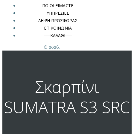
ΠΟΙΟΙ ΕΙΜΑΣΤΕ
ΥΠΗΡΕΣΙΕΣ
ΛΗΨΗ ΠΡΟΣΦΟΡΑΣ
ΕΠΙΚΟΙΝΩΝΙΑ
ΚΑΛΑΘΙ
© 2026.
Σκαρπίνι
SUMATRA S3 SRC