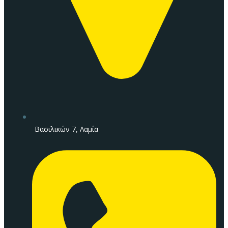
Βασιλικών 7, Λαμία