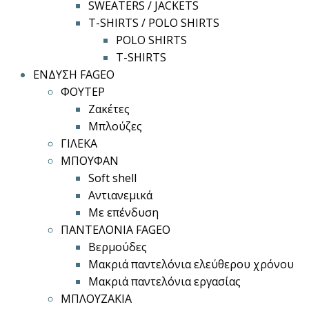
SWEATERS / JACKETS
T-SHIRTS / POLO SHIRTS
POLO SHIRTS
T-SHIRTS
ΕΝΔΥΣΗ FAGEO
ΦΟΥΤΕΡ
Ζακέτες
Μπλούζες
ΓΙΛΕΚΑ
ΜΠΟΥΦΑΝ
Soft shell
Αντιανεμικά
Με επένδυση
ΠΑΝΤΕΛΟΝΙΑ FAGEO
Βερμούδες
Μακριά παντελόνια ελεύθερου χρόνου
Μακριά παντελόνια εργασίας
ΜΠΛΟΥΖΑΚΙΑ