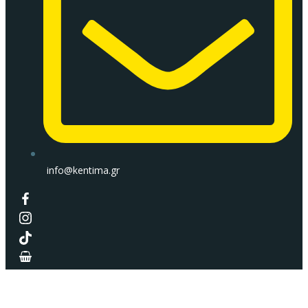
info@kentima.gr