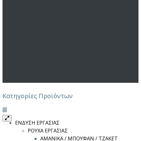
Κατηγορίες Προϊόντων
Μενού
ΕΝΔΥΣΗ ΕΡΓΑΣΙΑΣ
ΡΟΥΧΑ ΕΡΓΑΣΙΑΣ
ΑΜΑΝΙΚΑ / ΜΠΟΥΦΑΝ / ΤΖΑΚΕΤ