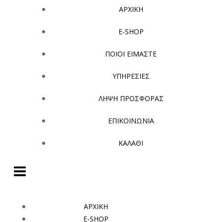
ΑΡΧΙΚΗ
E-SHOP
ΠΟΙΟΙ ΕΙΜΑΣΤΕ
ΥΠΗΡΕΣΙΕΣ
ΛΗΨΗ ΠΡΟΣΦΟΡΑΣ
ΕΠΙΚΟΙΝΩΝΙΑ
ΚΑΛΑΘΙ
ΑΡΧΙΚΗ
E-SHOP