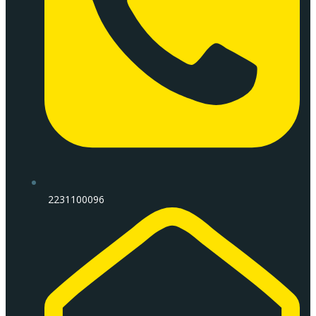
2231100096