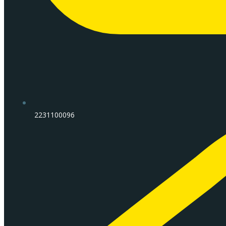
2231100096