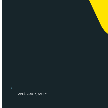
Βασιλικών 7, Λαμία