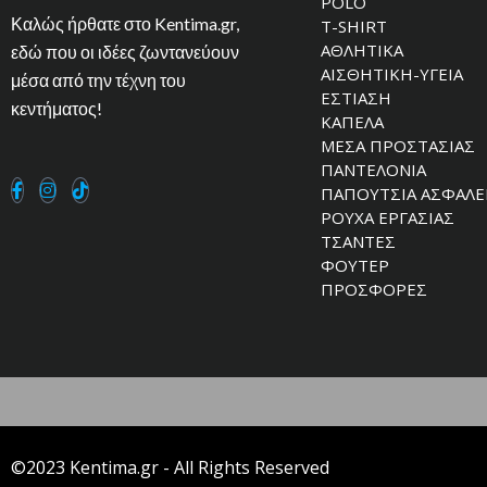
POLO
Καλώς ήρθατε στο Kentima.gr,
T-SHIRT
ΑΘΛΗΤΙΚΑ
εδώ που οι ιδέες ζωντανεύουν
ΑΙΣΘΗΤΙΚΗ-ΥΓΕΙΑ
μέσα από την τέχνη του
ΕΣΤΙΑΣΗ
κεντήματος!
ΚΑΠΕΛΑ
ΜΕΣΑ ΠΡΟΣΤΑΣΙΑΣ
ΠΑΝΤΕΛΟΝΙΑ
ΠΑΠΟΥΤΣΙΑ ΑΣΦΑΛΕ
ΡΟΥΧΑ ΕΡΓΑΣΙΑΣ
ΤΣΑΝΤΕΣ
ΦΟΥΤΕΡ
ΠΡΟΣΦΟΡΕΣ
©2023 Kentima.gr - All Rights Reserved