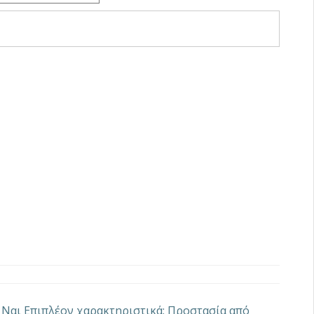
: Ναι Επιπλέον χαρακτηριστικά: Προστασία από