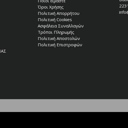
Ποιοί είμαστε
223
Όροι Χρήσης
info
Πολιτική Απορρήτου
Πολιτική Cookies
Ασφάλεια Συναλλαγών
Τρόποι Πληρωμής
Πολιτική Αποστολών
Πολιτική Επιστροφών
ΙΑΣ