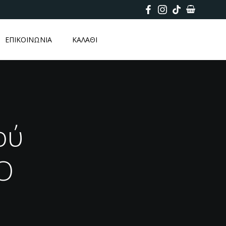
ΕΠΙΚΟΙΝΩΝΙΑ
ΚΑΛΑΘΙ
ού
O