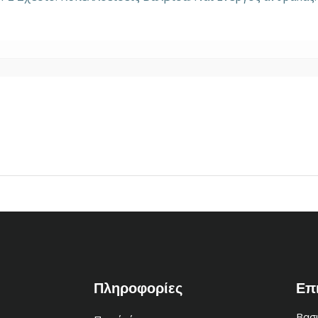
Πληροφορίες
Επ
Βασι