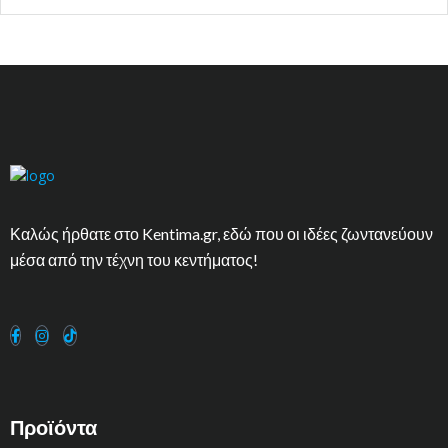
Καλώς ήρθατε στο Kentima.gr, εδώ που οι ιδέες ζωντανεύουν
μέσα από την τέχνη του κεντήματος!
Προϊόντα