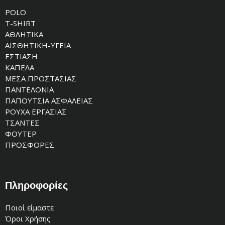
POLO
T-SHIRT
ΑΘΛΗΤΙΚΑ
ΑΙΣΘΗΤΙΚΗ-ΥΓΕΙΑ
ΕΣΤΙΑΣΗ
ΚΑΠΕΛΑ
ΜΕΣΑ ΠΡΟΣΤΑΣΙΑΣ
ΠΑΝΤΕΛΟΝΙΑ
ΠΑΠΟΥΤΣΙΑ ΑΣΦΑΛΕΙΑΣ
ΡΟΥΧΑ ΕΡΓΑΣΙΑΣ
ΤΣΑΝΤΕΣ
ΦΟΥΤΕΡ
ΠΡΟΣΦΟΡΕΣ
Πληροφορίες
Ποιοί είμαστε
Όροι Χρήσης