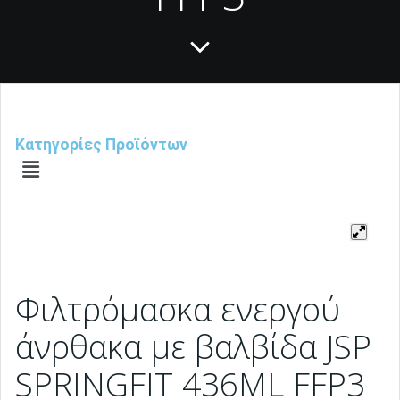
Κατηγορίες Προϊόντων
Φιλτρόμασκα ενεργού
άνρθακα με βαλβίδα JSP
SPRINGFIT 436ML FFP3