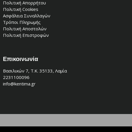
Πολιτική Απορρήτου
Πολιτική Cookies
Ασφάλεια Συναλλαγών
Τρόποι Πληρωμής
Πολιτική Αποστολών
Πολιτική Επιστροφών
Επικοινωνία
Βασιλικών 7, Τ.Κ. 35133, Λαμία
2231100096
info@kentima.gr