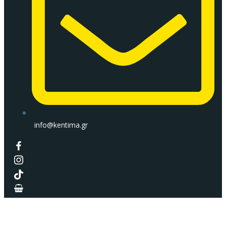
info@kentima.gr