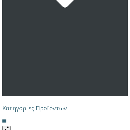
Κατηγορίες Προϊόντων
Μενού