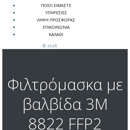
ΠΟΙΟΙ ΕΙΜΑΣΤΕ
ΥΠΗΡΕΣΙΕΣ
ΛΗΨΗ ΠΡΟΣΦΟΡΑΣ
ΕΠΙΚΟΙΝΩΝΙΑ
ΚΑΛΑΘΙ
© 2026.
Φιλτρόμασκα με
βαλβίδα 3M
8822 FFP2