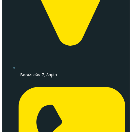
Βασιλικών 7, Λαμία