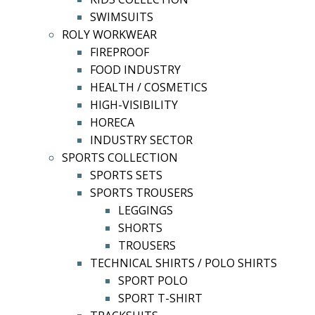
SWIMSUITS
ROLY WORKWEAR
FIREPROOF
FOOD INDUSTRY
HEALTH / COSMETICS
HIGH-VISIBILITY
HORECA
INDUSTRY SECTOR
SPORTS COLLECTION
SPORTS SETS
SPORTS TROUSERS
LEGGINGS
SHORTS
TROUSERS
TECHNICAL SHIRTS / POLO SHIRTS
SPORT POLO
SPORT T-SHIRT