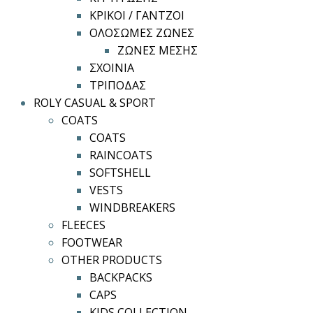
ΚΡΙΚΟΙ / ΓΑΝΤΖΟΙ
ΟΛΟΣΩΜΕΣ ΖΩΝΕΣ
ΖΩΝΕΣ ΜΕΣΗΣ
ΣΧΟΙΝΙΑ
ΤΡΙΠΟΔΑΣ
ROLY CASUAL & SPORT
COATS
COATS
RAINCOATS
SOFTSHELL
VESTS
WINDBREAKERS
FLEECES
FOOTWEAR
OTHER PRODUCTS
BACKPACKS
CAPS
KIDS COLLECTION