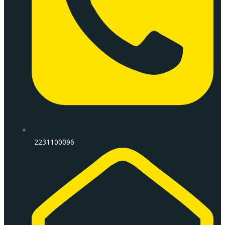
2231100096