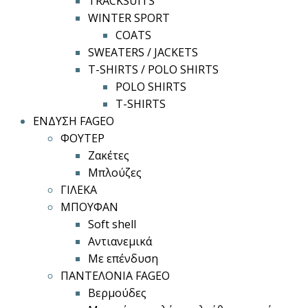
TRACKSUITS
WINTER SPORT
COATS
SWEATERS / JACKETS
T-SHIRTS / POLO SHIRTS
POLO SHIRTS
T-SHIRTS
ΕΝΔΥΣΗ FAGEO
ΦΟΥΤΕΡ
Ζακέτες
Μπλούζες
ΓΙΛΕΚΑ
ΜΠΟΥΦΑΝ
Soft shell
Αντιανεμικά
Με επένδυση
ΠΑΝΤΕΛΟΝΙΑ FAGEO
Βερμούδες