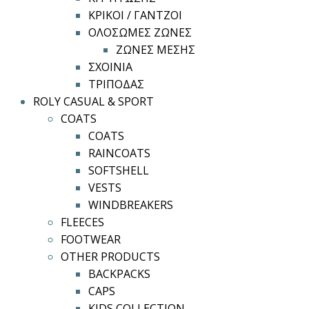
ΚΡΙΚΟΙ / ΓΑΝΤΖΟΙ
ΟΛΟΣΩΜΕΣ ΖΩΝΕΣ
ΖΩΝΕΣ ΜΕΣΗΣ
ΣΧΟΙΝΙΑ
ΤΡΙΠΟΔΑΣ
ROLY CASUAL & SPORT
COATS
COATS
RAINCOATS
SOFTSHELL
VESTS
WINDBREAKERS
FLEECES
FOOTWEAR
OTHER PRODUCTS
BACKPACKS
CAPS
KIDS COLLECTION