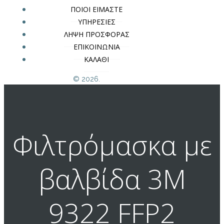
ΠΟΙΟΙ ΕΙΜΑΣΤΕ
ΥΠΗΡΕΣΙΕΣ
ΛΗΨΗ ΠΡΟΣΦΟΡΑΣ
ΕΠΙΚΟΙΝΩΝΙΑ
ΚΑΛΑΘΙ
© 2026.
Φιλτρόμασκα με
βαλβίδα 3M
9322 FFP2