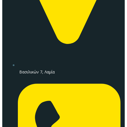
Βασιλικών 7, Λαμία