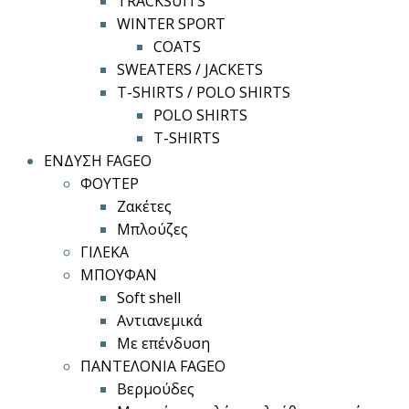
TRACKSUITS
WINTER SPORT
COATS
SWEATERS / JACKETS
T-SHIRTS / POLO SHIRTS
POLO SHIRTS
T-SHIRTS
ΕΝΔΥΣΗ FAGEO
ΦΟΥΤΕΡ
Ζακέτες
Μπλούζες
ΓΙΛΕΚΑ
ΜΠΟΥΦΑΝ
Soft shell
Αντιανεμικά
Με επένδυση
ΠΑΝΤΕΛΟΝΙΑ FAGEO
Βερμούδες