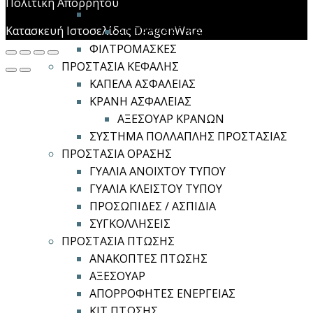
Πολιτική Απορρήτου
ΣΥΣΤΗΜΑ ΠΑΡΟΧΗΣ ΑΕΡΑ
Κατασκευή Ιστοσελίδας DragonWare
ΑΝΤΑΛΛΑΚΤΙΚΑ
ΦΙΛΤΡΟΜΑΣΚΕΣ
ΠΡΟΣΤΑΣΙΑ ΚΕΦΑΛΗΣ
ΚΑΠΕΛΑ ΑΣΦΑΛΕΙΑΣ
ΚΡΑΝΗ ΑΣΦΑΛΕΙΑΣ
ΑΞΕΣΟΥΑΡ ΚΡΑΝΩΝ
ΣΥΣΤΗΜΑ ΠΟΛΛΑΠΛΗΣ ΠΡΟΣΤΑΣΙΑΣ
ΠΡΟΣΤΑΣΙΑ ΟΡΑΣΗΣ
ΓΥΑΛΙΑ ΑΝΟΙΧΤΟΥ ΤΥΠΟΥ
ΓΥΑΛΙΑ ΚΛΕΙΣΤΟΥ ΤΥΠΟΥ
ΠΡΟΣΩΠΙΔΕΣ / ΑΣΠΙΔΙΑ
ΣΥΓΚΟΛΛΗΣΕΙΣ
ΠΡΟΣΤΑΣΙΑ ΠΤΩΣΗΣ
ΑΝΑΚΟΠΤΕΣ ΠΤΩΣΗΣ
ΑΞΕΣΟΥΑΡ
ΑΠΟΡΡΟΦΗΤΕΣ ΕΝΕΡΓΕΙΑΣ
ΚΙΤ ΠΤΩΣΗΣ