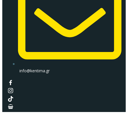
info@kentima.gr