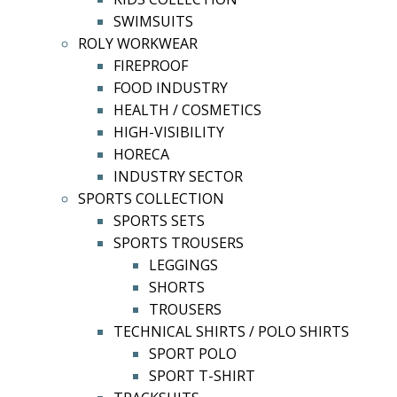
SWIMSUITS
ROLY WORKWEAR
FIREPROOF
FOOD INDUSTRY
HEALTH / COSMETICS
HIGH-VISIBILITY
HORECA
INDUSTRY SECTOR
SPORTS COLLECTION
SPORTS SETS
SPORTS TROUSERS
LEGGINGS
SHORTS
TROUSERS
TECHNICAL SHIRTS / POLO SHIRTS
SPORT POLO
SPORT T-SHIRT