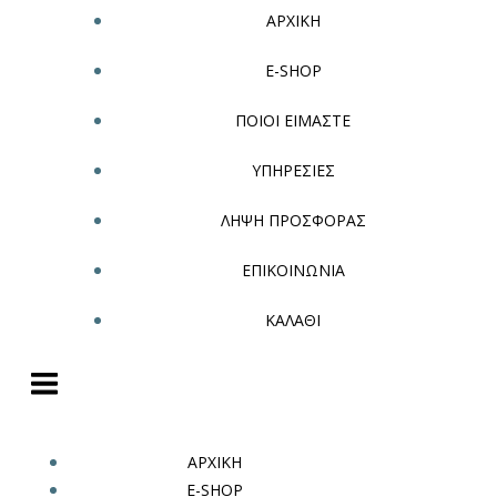
ΑΡΧΙΚΗ
E-SHOP
ΠΟΙΟΙ ΕΙΜΑΣΤΕ
ΥΠΗΡΕΣΙΕΣ
ΛΗΨΗ ΠΡΟΣΦΟΡΑΣ
ΕΠΙΚΟΙΝΩΝΙΑ
ΚΑΛΑΘΙ
ΑΡΧΙΚΗ
E-SHOP