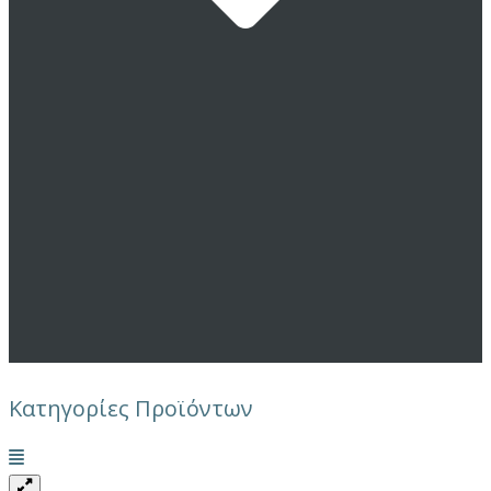
Κατηγορίες Προϊόντων
Μενού