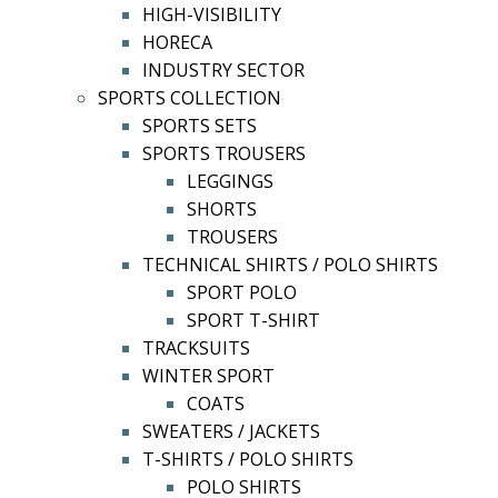
HIGH-VISIBILITY
HORECA
INDUSTRY SECTOR
SPORTS COLLECTION
SPORTS SETS
SPORTS TROUSERS
LEGGINGS
SHORTS
TROUSERS
TECHNICAL SHIRTS / POLO SHIRTS
SPORT POLO
SPORT T-SHIRT
TRACKSUITS
WINTER SPORT
COATS
SWEATERS / JACKETS
T-SHIRTS / POLO SHIRTS
POLO SHIRTS