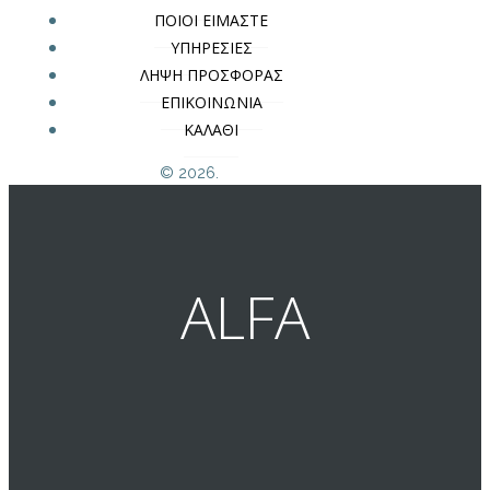
ΠΟΙΟΙ ΕΙΜΑΣΤΕ
ΥΠΗΡΕΣΙΕΣ
ΛΗΨΗ ΠΡΟΣΦΟΡΑΣ
ΕΠΙΚΟΙΝΩΝΙΑ
ΚΑΛΑΘΙ
© 2026.
ALFA