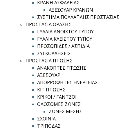
ΚΡΑΝΗ ΑΣΦΑΛΕΙΑΣ
ΑΞΕΣΟΥΑΡ ΚΡΑΝΩΝ
ΣΥΣΤΗΜΑ ΠΟΛΛΑΠΛΗΣ ΠΡΟΣΤΑΣΙΑΣ
ΠΡΟΣΤΑΣΙΑ ΟΡΑΣΗΣ
ΓΥΑΛΙΑ ΑΝΟΙΧΤΟΥ ΤΥΠΟΥ
ΓΥΑΛΙΑ ΚΛΕΙΣΤΟΥ ΤΥΠΟΥ
ΠΡΟΣΩΠΙΔΕΣ / ΑΣΠΙΔΙΑ
ΣΥΓΚΟΛΛΗΣΕΙΣ
ΠΡΟΣΤΑΣΙΑ ΠΤΩΣΗΣ
ΑΝΑΚΟΠΤΕΣ ΠΤΩΣΗΣ
ΑΞΕΣΟΥΑΡ
ΑΠΟΡΡΟΦΗΤΕΣ ΕΝΕΡΓΕΙΑΣ
ΚΙΤ ΠΤΩΣΗΣ
ΚΡΙΚΟΙ / ΓΑΝΤΖΟΙ
ΟΛΟΣΩΜΕΣ ΖΩΝΕΣ
ΖΩΝΕΣ ΜΕΣΗΣ
ΣΧΟΙΝΙΑ
ΤΡΙΠΟΔΑΣ