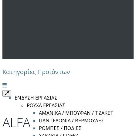
Κατηγορίες Προϊόντων
Μενού
ΕΝΔΥΣΗ ΕΡΓΑΣΙΑΣ
ΡΟΥΧΑ ΕΡΓΑΣΙΑΣ
ΑΜΑΝΙΚΑ / ΜΠΟΥΦΑΝ / ΤΖΑΚΕΤ
ALFA
ΠΑΝΤΕΛΟΝΙΑ / ΒΕΡΜΟΥΔΕΣ
ΡΟΜΠΕΣ / ΠΟΔΙΕΣ
ΣΑΚΑΚΙΑ / ΓΙΛΕΚΑ