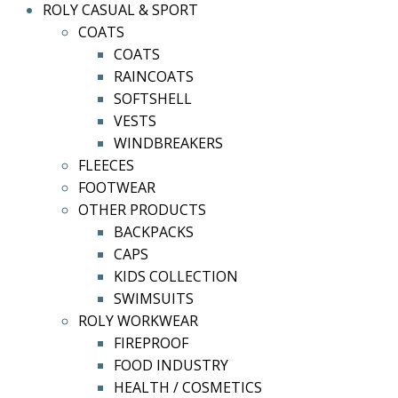
ROLY CASUAL & SPORT
COATS
COATS
RAINCOATS
SOFTSHELL
VESTS
WINDBREAKERS
FLEECES
FOOTWEAR
OTHER PRODUCTS
BACKPACKS
CAPS
KIDS COLLECTION
SWIMSUITS
ROLY WORKWEAR
FIREPROOF
FOOD INDUSTRY
HEALTH / COSMETICS