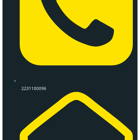
2231100096