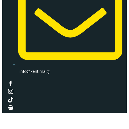
info@kentima.gr