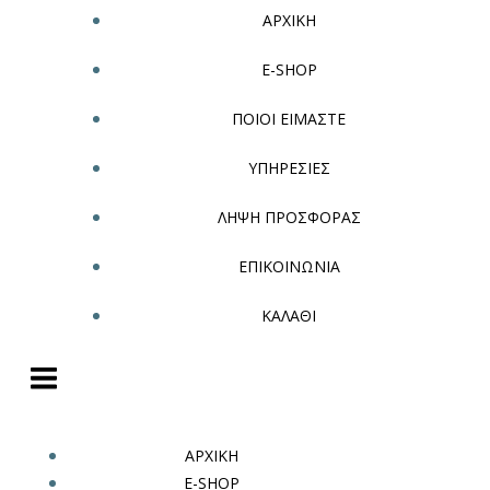
ΑΡΧΙΚΗ
E-SHOP
ΠΟΙΟΙ ΕΙΜΑΣΤΕ
ΥΠΗΡΕΣΙΕΣ
ΛΗΨΗ ΠΡΟΣΦΟΡΑΣ
ΕΠΙΚΟΙΝΩΝΙΑ
ΚΑΛΑΘΙ
ΑΡΧΙΚΗ
E-SHOP