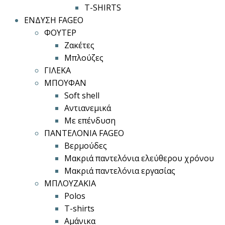
T-SHIRTS
ΕΝΔΥΣΗ FAGEO
ΦΟΥΤΕΡ
Ζακέτες
Μπλούζες
ΓΙΛΕΚΑ
ΜΠΟΥΦΑΝ
Soft shell
Αντιανεμικά
Με επένδυση
ΠΑΝΤΕΛΟΝΙΑ FAGEO
Βερμούδες
Μακριά παντελόνια ελεύθερου χρόνου
Μακριά παντελόνια εργασίας
ΜΠΛΟΥΖΑΚΙΑ
Polos
T-shirts
Αμάνικα