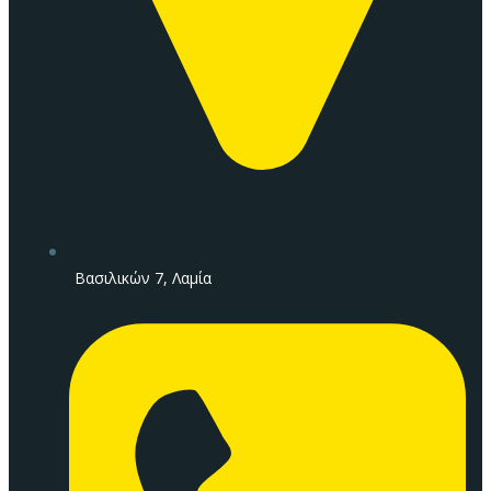
Βασιλικών 7, Λαμία