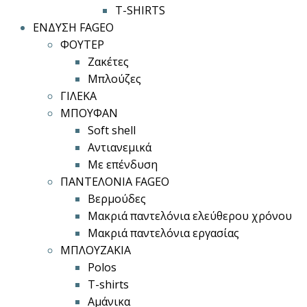
T-SHIRTS
ΕΝΔΥΣΗ FAGEO
ΦΟΥΤΕΡ
Ζακέτες
Μπλούζες
ΓΙΛΕΚΑ
ΜΠΟΥΦΑΝ
Soft shell
Αντιανεμικά
Με επένδυση
ΠΑΝΤΕΛΟΝΙΑ FAGEO
Βερμούδες
Μακριά παντελόνια ελεύθερου χρόνου
Μακριά παντελόνια εργασίας
ΜΠΛΟΥΖΑΚΙΑ
Polos
T-shirts
Αμάνικα