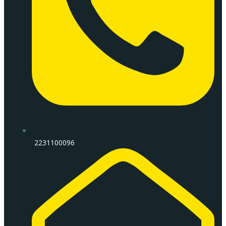
2231100096