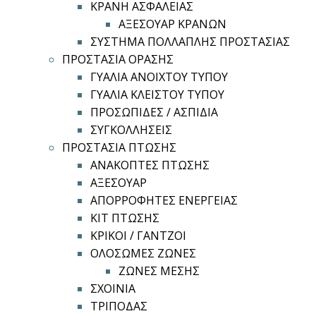
ΚΡΑΝΗ ΑΣΦΑΛΕΙΑΣ
ΑΞΕΣΟΥΑΡ ΚΡΑΝΩΝ
ΣΥΣΤΗΜΑ ΠΟΛΛΑΠΛΗΣ ΠΡΟΣΤΑΣΙΑΣ
ΠΡΟΣΤΑΣΙΑ ΟΡΑΣΗΣ
ΓΥΑΛΙΑ ΑΝΟΙΧΤΟΥ ΤΥΠΟΥ
ΓΥΑΛΙΑ ΚΛΕΙΣΤΟΥ ΤΥΠΟΥ
ΠΡΟΣΩΠΙΔΕΣ / ΑΣΠΙΔΙΑ
ΣΥΓΚΟΛΛΗΣΕΙΣ
ΠΡΟΣΤΑΣΙΑ ΠΤΩΣΗΣ
ΑΝΑΚΟΠΤΕΣ ΠΤΩΣΗΣ
ΑΞΕΣΟΥΑΡ
ΑΠΟΡΡΟΦΗΤΕΣ ΕΝΕΡΓΕΙΑΣ
ΚΙΤ ΠΤΩΣΗΣ
ΚΡΙΚΟΙ / ΓΑΝΤΖΟΙ
ΟΛΟΣΩΜΕΣ ΖΩΝΕΣ
ΖΩΝΕΣ ΜΕΣΗΣ
ΣΧΟΙΝΙΑ
ΤΡΙΠΟΔΑΣ