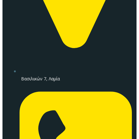
Βασιλικών 7, Λαμία