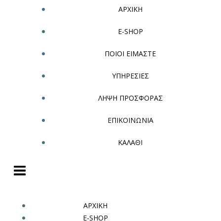
ΑΡΧΙΚΗ
E-SHOP
ΠΟΙΟΙ ΕΙΜΑΣΤΕ
ΥΠΗΡΕΣΙΕΣ
ΛΗΨΗ ΠΡΟΣΦΟΡΑΣ
ΕΠΙΚΟΙΝΩΝΙΑ
ΚΑΛΑΘΙ
ΑΡΧΙΚΗ
E-SHOP