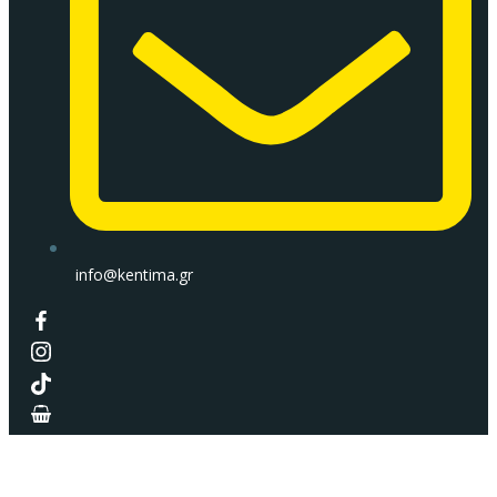
info@kentima.gr