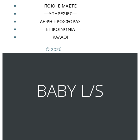
ΠΟΙΟΙ ΕΙΜΑΣΤΕ
ΥΠΗΡΕΣΙΕΣ
ΛΗΨΗ ΠΡΟΣΦΟΡΑΣ
ΕΠΙΚΟΙΝΩΝΙΑ
ΚΑΛΑΘΙ
© 2026.
BABY L/S