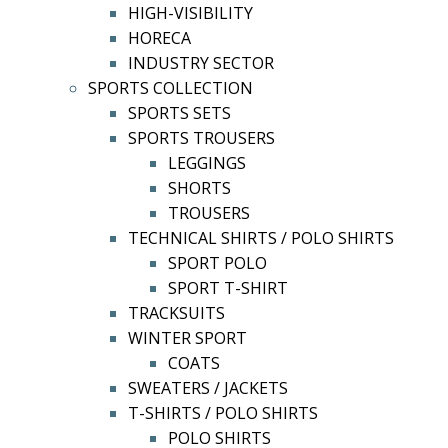
HIGH-VISIBILITY
HORECA
INDUSTRY SECTOR
SPORTS COLLECTION
SPORTS SETS
SPORTS TROUSERS
LEGGINGS
SHORTS
TROUSERS
TECHNICAL SHIRTS / POLO SHIRTS
SPORT POLO
SPORT T-SHIRT
TRACKSUITS
WINTER SPORT
COATS
SWEATERS / JACKETS
T-SHIRTS / POLO SHIRTS
POLO SHIRTS