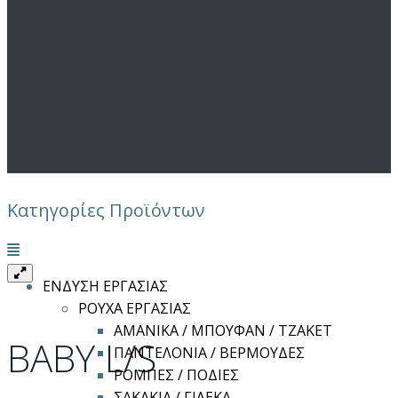
Κατηγορίες Προϊόντων
Μενού
ΕΝΔΥΣΗ ΕΡΓΑΣΙΑΣ
ΡΟΥΧΑ ΕΡΓΑΣΙΑΣ
ΑΜΑΝΙΚΑ / ΜΠΟΥΦΑΝ / ΤΖΑΚΕΤ
BABY L/S
ΠΑΝΤΕΛΟΝΙΑ / ΒΕΡΜΟΥΔΕΣ
ΡΟΜΠΕΣ / ΠΟΔΙΕΣ
ΣΑΚΑΚΙΑ / ΓΙΛΕΚΑ