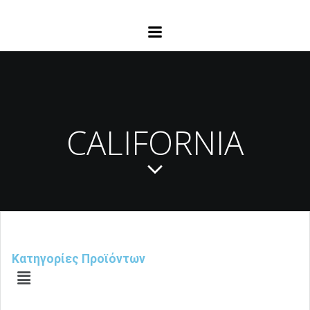
CALIFORNIA
Κατηγορίες Προϊόντων