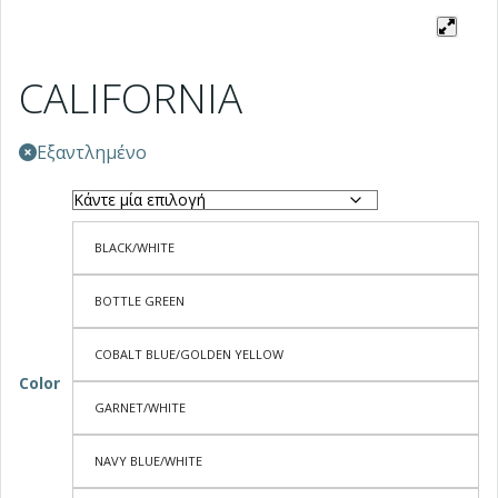
CALIFORNIA
Εξαντλημένο
BLACK/WHITE
BOTTLE GREEN
COBALT BLUE/GOLDEN YELLOW
Color
GARNET/WHITE
NAVY BLUE/WHITE