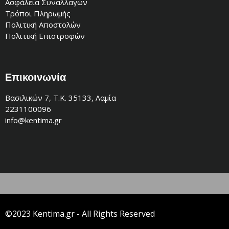
Ασφάλεια Συναλλαγών
Τρόποι Πληρωμής
Πολιτική Αποστολών
Πολιτική Επιστροφών
Επικοινωνία
Βασιλικών 7, Τ.Κ. 35133, Λαμία
2231100096
info@kentima.gr
©2023 Kentima.gr - All Rights Reserved