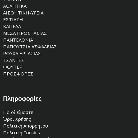
ΑΘΛΗΤΙΚΑ
ΑΙΣΘΗΤΙΚΗ-ΥΓΕΙΑ
ΕΣΤΙΑΣΗ
ΚΑΠΕΛΑ
ΜΕΣΑ ΠΡΟΣΤΑΣΙΑΣ
ΠΑΝΤΕΛΟΝΙΑ
ΠΑΠΟΥΤΣΙΑ ΑΣΦΑΛΕΙΑΣ
ΡΟΥΧΑ ΕΡΓΑΣΙΑΣ
ΤΣΑΝΤΕΣ
ΦΟΥΤΕΡ
ΠΡΟΣΦΟΡΕΣ
Πληροφορίες
Ποιοί είμαστε
Όροι Χρήσης
Πολιτική Απορρήτου
Πολιτική Cookies