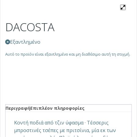
DACOSTA
Εξαντλημένο
Αυτό το προϊόν είναι εξαντλημένο και μη διαθέσιμο αυτή τη στιγμή.
Περιγραφή
Επιπλέον πληροφορίες
Κοντή ποδιά από τζιν ύφασμα · Τέσσερις
μπροστινές τσέπες με πριτσίνια, μία εκ των