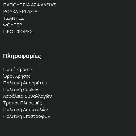
ΠΑΠΟΥΤΣΙΑ ΑΣΦΑΛΕΙΑΣ
ΡΟΥΧΑ ΕΡΓΑΣΙΑΣ
ΤΣΑΝΤΕΣ
ΦΟΥΤΕΡ
ΠΡΟΣΦΟΡΕΣ
Πληροφορίες
Ποιοί είμαστε
Όροι Χρήσης
Πολιτική Απορρήτου
Πολιτική Cookies
Ασφάλεια Συναλλαγών
Τρόποι Πληρωμής
Πολιτική Αποστολών
Πολιτική Επιστροφών