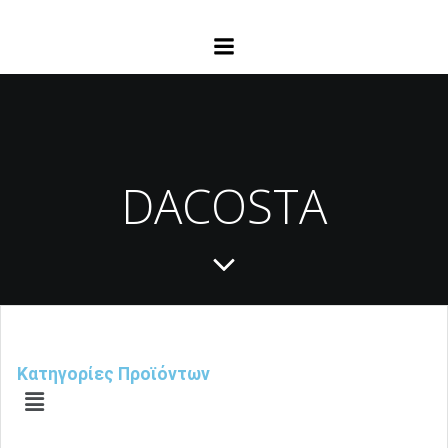
DACOSTA
Κατηγορίες Προϊόντων