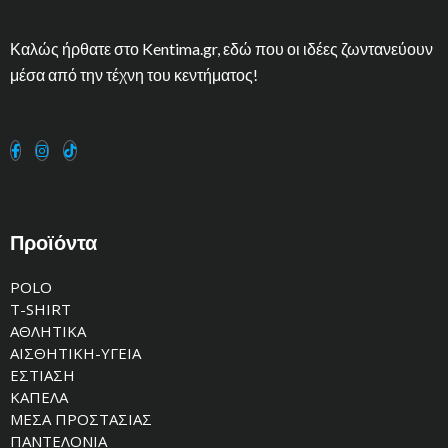
Καλώς ήρθατε στο Kentima.gr, εδώ που οι ιδέες ζωντανεύουν
μέσα από την τέχνη του κεντήματος!
Προϊόντα
POLO
T-SHIRT
ΑΘΛΗΤΙΚΑ
ΑΙΣΘΗΤΙΚΗ-ΥΓΕΙΑ
ΕΣΤΙΑΣΗ
ΚΑΠΕΛΑ
ΜΕΣΑ ΠΡΟΣΤΑΣΙΑΣ
ΠΑΝΤΕΛΟΝΙΑ