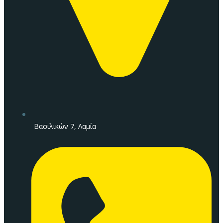
Βασιλικών 7, Λαμία