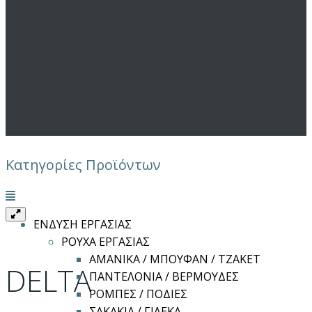
Κατηγορίες Προϊόντων
Μενού
ΕΝΔΥΣΗ ΕΡΓΑΣΙΑΣ
ΡΟΥΧΑ ΕΡΓΑΣΙΑΣ
ΑΜΑΝΙΚΑ / ΜΠΟΥΦΑΝ / ΤΖΑΚΕΤ
DELTA
ΠΑΝΤΕΛΟΝΙΑ / ΒΕΡΜΟΥΔΕΣ
ΡΟΜΠΕΣ / ΠΟΔΙΕΣ
ΣΑΚΑΚΙΑ / ΓΙΛΕΚΑ