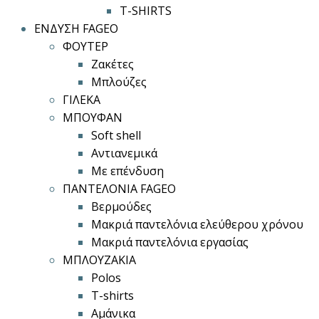
T-SHIRTS
ΕΝΔΥΣΗ FAGEO
ΦΟΥΤΕΡ
Ζακέτες
Μπλούζες
ΓΙΛΕΚΑ
ΜΠΟΥΦΑΝ
Soft shell
Αντιανεμικά
Με επένδυση
ΠΑΝΤΕΛΟΝΙΑ FAGEO
Βερμούδες
Μακριά παντελόνια ελεύθερου χρόνου
Μακριά παντελόνια εργασίας
ΜΠΛΟΥΖΑΚΙΑ
Polos
T-shirts
Αμάνικα