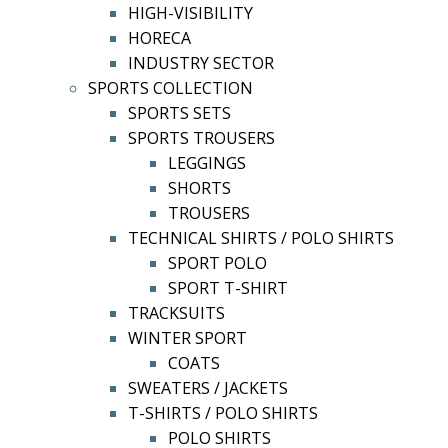
HIGH-VISIBILITY
HORECA
INDUSTRY SECTOR
SPORTS COLLECTION
SPORTS SETS
SPORTS TROUSERS
LEGGINGS
SHORTS
TROUSERS
TECHNICAL SHIRTS / POLO SHIRTS
SPORT POLO
SPORT T-SHIRT
TRACKSUITS
WINTER SPORT
COATS
SWEATERS / JACKETS
T-SHIRTS / POLO SHIRTS
POLO SHIRTS