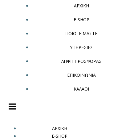
ΑΡΧΙΚΗ
E-SHOP
ΠΟΙΟΙ ΕΙΜΑΣΤΕ
ΥΠΗΡΕΣΙΕΣ
ΛΗΨΗ ΠΡΟΣΦΟΡΑΣ
ΕΠΙΚΟΙΝΩΝΙΑ
ΚΑΛΑΘΙ
ΑΡΧΙΚΗ
E-SHOP