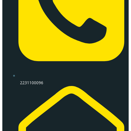
2231100096