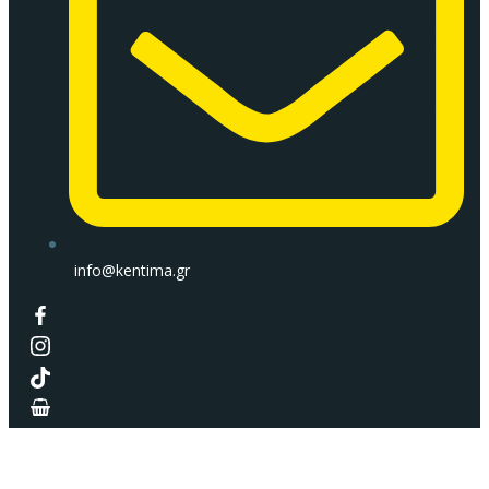
info@kentima.gr