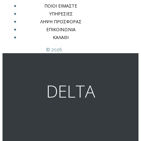
ΠΟΙΟΙ ΕΙΜΑΣΤΕ
ΥΠΗΡΕΣΙΕΣ
ΛΗΨΗ ΠΡΟΣΦΟΡΑΣ
ΕΠΙΚΟΙΝΩΝΙΑ
ΚΑΛΑΘΙ
© 2026.
DELTA