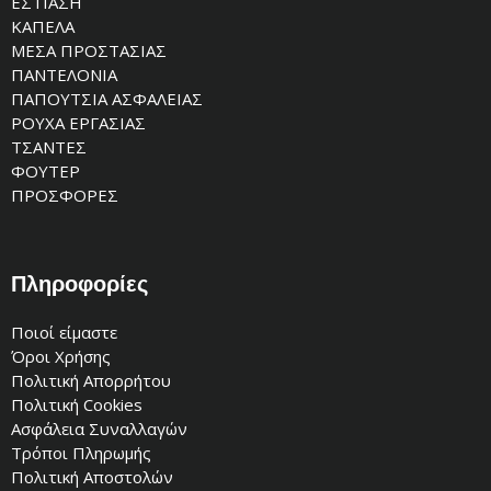
ΕΣΤΙΑΣΗ
ΚΑΠΕΛΑ
ΜΕΣΑ ΠΡΟΣΤΑΣΙΑΣ
ΠΑΝΤΕΛΟΝΙΑ
ΠΑΠΟΥΤΣΙΑ ΑΣΦΑΛΕΙΑΣ
ΡΟΥΧΑ ΕΡΓΑΣΙΑΣ
ΤΣΑΝΤΕΣ
ΦΟΥΤΕΡ
ΠΡΟΣΦΟΡΕΣ
Πληροφορίες
Ποιοί είμαστε
Όροι Χρήσης
Πολιτική Απορρήτου
Πολιτική Cookies
Ασφάλεια Συναλλαγών
Τρόποι Πληρωμής
Πολιτική Αποστολών