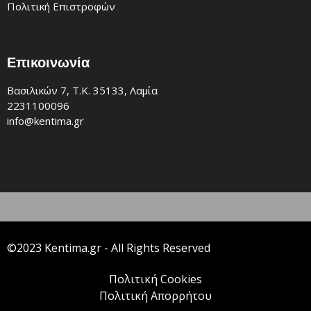
Πολιτική Επιστροφών
Επικοινωνία
Βασιλικών 7, Τ.Κ. 35133, Λαμία
2231100096
info@kentima.gr
©2023 Kentima.gr - All Rights Reserved
Πολιτική Cookies
Πολιτική Απορρήτου