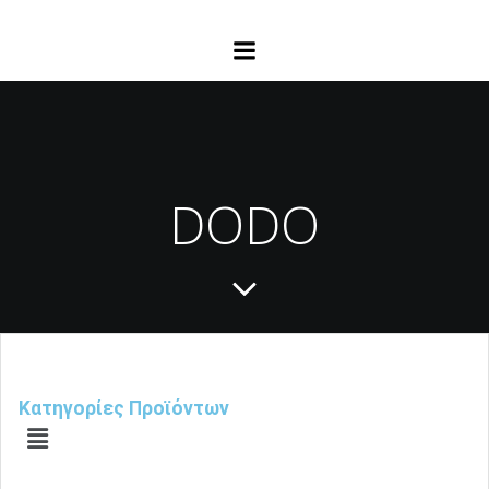
DODO
Κατηγορίες Προϊόντων