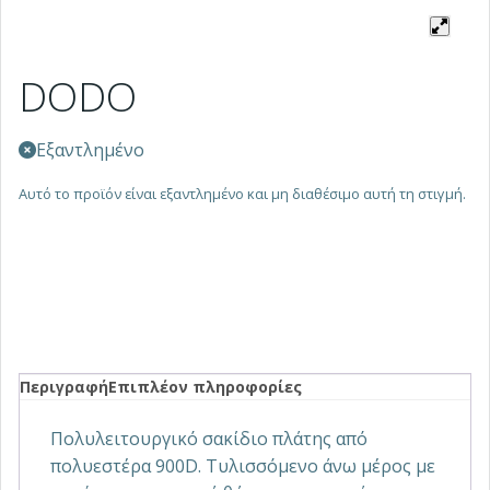
DODO
Εξαντλημένο
Αυτό το προϊόν είναι εξαντλημένο και μη διαθέσιμο αυτή τη στιγμή.
Περιγραφή
Επιπλέον πληροφορίες
Πολυλειτουργικό σακίδιο πλάτης από
πολυεστέρα 900D. Τυλισσόμενο άνω μέρος με