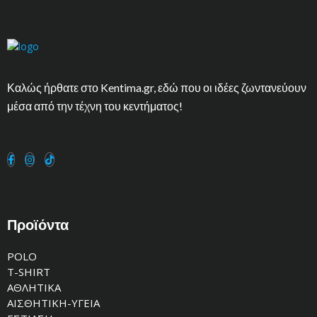
Καλώς ήρθατε στο Kentima.gr, εδώ που οι ιδέες ζωντανεύουν
μέσα από την τέχνη του κεντήματος!
Προϊόντα
POLO
T-SHIRT
ΑΘΛΗΤΙΚΑ
ΑΙΣΘΗΤΙΚΗ-ΥΓΕΙΑ