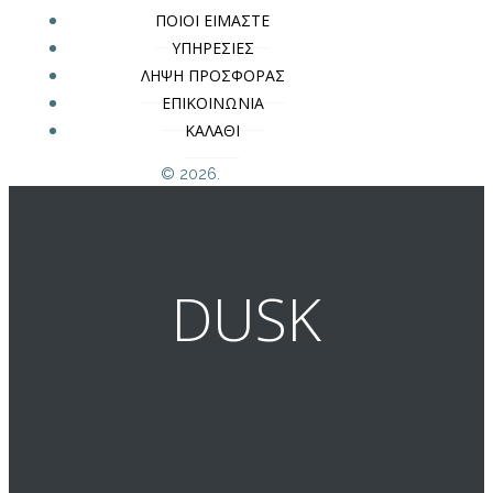
ΠΟΙΟΙ ΕΙΜΑΣΤΕ
ΥΠΗΡΕΣΙΕΣ
ΛΗΨΗ ΠΡΟΣΦΟΡΑΣ
ΕΠΙΚΟΙΝΩΝΙΑ
ΚΑΛΑΘΙ
© 2026.
DUSK