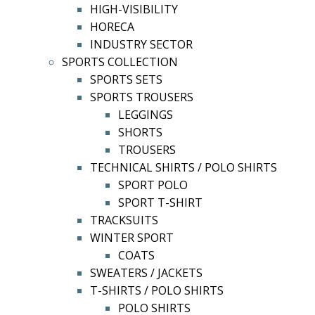
HIGH-VISIBILITY
HORECA
INDUSTRY SECTOR
SPORTS COLLECTION
SPORTS SETS
SPORTS TROUSERS
LEGGINGS
SHORTS
TROUSERS
TECHNICAL SHIRTS / POLO SHIRTS
SPORT POLO
SPORT T-SHIRT
TRACKSUITS
WINTER SPORT
COATS
SWEATERS / JACKETS
T-SHIRTS / POLO SHIRTS
POLO SHIRTS