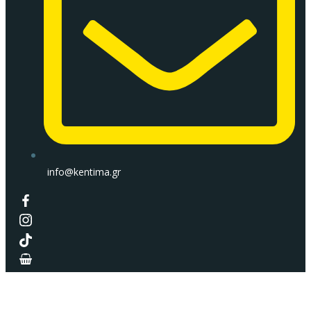
info@kentima.gr