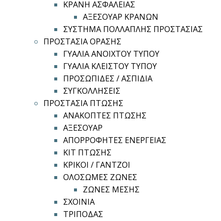
ΚΡΑΝΗ ΑΣΦΑΛΕΙΑΣ
ΑΞΕΣΟΥΑΡ ΚΡΑΝΩΝ
ΣΥΣΤΗΜΑ ΠΟΛΛΑΠΛΗΣ ΠΡΟΣΤΑΣΙΑΣ
ΠΡΟΣΤΑΣΙΑ ΟΡΑΣΗΣ
ΓΥΑΛΙΑ ΑΝΟΙΧΤΟΥ ΤΥΠΟΥ
ΓΥΑΛΙΑ ΚΛΕΙΣΤΟΥ ΤΥΠΟΥ
ΠΡΟΣΩΠΙΔΕΣ / ΑΣΠΙΔΙΑ
ΣΥΓΚΟΛΛΗΣΕΙΣ
ΠΡΟΣΤΑΣΙΑ ΠΤΩΣΗΣ
ΑΝΑΚΟΠΤΕΣ ΠΤΩΣΗΣ
ΑΞΕΣΟΥΑΡ
ΑΠΟΡΡΟΦΗΤΕΣ ΕΝΕΡΓΕΙΑΣ
ΚΙΤ ΠΤΩΣΗΣ
ΚΡΙΚΟΙ / ΓΑΝΤΖΟΙ
ΟΛΟΣΩΜΕΣ ΖΩΝΕΣ
ΖΩΝΕΣ ΜΕΣΗΣ
ΣΧΟΙΝΙΑ
ΤΡΙΠΟΔΑΣ