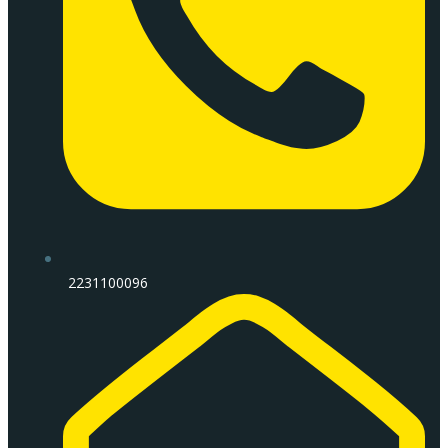
2231100096