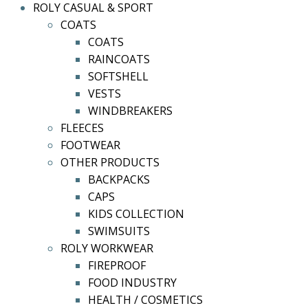
ROLY CASUAL & SPORT
COATS
COATS
RAINCOATS
SOFTSHELL
VESTS
WINDBREAKERS
FLEECES
FOOTWEAR
OTHER PRODUCTS
BACKPACKS
CAPS
KIDS COLLECTION
SWIMSUITS
ROLY WORKWEAR
FIREPROOF
FOOD INDUSTRY
HEALTH / COSMETICS