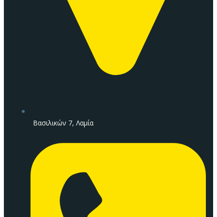
Βασιλικών 7, Λαμία