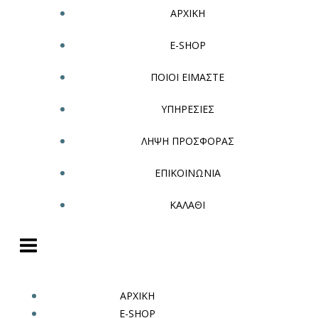
ΑΡΧΙΚΗ
E-SHOP
ΠΟΙΟΙ ΕΙΜΑΣΤΕ
ΥΠΗΡΕΣΙΕΣ
ΛΗΨΗ ΠΡΟΣΦΟΡΑΣ
ΕΠΙΚΟΙΝΩΝΙΑ
ΚΑΛΑΘΙ
ΑΡΧΙΚΗ
E-SHOP