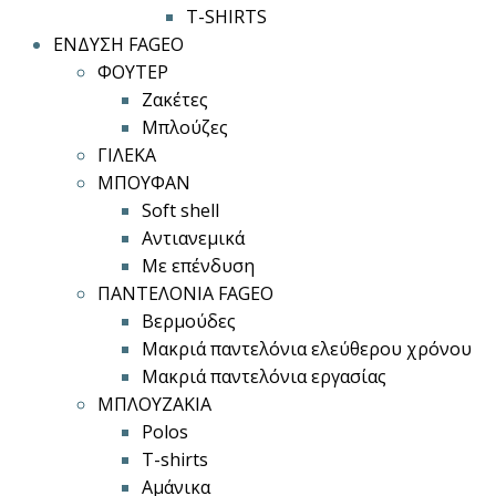
T-SHIRTS
ΕΝΔΥΣΗ FAGEO
ΦΟΥΤΕΡ
Ζακέτες
Μπλούζες
ΓΙΛΕΚΑ
ΜΠΟΥΦΑΝ
Soft shell
Αντιανεμικά
Με επένδυση
ΠΑΝΤΕΛΟΝΙΑ FAGEO
Βερμούδες
Μακριά παντελόνια ελεύθερου χρόνου
Μακριά παντελόνια εργασίας
ΜΠΛΟΥΖΑΚΙΑ
Polos
T-shirts
Αμάνικα