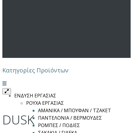
Κατηγορίες Προϊόντων
Μενού
ΕΝΔΥΣΗ ΕΡΓΑΣΙΑΣ
ΡΟΥΧΑ ΕΡΓΑΣΙΑΣ
ΑΜΑΝΙΚΑ / ΜΠΟΥΦΑΝ / ΤΖΑΚΕΤ
DUSK
ΠΑΝΤΕΛΟΝΙΑ / ΒΕΡΜΟΥΔΕΣ
ΡΟΜΠΕΣ / ΠΟΔΙΕΣ
ΣΑΚΑΚΙΑ / ΓΙΛΕΚΑ