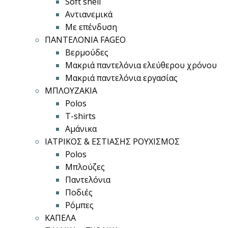
Soft shell
Αντιανεμικά
Με επένδυση
ΠΑΝΤΕΛΟΝΙΑ FAGEO
Βερμούδες
Μακριά παντελόνια ελεύθερου χρόνου
Μακριά παντελόνια εργασίας
ΜΠΛΟΥΖΑΚΙΑ
Polos
T-shirts
Αμάνικα
ΙΑΤΡΙΚΟΣ & ΕΣΤΙΑΣΗΣ ΡΟΥΧΙΣΜΟΣ
Polos
Μπλούζες
Παντελόνια
Ποδιές
Ρόμπες
ΚΑΠΕΛΑ