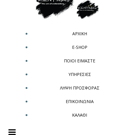
ΑΡΧΙΚΗ
E-SHOP
ΠΟΙΟΙ ΕΙΜΑΣΤΕ
ΥΠΗΡΕΣΙΕΣ
ΛΗΨΗ ΠΡΟΣΦΟΡΑΣ
ΕΠΙΚΟΙΝΩΝΙΑ
ΚΑΛΑΘΙ