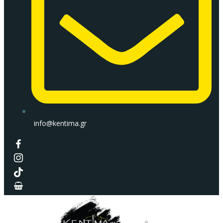
info@kentima.gr