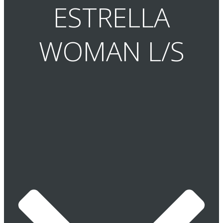
ESTRELLA
WOMAN L/S