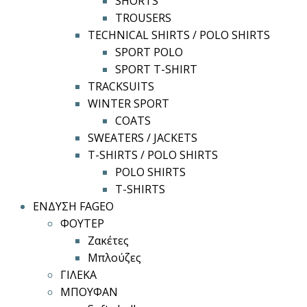
SHORTS
TROUSERS
TECHNICAL SHIRTS / POLO SHIRTS
SPORT POLO
SPORT T-SHIRT
TRACKSUITS
WINTER SPORT
COATS
SWEATERS / JACKETS
T-SHIRTS / POLO SHIRTS
POLO SHIRTS
T-SHIRTS
ΕΝΔΥΣΗ FAGEO
ΦΟΥΤΕΡ
Ζακέτες
Μπλούζες
ΓΙΛΕΚΑ
ΜΠΟΥΦΑΝ