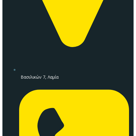
Βασιλικών 7, Λαμία