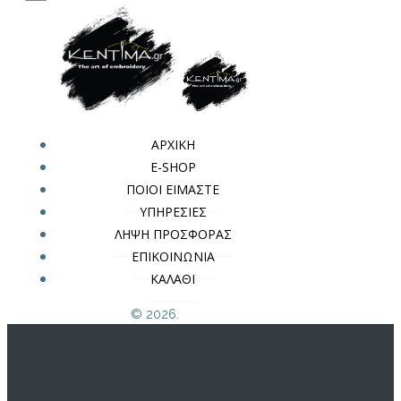
ΑΡΧΙΚΗ
E-SHOP
ΠΟΙΟΙ ΕΙΜΑΣΤΕ
ΥΠΗΡΕΣΙΕΣ
ΛΗΨΗ ΠΡΟΣΦΟΡΑΣ
ΕΠΙΚΟΙΝΩΝΙΑ
ΚΑΛΑΘΙ
© 2026.