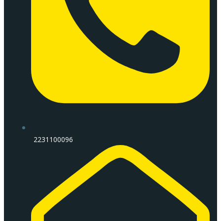
2231100096