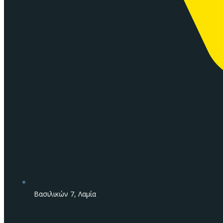
Βασιλικών 7, Λαμία