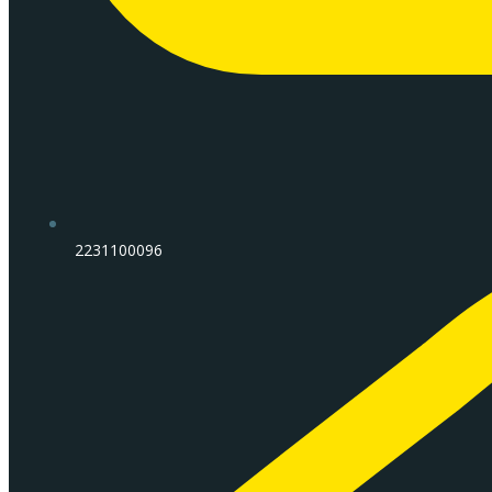
2231100096