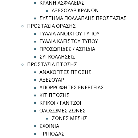
ΚΡΑΝΗ ΑΣΦΑΛΕΙΑΣ
ΑΞΕΣΟΥΑΡ ΚΡΑΝΩΝ
ΣΥΣΤΗΜΑ ΠΟΛΛΑΠΛΗΣ ΠΡΟΣΤΑΣΙΑΣ
ΠΡΟΣΤΑΣΙΑ ΟΡΑΣΗΣ
ΓΥΑΛΙΑ ΑΝΟΙΧΤΟΥ ΤΥΠΟΥ
ΓΥΑΛΙΑ ΚΛΕΙΣΤΟΥ ΤΥΠΟΥ
ΠΡΟΣΩΠΙΔΕΣ / ΑΣΠΙΔΙΑ
ΣΥΓΚΟΛΛΗΣΕΙΣ
ΠΡΟΣΤΑΣΙΑ ΠΤΩΣΗΣ
ΑΝΑΚΟΠΤΕΣ ΠΤΩΣΗΣ
ΑΞΕΣΟΥΑΡ
ΑΠΟΡΡΟΦΗΤΕΣ ΕΝΕΡΓΕΙΑΣ
ΚΙΤ ΠΤΩΣΗΣ
ΚΡΙΚΟΙ / ΓΑΝΤΖΟΙ
ΟΛΟΣΩΜΕΣ ΖΩΝΕΣ
ΖΩΝΕΣ ΜΕΣΗΣ
ΣΧΟΙΝΙΑ
ΤΡΙΠΟΔΑΣ