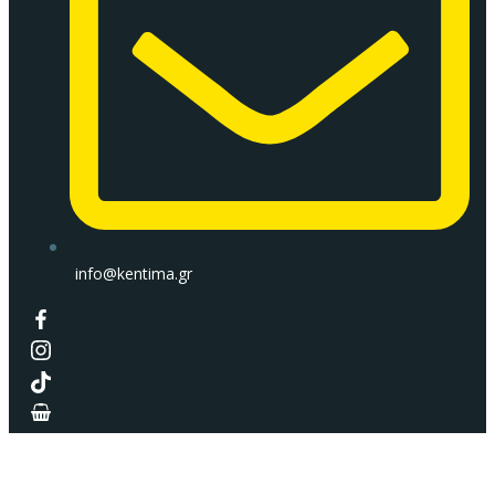
info@kentima.gr