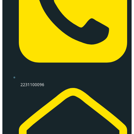
2231100096