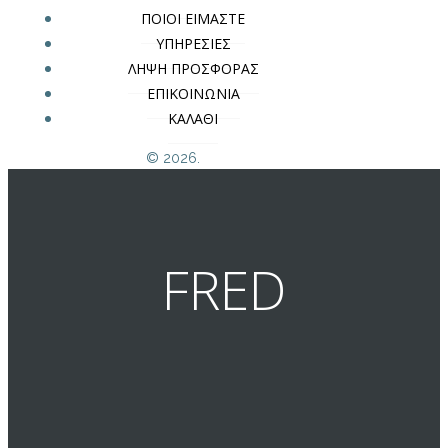
ΠΟΙΟΙ ΕΙΜΑΣΤΕ
ΥΠΗΡΕΣΙΕΣ
ΛΗΨΗ ΠΡΟΣΦΟΡΑΣ
ΕΠΙΚΟΙΝΩΝΙΑ
ΚΑΛΑΘΙ
© 2026.
FRED