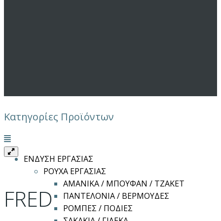
Κατηγορίες Προϊόντων
Μενού
ΕΝΔΥΣΗ ΕΡΓΑΣΙΑΣ
ΡΟΥΧΑ ΕΡΓΑΣΙΑΣ
ΑΜΑΝΙΚΑ / ΜΠΟΥΦΑΝ / ΤΖΑΚΕΤ
FRED
ΠΑΝΤΕΛΟΝΙΑ / ΒΕΡΜΟΥΔΕΣ
ΡΟΜΠΕΣ / ΠΟΔΙΕΣ
ΣΑΚΑΚΙΑ / ΓΙΛΕΚΑ