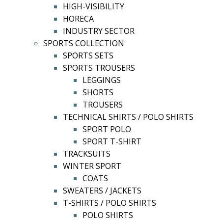
HIGH-VISIBILITY
HORECA
INDUSTRY SECTOR
SPORTS COLLECTION
SPORTS SETS
SPORTS TROUSERS
LEGGINGS
SHORTS
TROUSERS
TECHNICAL SHIRTS / POLO SHIRTS
SPORT POLO
SPORT T-SHIRT
TRACKSUITS
WINTER SPORT
COATS
SWEATERS / JACKETS
T-SHIRTS / POLO SHIRTS
POLO SHIRTS