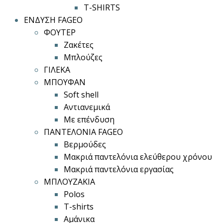
T-SHIRTS
ΕΝΔΥΣΗ FAGEO
ΦΟΥΤΕΡ
Ζακέτες
Μπλούζες
ΓΙΛΕΚΑ
ΜΠΟΥΦΑΝ
Soft shell
Αντιανεμικά
Με επένδυση
ΠΑΝΤΕΛΟΝΙΑ FAGEO
Βερμούδες
Μακριά παντελόνια ελεύθερου χρόνου
Μακριά παντελόνια εργασίας
ΜΠΛΟΥΖΑΚΙΑ
Polos
T-shirts
Αμάνικα