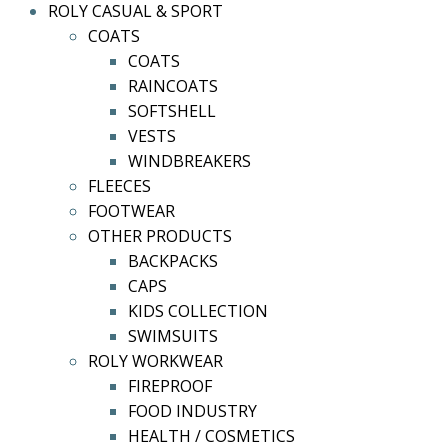
ROLY CASUAL & SPORT
COATS
COATS
RAINCOATS
SOFTSHELL
VESTS
WINDBREAKERS
FLEECES
FOOTWEAR
OTHER PRODUCTS
BACKPACKS
CAPS
KIDS COLLECTION
SWIMSUITS
ROLY WORKWEAR
FIREPROOF
FOOD INDUSTRY
HEALTH / COSMETICS