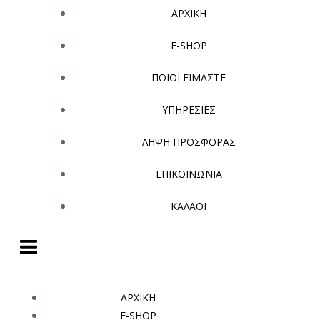
ΑΡΧΙΚΗ
E-SHOP
ΠΟΙΟΙ ΕΙΜΑΣΤΕ
ΥΠΗΡΕΣΙΕΣ
ΛΗΨΗ ΠΡΟΣΦΟΡΑΣ
ΕΠΙΚΟΙΝΩΝΙΑ
ΚΑΛΑΘΙ
ΑΡΧΙΚΗ
E-SHOP