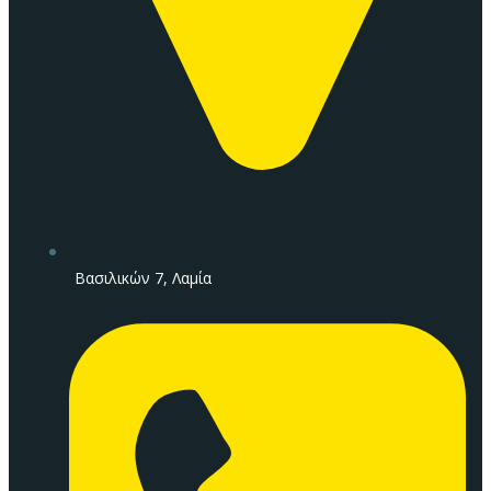
Βασιλικών 7, Λαμία