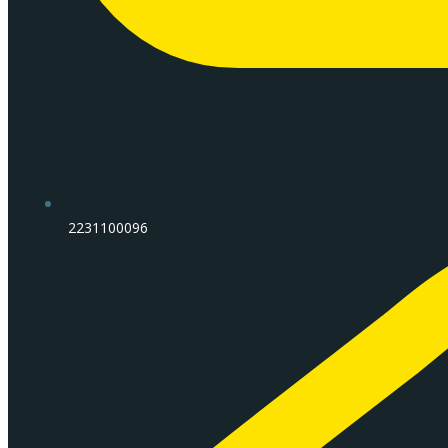
2231100096