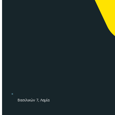
Βασιλικών 7, Λαμία