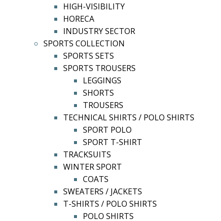
HIGH-VISIBILITY
HORECA
INDUSTRY SECTOR
SPORTS COLLECTION
SPORTS SETS
SPORTS TROUSERS
LEGGINGS
SHORTS
TROUSERS
TECHNICAL SHIRTS / POLO SHIRTS
SPORT POLO
SPORT T-SHIRT
TRACKSUITS
WINTER SPORT
COATS
SWEATERS / JACKETS
T-SHIRTS / POLO SHIRTS
POLO SHIRTS