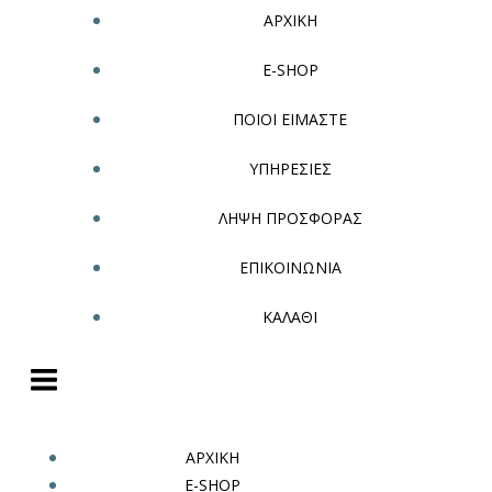
ΑΡΧΙΚΗ
E-SHOP
ΠΟΙΟΙ ΕΙΜΑΣΤΕ
ΥΠΗΡΕΣΙΕΣ
ΛΗΨΗ ΠΡΟΣΦΟΡΑΣ
ΕΠΙΚΟΙΝΩΝΙΑ
ΚΑΛΑΘΙ
ΑΡΧΙΚΗ
E-SHOP