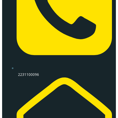
2231100096