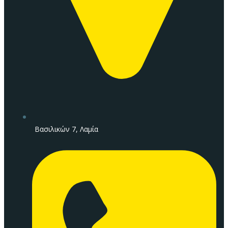
Βασιλικών 7, Λαμία