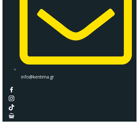
info@kentima.gr