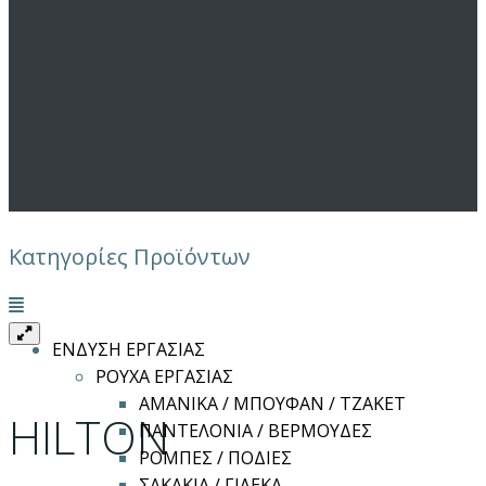
Κατηγορίες Προϊόντων
Μενού
ΕΝΔΥΣΗ ΕΡΓΑΣΙΑΣ
ΡΟΥΧΑ ΕΡΓΑΣΙΑΣ
ΑΜΑΝΙΚΑ / ΜΠΟΥΦΑΝ / ΤΖΑΚΕΤ
HILTON
ΠΑΝΤΕΛΟΝΙΑ / ΒΕΡΜΟΥΔΕΣ
ΡΟΜΠΕΣ / ΠΟΔΙΕΣ
ΣΑΚΑΚΙΑ / ΓΙΛΕΚΑ