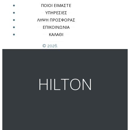
ΠΟΙΟΙ ΕΙΜΑΣΤΕ
ΥΠΗΡΕΣΙΕΣ
ΛΗΨΗ ΠΡΟΣΦΟΡΑΣ
ΕΠΙΚΟΙΝΩΝΙΑ
ΚΑΛΑΘΙ
© 2026.
HILTON