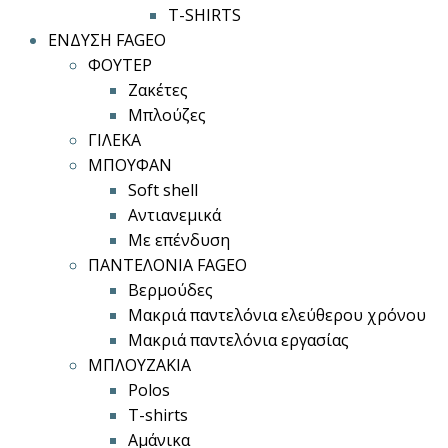
T-SHIRTS
ΕΝΔΥΣΗ FAGEO
ΦΟΥΤΕΡ
Ζακέτες
Μπλούζες
ΓΙΛΕΚΑ
ΜΠΟΥΦΑΝ
Soft shell
Αντιανεμικά
Με επένδυση
ΠΑΝΤΕΛΟΝΙΑ FAGEO
Βερμούδες
Μακριά παντελόνια ελεύθερου χρόνου
Μακριά παντελόνια εργασίας
ΜΠΛΟΥΖΑΚΙΑ
Polos
T-shirts
Αμάνικα