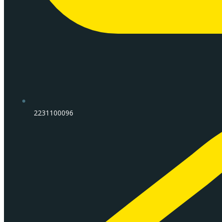
2231100096