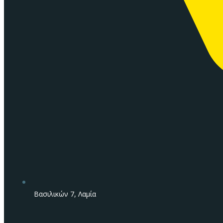
Βασιλικών 7, Λαμία