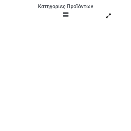
Κατηγορίες Προϊόντων