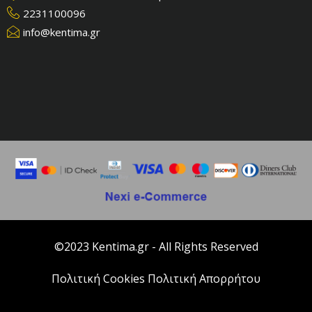
2231100096
info@kentima.gr
©2023 Kentima.gr - All Rights Reserved
Πολιτική Cookies
Πολιτική Απορρήτου