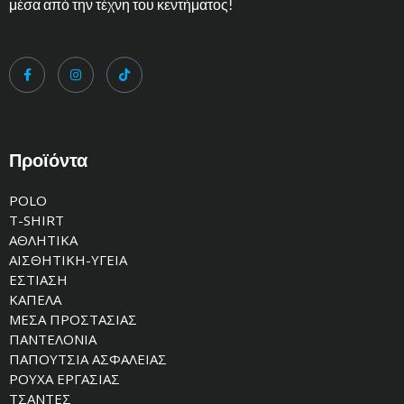
μέσα από την τέχνη του κεντήματος!
Προϊόντα
POLO
T-SHIRT
ΑΘΛΗΤΙΚΑ
ΑΙΣΘΗΤΙΚΗ-ΥΓΕΙΑ
ΕΣΤΙΑΣΗ
ΚΑΠΕΛΑ
ΜΕΣΑ ΠΡΟΣΤΑΣΙΑΣ
ΠΑΝΤΕΛΟΝΙΑ
ΠΑΠΟΥΤΣΙΑ ΑΣΦΑΛΕΙΑΣ
ΡΟΥΧΑ ΕΡΓΑΣΙΑΣ
ΤΣΑΝΤΕΣ