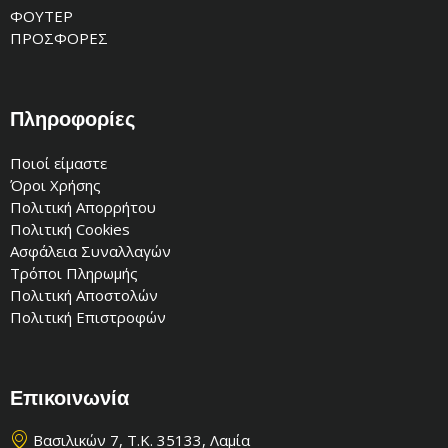
ΦΟΥΤΕΡ
ΠΡΟΣΦΟΡΕΣ
Πληροφορίες
Ποιοί είμαστε
Όροι Χρήσης
Πολιτική Απορρήτου
Πολιτική Cookies
Ασφάλεια Συναλλαγών
Τρόποι Πληρωμής
Πολιτική Αποστολών
Πολιτική Επιστροφών
Επικοινωνία
Βασιλικών 7, Τ.Κ. 35133, Λαμία