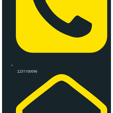
2231100096