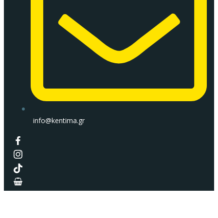
info@kentima.gr