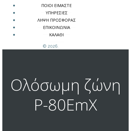
ΠΟΙΟΙ ΕΙΜΑΣΤΕ
ΥΠΗΡΕΣΙΕΣ
ΛΗΨΗ ΠΡΟΣΦΟΡΑΣ
ΕΠΙΚΟΙΝΩΝΙΑ
ΚΑΛΑΘΙ
© 2026.
Oλόσωμη ζώνη
P-80EmX