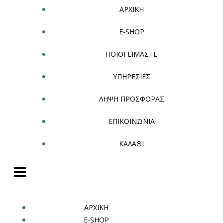
ΑΡΧΙΚΗ
E-SHOP
ΠΟΙΟΙ ΕΙΜΑΣΤΕ
ΥΠΗΡΕΣΙΕΣ
ΛΗΨΗ ΠΡΟΣΦΟΡΑΣ
ΕΠΙΚΟΙΝΩΝΙΑ
ΚΑΛΑΘΙ
ΑΡΧΙΚΗ
E-SHOP