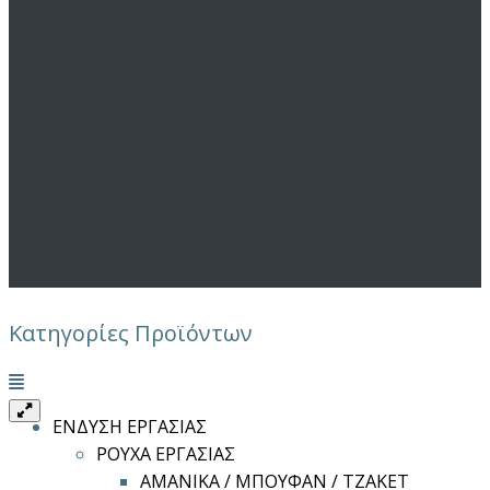
Κατηγορίες Προϊόντων
Μενού
ΕΝΔΥΣΗ ΕΡΓΑΣΙΑΣ
ΡΟΥΧΑ ΕΡΓΑΣΙΑΣ
ΑΜΑΝΙΚΑ / ΜΠΟΥΦΑΝ / ΤΖΑΚΕΤ