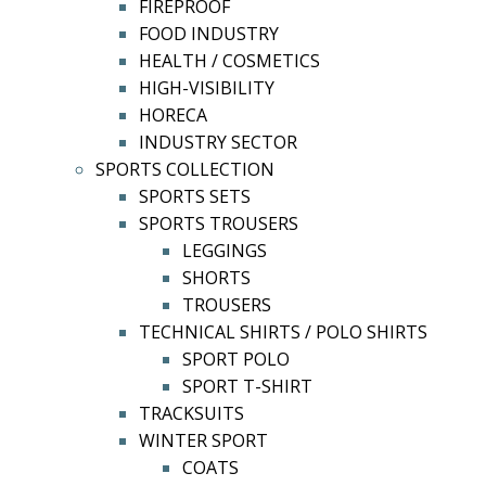
FIREPROOF
FOOD INDUSTRY
HEALTH / COSMETICS
HIGH-VISIBILITY
HORECA
INDUSTRY SECTOR
SPORTS COLLECTION
SPORTS SETS
SPORTS TROUSERS
LEGGINGS
SHORTS
TROUSERS
TECHNICAL SHIRTS / POLO SHIRTS
SPORT POLO
SPORT T-SHIRT
TRACKSUITS
WINTER SPORT
COATS