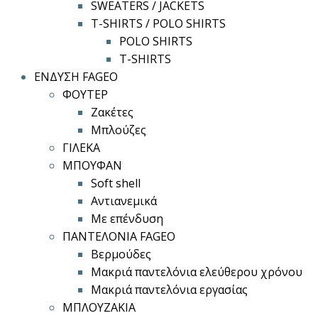
SWEATERS / JACKETS
T-SHIRTS / POLO SHIRTS
POLO SHIRTS
T-SHIRTS
ΕΝΔΥΣΗ FAGEO
ΦΟΥΤΕΡ
Ζακέτες
Μπλούζες
ΓΙΛΕΚΑ
ΜΠΟΥΦΑΝ
Soft shell
Αντιανεμικά
Με επένδυση
ΠΑΝΤΕΛΟΝΙΑ FAGEO
Βερμούδες
Μακριά παντελόνια ελεύθερου χρόνου
Μακριά παντελόνια εργασίας
ΜΠΛΟΥΖΑΚΙΑ