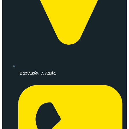
Βασιλικών 7, Λαμία