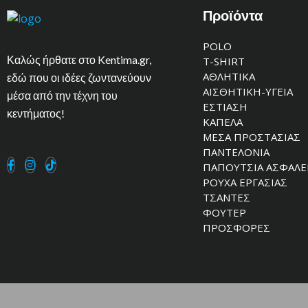
Προϊόντα
POLO
Καλώς ήρθατε στο Kentima.gr,
T-SHIRT
ΑΘΛΗΤΙΚΑ
εδώ που οι ιδέες ζωντανεύουν
ΑΙΣΘΗΤΙΚΗ-ΥΓΕΙΑ
μέσα από την τέχνη του
ΕΣΤΙΑΣΗ
κεντήματος!
ΚΑΠΕΛΑ
ΜΕΣΑ ΠΡΟΣΤΑΣΙΑΣ
ΠΑΝΤΕΛΟΝΙΑ
ΠΑΠΟΥΤΣΙΑ ΑΣΦΑΛΕ
ΡΟΥΧΑ ΕΡΓΑΣΙΑΣ
ΤΣΑΝΤΕΣ
ΦΟΥΤΕΡ
ΠΡΟΣΦΟΡΕΣ