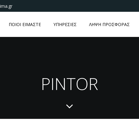
ima.gr
ΠΟΙΟΙ ΕΙΜΑΣΤΕ
ΥΠΗΡΕΣΙΕΣ
ΛΗΨΗ ΠΡΟΣΦΟΡΑΣ
PINTOR