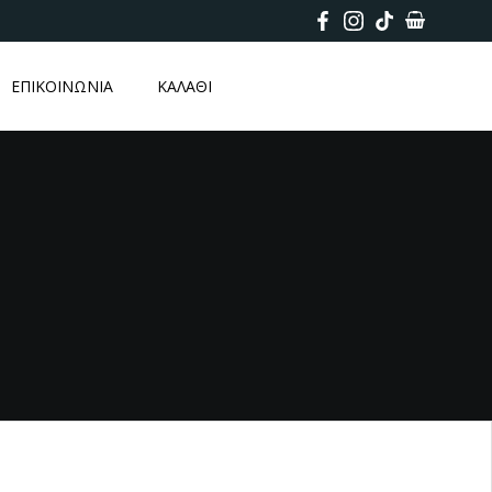
ΕΠΙΚΟΙΝΩΝΙΑ
ΚΑΛΑΘΙ