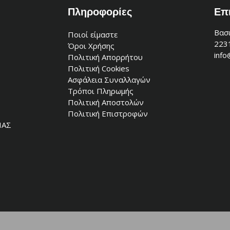
Πληροφορίες
Επ
Βασι
Ποιοί είμαστε
223
Όροι Χρήσης
info
Πολιτική Απορρήτου
Πολιτική Cookies
Ασφάλεια Συναλλαγών
Τρόποι Πληρωμής
Πολιτική Αποστολών
Πολιτική Επιστροφών
ΙΑΣ