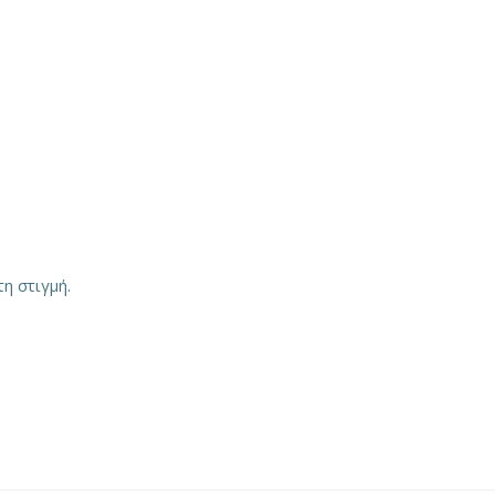
η στιγμή.