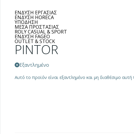
ΕΝΔΥΣΗ ΕΡΓΑΣΙΑΣ
ΕΝΔΥΣΗ HORECA
ΥΠΟΔΗΣΗ
ΜΕΣΑ ΠΡΟΣΤΑΣΙΑΣ
ROLY CASUAL & SPORT
ΕΝΔΥΣΗ FAGEO
OUTLET & STOCK
PINTOR
Εξαντλημένο
Αυτό το προϊόν είναι εξαντλημένο και μη διαθέσιμο αυτή τ