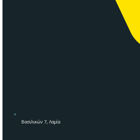
Βασιλικών 7, Λαμία