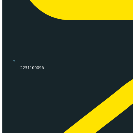
2231100096