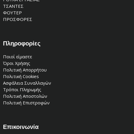
ΤΣΑΝΤΕΣ
ΦΟΥΤΕΡ
ΠΡΟΣΦΟΡΕΣ
Πληροφορίες
Ποιοί είμαστε
Όροι Χρήσης
Πολιτική Απορρήτου
Πολιτική Cookies
Ασφάλεια Συναλλαγών
Τρόποι Πληρωμής
Πολιτική Αποστολών
Πολιτική Επιστροφών
Επικοινωνία