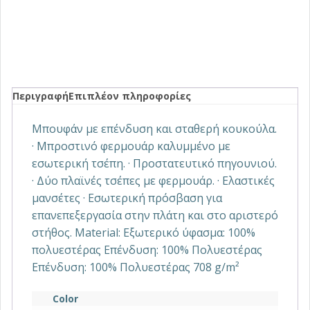
Περιγραφή
Επιπλέον πληροφορίες
Μπουφάν με επένδυση και σταθερή κουκούλα.
· Μπροστινό φερμουάρ καλυμμένο με
εσωτερική τσέπη. · Προστατευτικό πηγουνιού.
· Δύο πλαϊνές τσέπες με φερμουάρ. · Ελαστικές
μανσέτες · Εσωτερική πρόσβαση για
επανεπεξεργασία στην πλάτη και στο αριστερό
στήθος. Material: Εξωτερικό ύφασμα: 100%
πολυεστέρας Επένδυση: 100% Πολυεστέρας
Επένδυση: 100% Πολυεστέρας 708 g/m²
Color