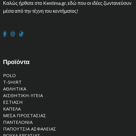
Καλώς ήρθατε στο Kentima.gr, εδώ που οι ιδέες ζωντανεύουν
μέσα από την τέχνη του κεντήματος!
Προϊόντα
POLO
T-SHIRT
ΑΘΛΗΤΙΚΑ
ΑΙΣΘΗΤΙΚΗ-ΥΓΕΙΑ
ΕΣΤΙΑΣΗ
ΚΑΠΕΛΑ
ΜΕΣΑ ΠΡΟΣΤΑΣΙΑΣ
ΠΑΝΤΕΛΟΝΙΑ
ΠΑΠΟΥΤΣΙΑ ΑΣΦΑΛΕΙΑΣ
ΡΟΥΧΑ ΕΡΓΑΣΙΑΣ