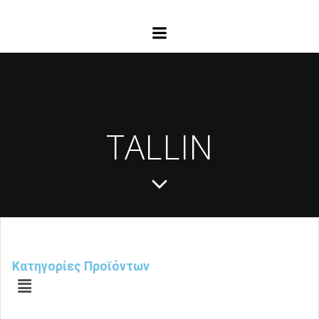
TALLIN
Κατηγορίες Προϊόντων