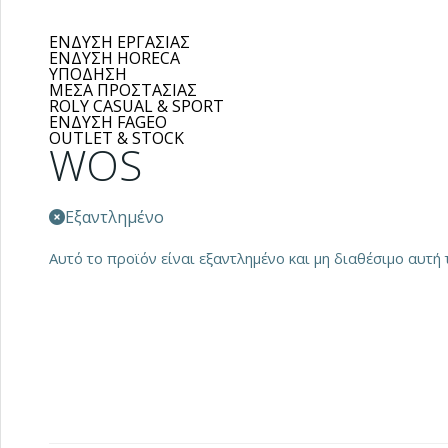
ΕΝΔΥΣΗ ΕΡΓΑΣΙΑΣ
ΕΝΔΥΣΗ HORECA
ΥΠΟΔΗΣΗ
ΜΕΣΑ ΠΡΟΣΤΑΣΙΑΣ
ROLY CASUAL & SPORT
ΕΝΔΥΣΗ FAGEO
OUTLET & STOCK
WOS
Εξαντλημένο
Αυτό το προϊόν είναι εξαντλημένο και μη διαθέσιμο αυτή τ