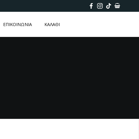
ΕΠΙΚΟΙΝΩΝΙΑ
ΚΑΛΑΘΙ