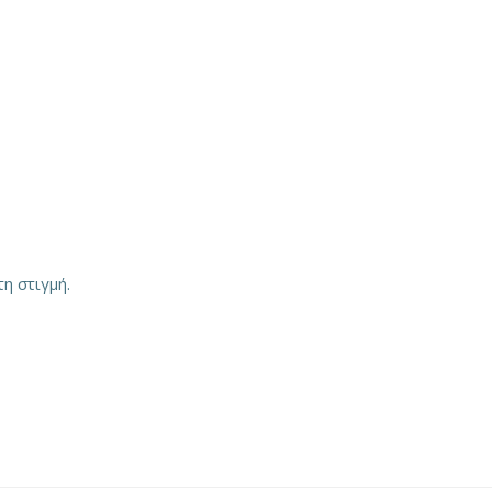
η στιγμή.