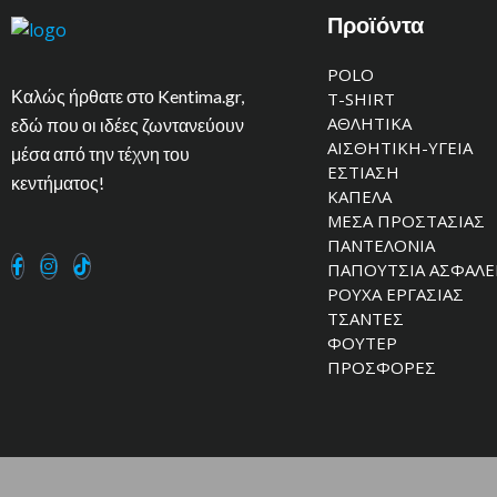
Προϊόντα
POLO
Καλώς ήρθατε στο Kentima.gr,
T-SHIRT
ΑΘΛΗΤΙΚΑ
εδώ που οι ιδέες ζωντανεύουν
ΑΙΣΘΗΤΙΚΗ-ΥΓΕΙΑ
μέσα από την τέχνη του
ΕΣΤΙΑΣΗ
κεντήματος!
ΚΑΠΕΛΑ
ΜΕΣΑ ΠΡΟΣΤΑΣΙΑΣ
ΠΑΝΤΕΛΟΝΙΑ
ΠΑΠΟΥΤΣΙΑ ΑΣΦΑΛΕ
ΡΟΥΧΑ ΕΡΓΑΣΙΑΣ
ΤΣΑΝΤΕΣ
ΦΟΥΤΕΡ
ΠΡΟΣΦΟΡΕΣ