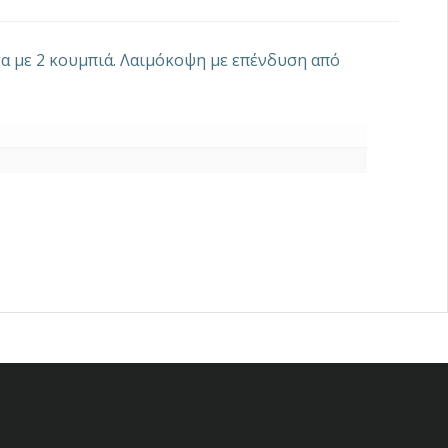
τα με 2 κουμπιά. Λαιμόκοψη με επένδυση από