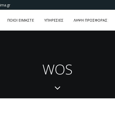
ima.gr
ΠΟΙΟΙ ΕΙΜΑΣΤΕ
ΥΠΗΡΕΣΙΕΣ
ΛΗΨΗ ΠΡΟΣΦΟΡΑΣ
WOS