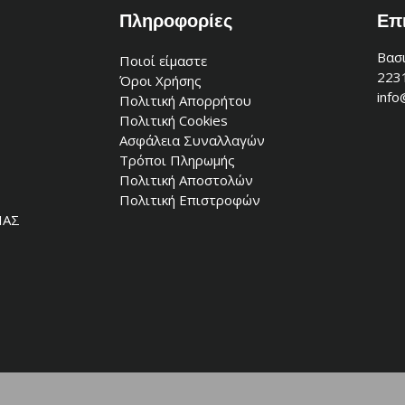
Πληροφορίες
Επ
Βασι
Ποιοί είμαστε
223
Όροι Χρήσης
info
Πολιτική Απορρήτου
Πολιτική Cookies
Ασφάλεια Συναλλαγών
Τρόποι Πληρωμής
Πολιτική Αποστολών
Πολιτική Επιστροφών
ΙΑΣ